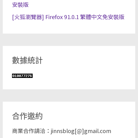
安裝版
[火狐瀏覽器] Firefox 91.0.1 繁體中文免安裝版
數據統計
合作邀約
商業合作請洽：jinnsblog[@]gmail.com