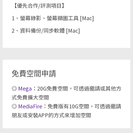
【優先合作/評測項目】
1、螢幕錄影、螢幕擷圖工具 [Mac]
2、資料備份/同步軟體 [Mac]
免費空間申請
◎
Mega
：20G免費空間，可透過邀請或其他方
式免費擴大空間
◎
MediaFire
：免費版有10G空間，可透過邀請
朋友或安裝APP的方式來增加空間