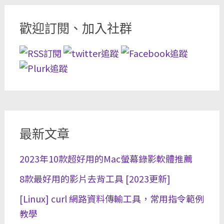
歡迎訂閱、加入社群
最新文章
2023年10款超好用的Mac螢幕錄影軟體推薦
8款最好用的影片去背工具 [2023更新]
[Linux] curl 網路資料傳輸工具，常用指令範例
教學