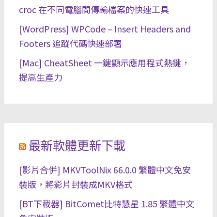
croc 在不同電腦間傳輸檔案的快速工具
[WordPress] WPCode – Insert Headers and
Footers 追蹤代碼快速部署
[Mac] CheatSheet 一鍵顯示應用程式熱鍵，
提高生產力
最新軟體更新下載
[影片合併] MKVToolNix 66.0.0 繁體中文免安
裝版，將影片封裝成MKV格式
[BT下載器] BitComet比特慧星 1.85 繁體中文