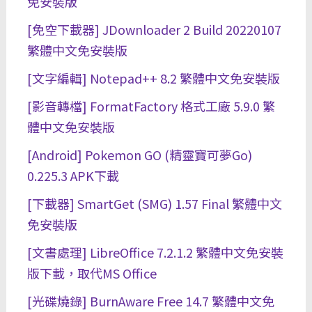
免安裝版
[免空下載器] JDownloader 2 Build 20220107
繁體中文免安裝版
[文字編輯] Notepad++ 8.2 繁體中文免安裝版
[影音轉檔] FormatFactory 格式工廠 5.9.0 繁
體中文免安裝版
[Android] Pokemon GO (精靈寶可夢Go)
0.225.3 APK下載
[下載器] SmartGet (SMG) 1.57 Final 繁體中文
免安裝版
[文書處理] LibreOffice 7.2.1.2 繁體中文免安裝
版下載，取代MS Office
[光碟燒錄] BurnAware Free 14.7 繁體中文免