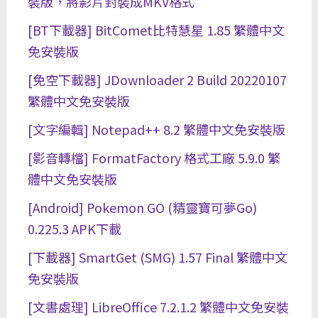
裝版，將影片封裝成MKV格式
[BT下載器] BitComet比特慧星 1.85 繁體中文
免安裝版
[免空下載器] JDownloader 2 Build 20220107
繁體中文免安裝版
[文字編輯] Notepad++ 8.2 繁體中文免安裝版
[影音轉檔] FormatFactory 格式工廠 5.9.0 繁
體中文免安裝版
[Android] Pokemon GO (精靈寶可夢Go)
0.225.3 APK下載
[下載器] SmartGet (SMG) 1.57 Final 繁體中文
免安裝版
[文書處理] LibreOffice 7.2.1.2 繁體中文免安裝