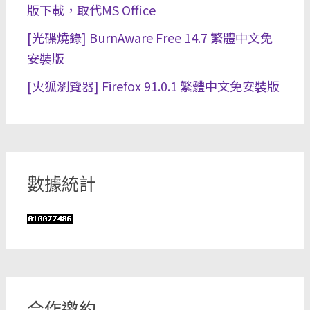
版下載，取代MS Office
[光碟燒錄] BurnAware Free 14.7 繁體中文免
安裝版
[火狐瀏覽器] Firefox 91.0.1 繁體中文免安裝版
數據統計
合作邀約