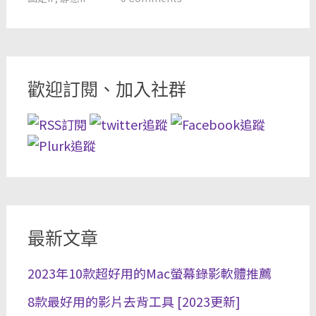
歡迎訂閱、加入社群
最新文章
2023年10款超好用的Mac螢幕錄影軟體推薦
8款最好用的影片去背工具 [2023更新]