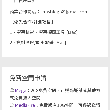
商業合作請洽：jinnsblog[@]gmail.com
【優先合作/評測項目】
1、螢幕錄影、螢幕擷圖工具 [Mac]
2、資料備份/同步軟體 [Mac]
免費空間申請
◎
Mega
：20G免費空間，可透過邀請或其他方
式免費擴大空間
◎
MediaFire
：免費版有10G空間，可透過邀請