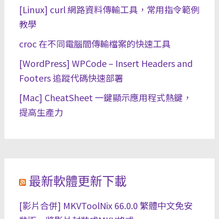
[Linux] curl 網路資料傳輸工具，常用指令範例
教學
croc 在不同電腦間傳輸檔案的快速工具
[WordPress] WPCode – Insert Headers and
Footers 追蹤代碼快速部署
[Mac] CheatSheet 一鍵顯示應用程式熱鍵，
提高生產力
最新軟體更新下載
[影片合併] MKVToolNix 66.0.0 繁體中文免安