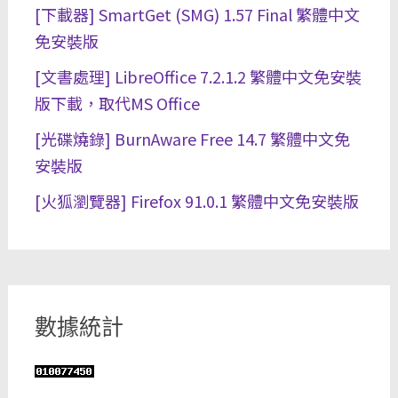
[下載器] SmartGet (SMG) 1.57 Final 繁體中文
免安裝版
[文書處理] LibreOffice 7.2.1.2 繁體中文免安裝
版下載，取代MS Office
[光碟燒錄] BurnAware Free 14.7 繁體中文免
安裝版
[火狐瀏覽器] Firefox 91.0.1 繁體中文免安裝版
數據統計