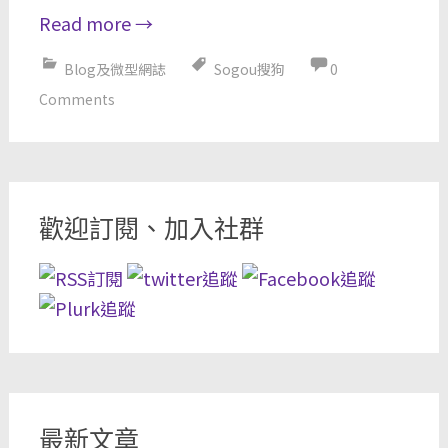
Read more
→
Blog及微型網誌
Sogou搜狗
0
Comments
歡迎訂閱、加入社群
最新文章