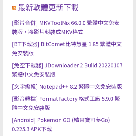
最新軟體更新下載
[影片合併] MKVToolNix 66.0.0 繁體中文免安
裝版，將影片封裝成MKV格式
[BT下載器] BitComet比特慧星 1.85 繁體中文
免安裝版
[免空下載器] JDownloader 2 Build 20220107
繁體中文免安裝版
[文字編輯] Notepad++ 8.2 繁體中文免安裝版
[影音轉檔] FormatFactory 格式工廠 5.9.0 繁
體中文免安裝版
[Android] Pokemon GO (精靈寶可夢Go)
0.225.3 APK下載