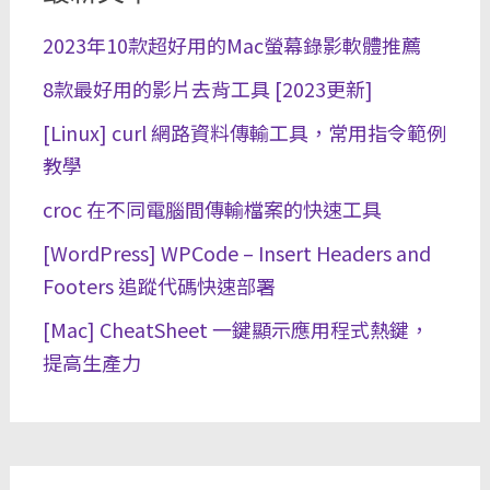
2023年10款超好用的Mac螢幕錄影軟體推薦
8款最好用的影片去背工具 [2023更新]
[Linux] curl 網路資料傳輸工具，常用指令範例
教學
croc 在不同電腦間傳輸檔案的快速工具
[WordPress] WPCode – Insert Headers and
Footers 追蹤代碼快速部署
[Mac] CheatSheet 一鍵顯示應用程式熱鍵，
提高生產力