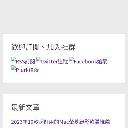
歡迎訂閱、加入社群
最新文章
2023年10款超好用的Mac螢幕錄影軟體推薦