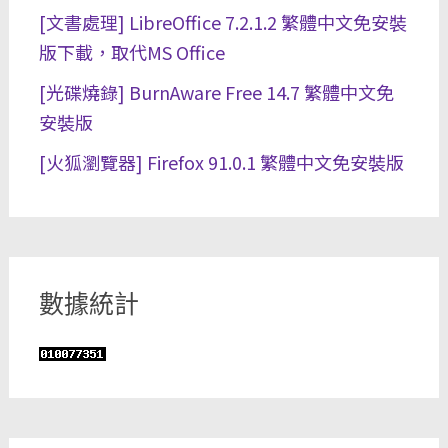
[文書處理] LibreOffice 7.2.1.2 繁體中文免安裝
版下載，取代MS Office
[光碟燒錄] BurnAware Free 14.7 繁體中文免
安裝版
[火狐瀏覽器] Firefox 91.0.1 繁體中文免安裝版
數據統計