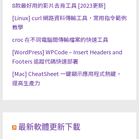
8款最好用的影片去背工具 [2023更新]
[Linux] curl 網路資料傳輸工具，常用指令範例
教學
croc 在不同電腦間傳輸檔案的快速工具
[WordPress] WPCode – Insert Headers and
Footers 追蹤代碼快速部署
[Mac] CheatSheet 一鍵顯示應用程式熱鍵，
提高生產力
最新軟體更新下載