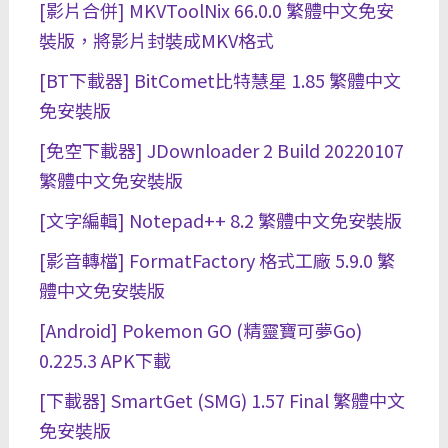
[影片合併] MKVToolNix 66.0.0 繁體中文免安
裝版，將影片封裝成MKV格式
[BT下載器] BitComet比特慧星 1.85 繁體中文
免安裝版
[免空下載器] JDownloader 2 Build 20220107
繁體中文免安裝版
[文字編輯] Notepad++ 8.2 繁體中文免安裝版
[影音轉檔] FormatFactory 格式工廠 5.9.0 繁
體中文免安裝版
[Android] Pokemon GO (精靈寶可夢Go)
0.225.3 APK下載
[下載器] SmartGet (SMG) 1.57 Final 繁體中文
免安裝版