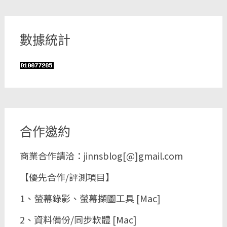
數據統計
合作邀約
商業合作請洽：jinnsblog[@]gmail.com
【優先合作/評測項目】
1、螢幕錄影、螢幕擷圖工具 [Mac]
2、資料備份/同步軟體 [Mac]