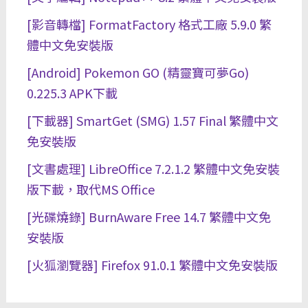
[影音轉檔] FormatFactory 格式工廠 5.9.0 繁
體中文免安裝版
[Android] Pokemon GO (精靈寶可夢Go)
0.225.3 APK下載
[下載器] SmartGet (SMG) 1.57 Final 繁體中文
免安裝版
[文書處理] LibreOffice 7.2.1.2 繁體中文免安裝
版下載，取代MS Office
[光碟燒錄] BurnAware Free 14.7 繁體中文免
安裝版
[火狐瀏覽器] Firefox 91.0.1 繁體中文免安裝版