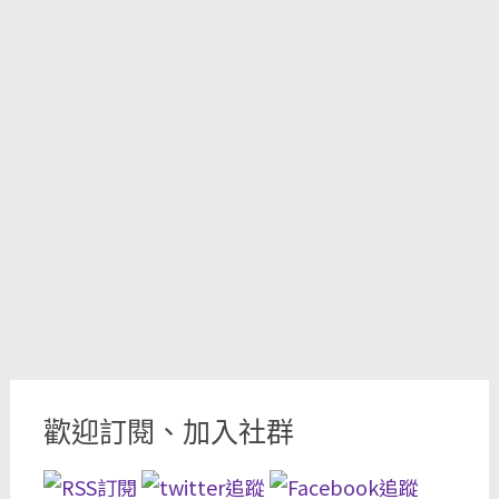
歡迎訂閱、加入社群