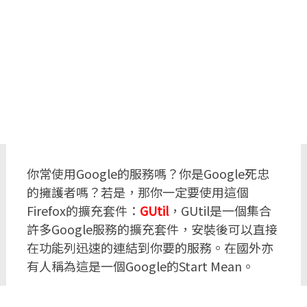
你常使用Google的服務嗎？你是Google死忠
的擁護者嗎？若是，那你一定要使用這個
Firefox的擴充套件：
GUtil
，GUtil是一個集合
許多Google服務的擴充套件，安裝後可以直接
在功能列迅速的連結到你要的服務。在國外亦
有人稱為這是一個Google的Start Mean。