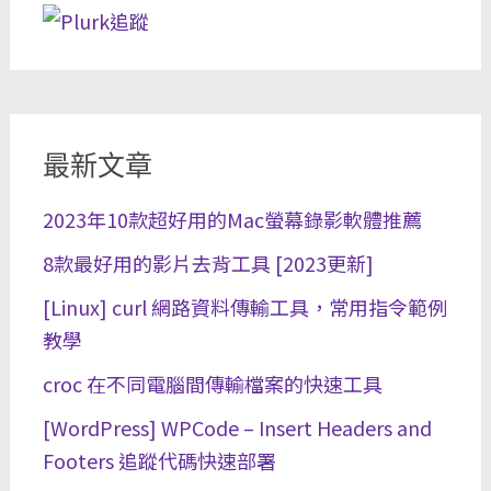
最新文章
2023年10款超好用的Mac螢幕錄影軟體推薦
8款最好用的影片去背工具 [2023更新]
[Linux] curl 網路資料傳輸工具，常用指令範例
教學
croc 在不同電腦間傳輸檔案的快速工具
[WordPress] WPCode – Insert Headers and
Footers 追蹤代碼快速部署