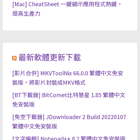
[Mac] CheatSheet 一鍵顯示應用程式熱鍵，
提高生產力
最新軟體更新下載
[影片合併] MKVToolNix 66.0.0 繁體中文免安
裝版，將影片封裝成MKV格式
[BT下載器] BitComet比特慧星 1.85 繁體中文
免安裝版
[免空下載器] JDownloader 2 Build 20220107
繁體中文免安裝版
[文字編輯] Notepad++ 8.2 繁體中文免安裝版