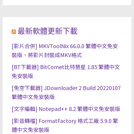
最新軟體更新下載
[影片合併] MKVToolNix 66.0.0 繁體中文免安
裝版，將影片封裝成MKV格式
[BT下載器] BitComet比特慧星 1.85 繁體中文
免安裝版
[免空下載器] JDownloader 2 Build 20220107
繁體中文免安裝版
[文字編輯] Notepad++ 8.2 繁體中文免安裝版
[影音轉檔] FormatFactory 格式工廠 5.9.0 繁
體中文免安裝版