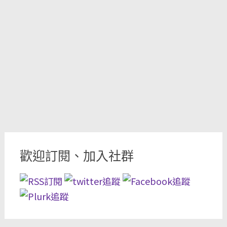
歡迎訂閱、加入社群