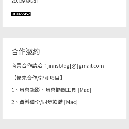
合作邀約
商業合作請洽：jinnsblog[@]gmail.com
【優先合作/評測項目】
1、螢幕錄影、螢幕擷圖工具 [Mac]
2、資料備份/同步軟體 [Mac]