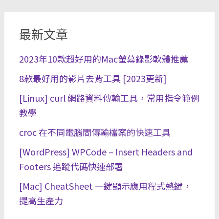
最新文章
2023年10款超好用的Mac螢幕錄影軟體推薦
8款最好用的影片去背工具 [2023更新]
[Linux] curl 網路資料傳輸工具，常用指令範例
教學
croc 在不同電腦間傳輸檔案的快速工具
[WordPress] WPCode – Insert Headers and
Footers 追蹤代碼快速部署
[Mac] CheatSheet 一鍵顯示應用程式熱鍵，
提高生產力