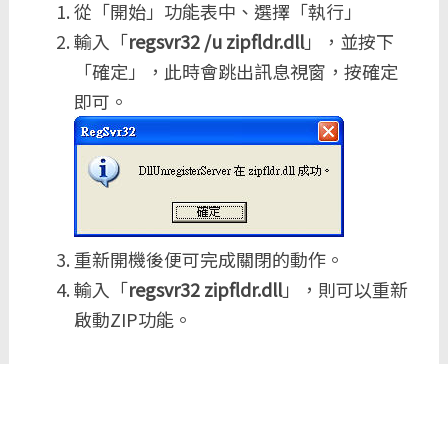
從「開始」功能表中、選擇「執行」
輸入「
regsvr32 /u zipfldr.dll
」，並按下
「確定」，此時會跳出訊息視窗，按確定
即可。
重新開機後便可完成關閉的動作。
輸入「
regsvr32 zipfldr.dll
」，則可以重新
啟動ZIP功能。