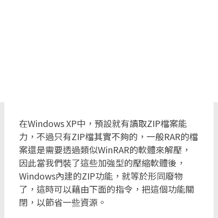
在Windows XP中，預設就有讀取ZIP檔案能
力，不過只有ZIP檔其實不夠的，一般RAR的檔
案還是需要透過類似WinRAR的軟體來解壓，
因此當我們裝了這些加強型的壓縮軟體後，
Windows內建的ZIP功能，就等於形同廢物
了，這時可以藉由下面的指令，把這個功能關
閉，以節省一些資源。