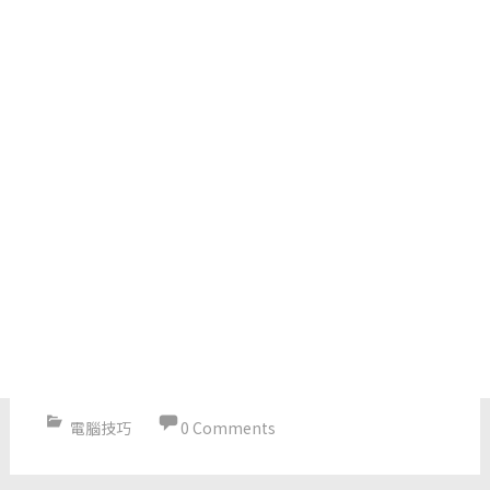
電腦技巧
0 Comments