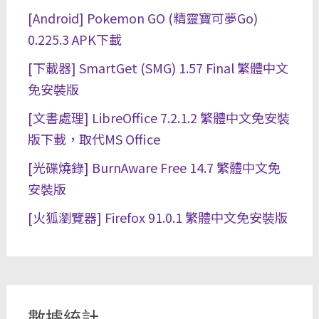
[Android] Pokemon GO (精靈寶可夢Go)
0.225.3 APK下載
[下載器] SmartGet (SMG) 1.57 Final 繁體中文
免安裝版
[文書處理] LibreOffice 7.2.1.2 繁體中文免安裝
版下載，取代MS Office
[光碟燒錄] BurnAware Free 14.7 繁體中文免
安裝版
[火狐瀏覽器] Firefox 91.0.1 繁體中文免安裝版
數據統計