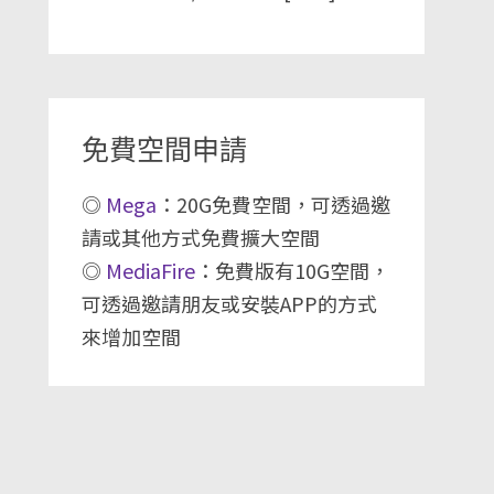
免費空間申請
◎
Mega
：20G免費空間，可透過邀
請或其他方式免費擴大空間
◎
MediaFire
：免費版有10G空間，
可透過邀請朋友或安裝APP的方式
來增加空間