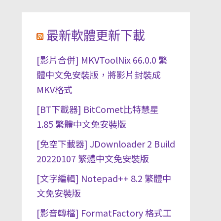
最新軟體更新下載
[影片合併] MKVToolNix 66.0.0 繁
體中文免安裝版，將影片封裝成
MKV格式
[BT下載器] BitComet比特慧星
1.85 繁體中文免安裝版
[免空下載器] JDownloader 2 Build
20220107 繁體中文免安裝版
[文字編輯] Notepad++ 8.2 繁體中
文免安裝版
[影音轉檔] FormatFactory 格式工