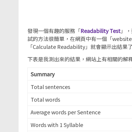
發現一個有趣的服務「
Readability Test
」，
試的方法很簡單，在網頁中有一個「website
「Calculate Readability」就會顯示出結果
下表是我測出來的結果，網站上有相關的解
Summary
Total sentences
Total words
Average words per Sentence
Words with 1 Syllable