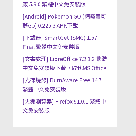
廠 5.9.0 繁體中文免安裝版
[Android] Pokemon GO (精靈寶可
夢Go) 0.225.3 APK下載
[下載器] SmartGet (SMG) 1.57
Final 繁體中文免安裝版
[文書處理] LibreOffice 7.2.1.2 繁體
中文免安裝版下載，取代MS Office
[光碟燒錄] BurnAware Free 14.7
繁體中文免安裝版
[火狐瀏覽器] Firefox 91.0.1 繁體中
文免安裝版