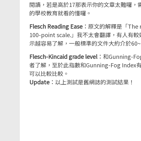
閱讀，若是高於17那表示你的文章太難囉，需
的學校教育就看的懂囉。
Flesch Reading Ease
：原文的解釋是「The result 
100-point scale.」我不太會翻譯
示越容易了解，一般標準的文件大約介於60~
Flesch-Kincaid grade level
：和Gunning
者了解，至於此指數和Gunning-Fog I
可以比較比較。
Update
：以上測試是舊網誌的測試結果！