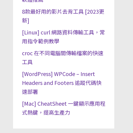
8款最好用的影片去背工具 [2023更
新]
[Linux] curl 網路資料傳輸工具，常
用指令範例教學
croc 在不同電腦間傳輸檔案的快速
工具
[WordPress] WPCode – Insert
Headers and Footers 追蹤代碼快
速部署
[Mac] CheatSheet 一鍵顯示應用程
式熱鍵，提高生產力