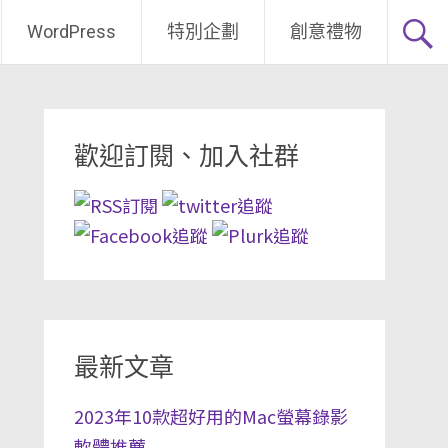
WordPress
特別企劃
創意禮物
歡迎訂閱、加入社群
最新文章
2023年10款超好用的Mac螢幕錄影
軟體推薦