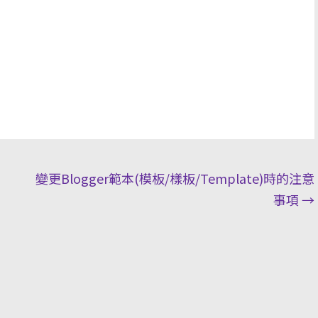
變更Blogger範本(模板/樣板/Template)時的注意
事項
→