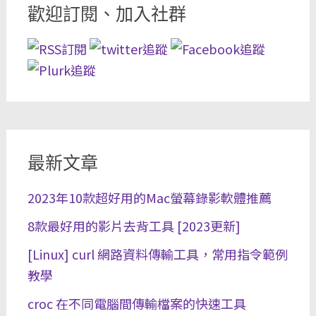
歡迎訂閱、加入社群
最新文章
2023年10款超好用的Mac螢幕錄影軟體推薦
8款最好用的影片去背工具 [2023更新]
[Linux] curl 網路資料傳輸工具，常用指令範例
教學
croc 在不同電腦間傳輸檔案的快速工具