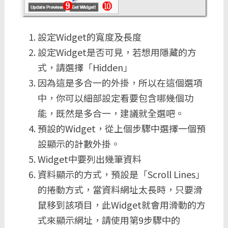
設定Widget的寬度及長度
設定Widget是否可見，若想用隱藏的方
式，請選擇「Hidden」
因為這是多合一的外掛，所以在這個選項
中，你可以細部設定看要包含哪幾個功
能，既然是多合一，建議就全選吧。
預設的Widget，從上個步驟中選擇一個預
設顯示的計數外掛。
Widget中要列出幾筆資料
資料顯示的方式，預設是「Scroll Lines」
的捲動方式，當資料網址太長時，只要滑
鼠移到該項目，此Widget就會用滑動的方
式來顯示網址，請使用第9步驟中的