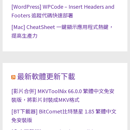
[WordPress] WPCode – Insert Headers and
Footers 追蹤代碼快速部署
[Mac] CheatSheet 一鍵顯示應用程式熱鍵，
提高生產力
最新軟體更新下載
[影片合併] MKVToolNix 66.0.0 繁體中文免安
裝版，將影片封裝成MKV格式
[BT下載器] BitComet比特慧星 1.85 繁體中文
免安裝版