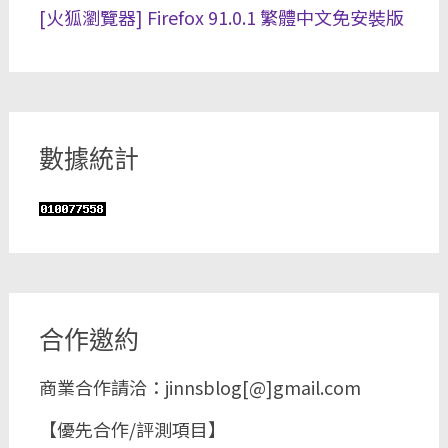
[火狐瀏覽器] Firefox 91.0.1 繁體中文免安裝版
數據統計
合作邀約
商業合作請洽：jinnsblog[@]gmail.com
【優先合作/評測項目】