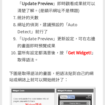
「
Update Preview
」即時觀看成果就可以
清楚了解。(是顯示網址不是標題)
統計的天數
網址的偵測，建議預設的「Auto
Detect」就行了
「Update Preview」更新設定，可在右邊
的畫面即時預覽成果
當所有設定都滿意後，按「
Get Widget!
」
取得語法。
下圖是取得語法的畫面，把語法貼到自己的網
站或網誌上就可以開始統計了：