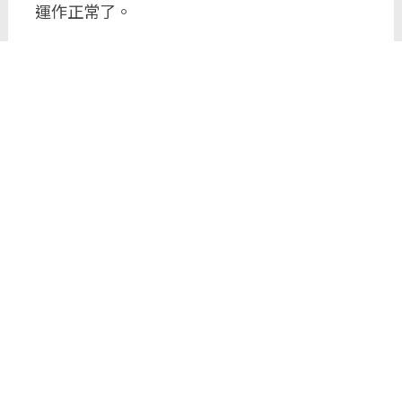
運作正常了。