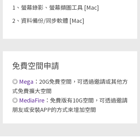
1、螢幕錄影、螢幕擷圖工具 [Mac]
2、資料備份/同步軟體 [Mac]
免費空間申請
◎
Mega
：20G免費空間，可透過邀請或其他方
式免費擴大空間
◎
MediaFire
：免費版有10G空間，可透過邀請
朋友或安裝APP的方式來增加空間