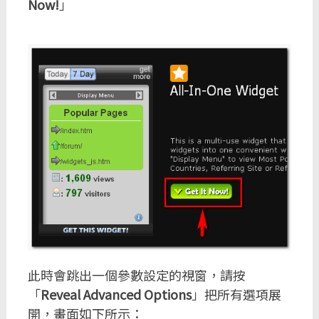
Now!
」
此時會跳出一個參數設定的視窗，請按
「
Reveal Advanced Options
」把所有選項展
開，畫面如下所示：