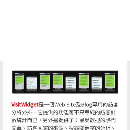
VisitWidget
是一個Web Site及Blog專用的訪客
分析外掛，它提供的功能可不只單純的訪客計
數統計而已，另外還提供了：最受歡迎的熱門
文章、訪客國家的來源、搜尋關鍵字的分析、