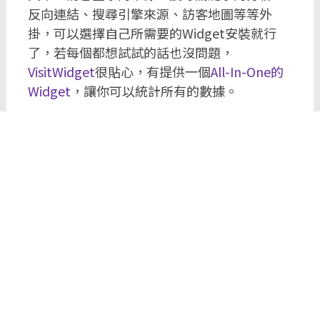
反向連結、搜尋引擎來源、訪客地圖等等外
掛，可以選擇自己所需要的Widget安裝就行
了，若每個都想試試的話也沒問題，
VisitWidget
很貼心，有提供一個
All-In-One的
Widget
，讓你可以統計所有的數據。