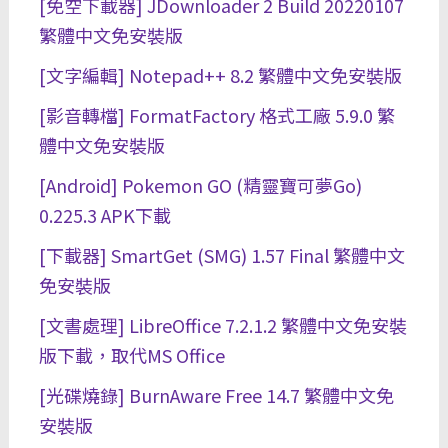
[免空下載器] JDownloader 2 Build 20220107
繁體中文免安裝版
[文字編輯] Notepad++ 8.2 繁體中文免安裝版
[影音轉檔] FormatFactory 格式工廠 5.9.0 繁
體中文免安裝版
[Android] Pokemon GO (精靈寶可夢Go)
0.225.3 APK下載
[下載器] SmartGet (SMG) 1.57 Final 繁體中文
免安裝版
[文書處理] LibreOffice 7.2.1.2 繁體中文免安裝
版下載，取代MS Office
[光碟燒錄] BurnAware Free 14.7 繁體中文免
安裝版