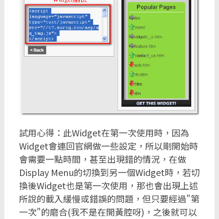
試用心得：此Widget在第一次使用時，因為
Widget會連回官網做一些設定，所以剛開始時
會需要一點時間，甚至出現錯的情況，在做
Display Menu的切換到另一個Widget時，若切
換後Widget也是第一次使用，那也會出現上述
所說的載入緩慢或錯誤的問題，但只要經過"第
一次"的磨合(我不是在開黃腔呀)，之後就可以