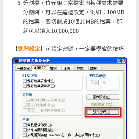
分割檔，位元組：當檔案因某種需求需要
分割時，可以在這邊設定，例如：100MB
的檔案，要切割成10個10MB的檔案，那
就可以填入10,000,000
【
進階設定
】
可設定密碼，一定要學會的技巧