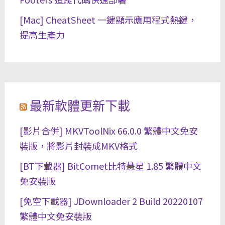
[Mac] CheatSheet 一鍵顯示應用程式熱鍵，
提高生產力
最新軟體更新下載
[影片合併] MKVToolNix 66.0.0 繁體中文免安
裝版，將影片封裝成MKV格式
[BT下載器] BitComet比特慧星 1.85 繁體中文
免安裝版
[免空下載器] JDownloader 2 Build 20220107
繁體中文免安裝版