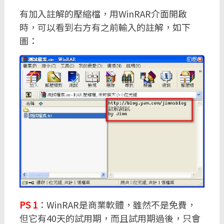
有加入註解的壓縮檔，用WinRAR介面開啟
時，可以看到右方有之前輸入的註解，如下
圖：
PS 1
：WinRAR是商業軟體，雖然不是免費，
但它有40天的試用期，而且試用期過後，只會