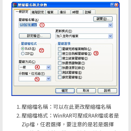
壓縮檔名稱：可以在此更改壓縮檔名稱
壓縮檔格式：WinRAR可壓成RAR檔或者是
Zip檔，任君選擇，要注意的是若是選擇