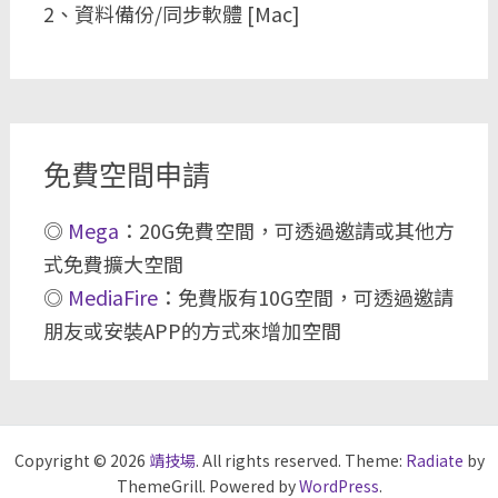
2、資料備份/同步軟體 [Mac]
免費空間申請
◎
Mega
：20G免費空間，可透過邀請或其他方
式免費擴大空間
◎
MediaFire
：免費版有10G空間，可透過邀請
朋友或安裝APP的方式來增加空間
Copyright © 2026
靖技場
. All rights reserved. Theme:
Radiate
by
ThemeGrill. Powered by
WordPress
.