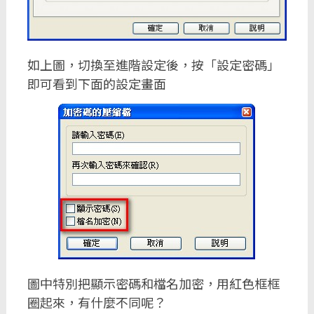
如上圖，切換至進階設定後，按「設定密碼」
即可看到下面的設定畫面
圖中特別把顯示密碼和檔名加密，用紅色框框
圈起來，有什麼不同呢？