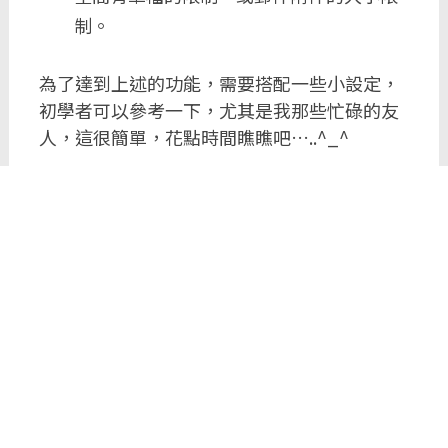
制。
為了達到上述的功能，需要搭配一些小設定，
初學者可以參考一下，尤其是我那些忙碌的友
人，這很簡單，花點時間瞧瞧吧…..^_^