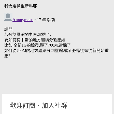
歡迎訂閱、加入社群