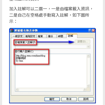
加入註解可以二選一，一是由檔案載入資訊，
二是自己在空格處手動寫入註解，如下圖所
示：