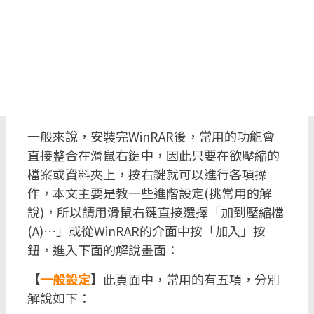
一般來說，安裝完WinRAR後，常用的功能會
直接整合在滑鼠右鍵中，因此只要在欲壓縮的
檔案或資料夾上，按右鍵就可以進行各項操
作，本文主要是教一些進階設定(挑常用的解
說)，所以請用滑鼠右鍵直接選擇「加到壓縮檔
(A)…」或從WinRAR的介面中按「加入」按
鈕，進入下面的解說畫面：
【
一般設定
】
此頁面中，常用的有五項，分別
解說如下：