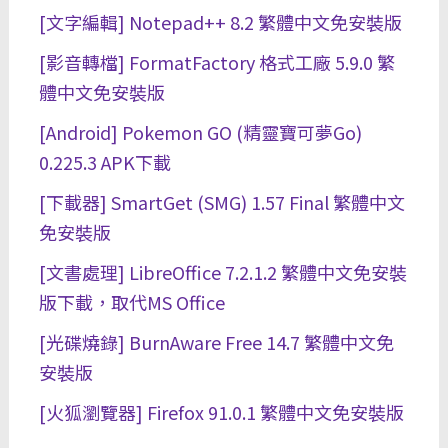
[文字編輯] Notepad++ 8.2 繁體中文免安裝版
[影音轉檔] FormatFactory 格式工廠 5.9.0 繁
體中文免安裝版
[Android] Pokemon GO (精靈寶可夢Go)
0.225.3 APK下載
[下載器] SmartGet (SMG) 1.57 Final 繁體中文
免安裝版
[文書處理] LibreOffice 7.2.1.2 繁體中文免安裝
版下載，取代MS Office
[光碟燒錄] BurnAware Free 14.7 繁體中文免
安裝版
[火狐瀏覽器] Firefox 91.0.1 繁體中文免安裝版