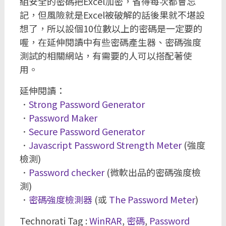
組安全的密碼把Excel加密，省得每次都會忘
記，但風險就是Excel被破解的話後果就不堪設
想了，所以設個10位數以上的密碼是一定要的
喔，在延伸閱讀中有些密碼產生器、密碼強度
測試的相關網站，有需要的人可以搭配著使
用。
延伸閱讀：
．
Strong Password Generator
．
Password Maker
．
Secure Password Generator
．
Javascript Password Strength Meter
(強度
檢測)
．
Password checker
(微軟出品的密碼強度檢
測)
．
密碼強度檢測器
(或
The Password Meter
)
Technorati Tag :
WinRAR
,
密碼
,
Password