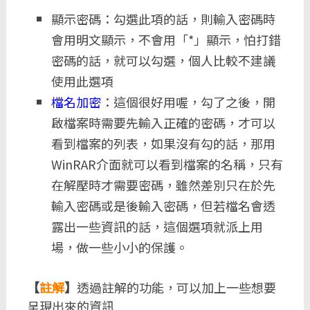
顯示密碼：勾選此項的話，則輸入密碼時
會用明文顯示，不會用「*」顯示，怕打錯
密碼的話，就可以勾選，個人比較不建議
使用此選項
檔名加密
：這個很好用喔，勾了之後，開
啟檔案時需要先輸入正確的密碼，才可以
看到檔案的列表，如果沒有勾的話，那用
WinRAR介面就可以看到檔案的名稱，只有
在解壓時才需要密碼，雖然差別只在於先
輸入密碼或是後輸入密碼，但若檔名會透
露出一些資訊的話，這個選項就派上用
場，做一些小小的保護。
【
註解
】
透過註解的功能，可以加上一些想要
呈現出來的資訊