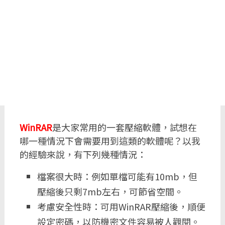
WinRAR
是大家常用的一套壓縮軟體，試想在
哪一種情況下會需要用到這類的軟體呢？以我
的經驗來說，有下列幾種情況：
檔案很大時：例如單檔可能有10mb，但
壓縮後只剩7mb左右，可節省空間。
考慮安全性時：可用WinRAR壓縮後，順便
設定密碼，以防機密文件容易被人觀閱。