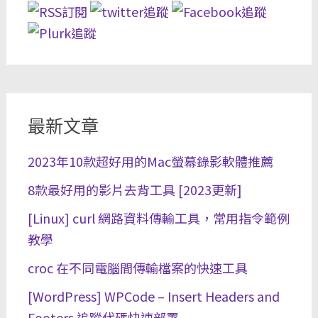
最新文章
2023年10款超好用的Mac螢幕錄影軟體推薦
8款最好用的影片去背工具 [2023更新]
[Linux] curl 網路資料傳輸工具，常用指令範例
教學
croc 在不同電腦間傳輸檔案的快速工具
[WordPress] WPCode – Insert Headers and
Footers 追蹤代碼快速部署