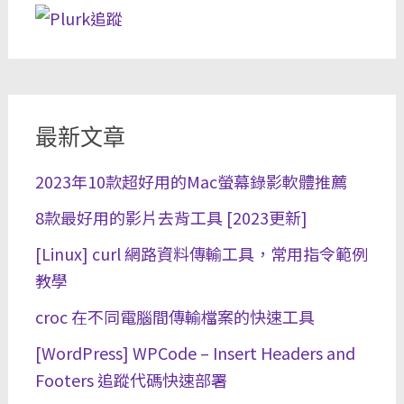
最新文章
2023年10款超好用的Mac螢幕錄影軟體推薦
8款最好用的影片去背工具 [2023更新]
[Linux] curl 網路資料傳輸工具，常用指令範例
教學
croc 在不同電腦間傳輸檔案的快速工具
[WordPress] WPCode – Insert Headers and
Footers 追蹤代碼快速部署