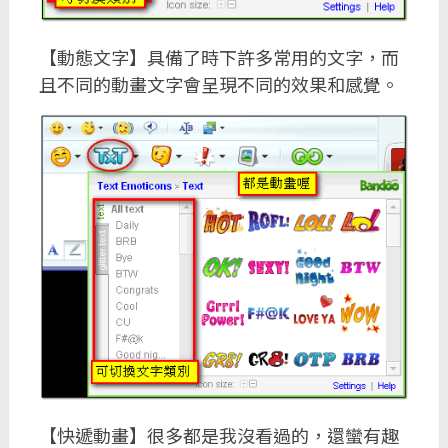
【動態文字】具備了時下許多常用的文字，而
且不同的動畫文字會呈現不同的效果和感覺。
【快遞動畫】很多都是我沒看過的，還蠻有趣