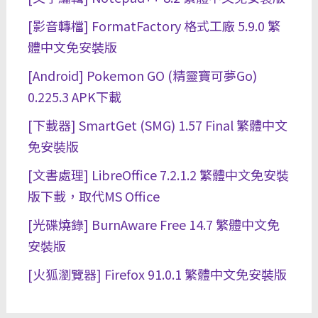
[影音轉檔] FormatFactory 格式工廠 5.9.0 繁
體中文免安裝版
[Android] Pokemon GO (精靈寶可夢Go)
0.225.3 APK下載
[下載器] SmartGet (SMG) 1.57 Final 繁體中文
免安裝版
[文書處理] LibreOffice 7.2.1.2 繁體中文免安裝
版下載，取代MS Office
[光碟燒錄] BurnAware Free 14.7 繁體中文免
安裝版
[火狐瀏覽器] Firefox 91.0.1 繁體中文免安裝版