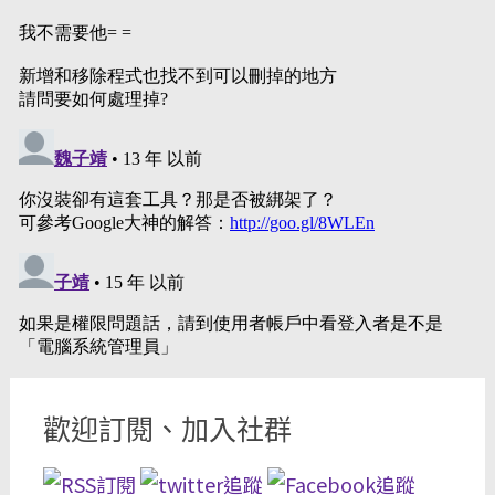
歡迎訂閱、加入社群