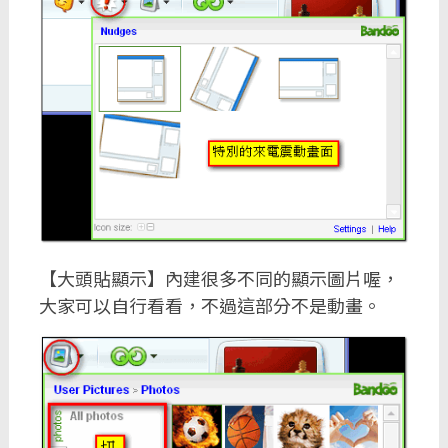
【大頭貼顯示】內建很多不同的顯示圖片喔，
大家可以自行看看，不過這部分不是動畫。