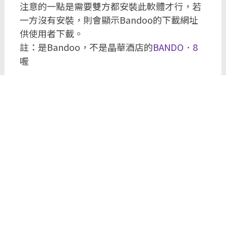
注意的一點是需要雙方都安裝此軟體才行，若
一方沒有安裝，則會顯示Bandoo的下載網址
供使用者下載。
註：是Bandoo，不是晶華酒店的
BANDO．8
喔