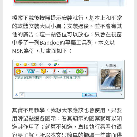
檔案下載後按照提示安裝就行，基本上和平常
的軟體安裝大同小異；安裝過後，並不會有其
他的廣告，這一點各位可以放心，只會在視窗
中多了一列Bandoo的專屬工具列，本文以
MSN為例，其畫面如下：
其實不用教學，我想大家應該也會使用，只要
用滑鼠點選各圖示，看其顯示的圖案就可以知
道其作用了；就算不知道，直接執行看看也很
容易了解，所以本文只簡單的擷取一些畫面供