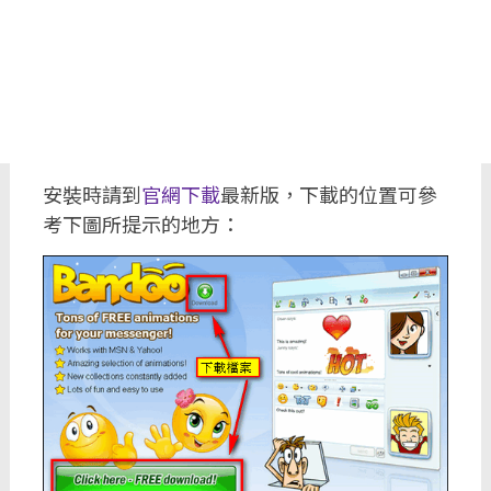
安裝時請到
官網下載
最新版，下載的位置可參
考下圖所提示的地方：