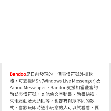
Bandoo
是日前發現的一個表情符號外掛軟
體，可支援MSN(Windows Live Messenger)及
Yahoo Messenger，Bandoo支援相當豐富的
動態表情符號，其他像文字動畫、動畫快遞、
來電震動及大頭貼等，也都有與眾不同的款
式，喜歡玩即時通小玩意的人可以試看看，要