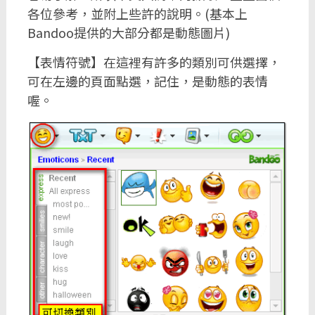
各位參考，並附上些許的說明。(基本上
Bandoo提供的大部分都是動態圖片)
【表情符號】在這裡有許多的類別可供選擇，
可在左邊的頁面點選，記住，是動態的表情
喔。