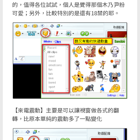
的，值得各位試試，個人是覺得那個木乃尹粉
可愛；另外，比較特別的是還有18禁的耶。
【來電震動】主要是可以讓視窗做各式的翻
轉，比原本單純的震動多了一點變化