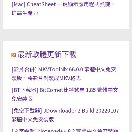
[Mac] CheatSheet 一鍵顯示應用程式熱鍵，
提高生產力
最新軟體更新下載
[影片合併] MKVToolNix 66.0.0 繁體中文免安
裝版，將影片封裝成MKV格式
[BT下載器] BitComet比特慧星 1.85 繁體中文
免安裝版
[免空下載器] JDownloader 2 Build 20220107
繁體中文免安裝版
[文字編輯] Notepad++ 8.2 繁體中文免安裝版