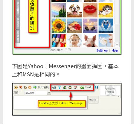
下圖是Yahoo！Messenger的畫面擷圖，基本
上和MSN是相同的。