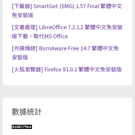
[下載器] SmartGet (SMG) 1.57 Final 繁體中文
免安裝版
[文書處理] LibreOffice 7.2.1.2 繁體中文免安裝
版下載，取代MS Office
[光碟燒錄] BurnAware Free 14.7 繁體中文免
安裝版
[火狐瀏覽器] Firefox 91.0.1 繁體中文免安裝版
數據統計