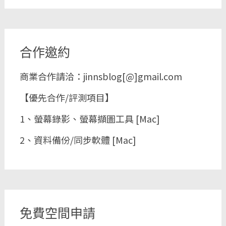
合作邀約
商業合作請洽：jinnsblog[@]gmail.com
【優先合作/評測項目】
1、螢幕錄影、螢幕擷圖工具 [Mac]
2、資料備份/同步軟體 [Mac]
免費空間申請