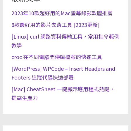
2023年10款超好用的Mac螢幕錄影軟體推薦
8款最好用的影片去背工具 [2023更新]
[Linux] curl 網路資料傳輸工具，常用指令範例
教學
croc 在不同電腦間傳輸檔案的快速工具
[WordPress] WPCode – Insert Headers and
Footers 追蹤代碼快速部署
[Mac] CheatSheet 一鍵顯示應用程式熱鍵，
提高生產力