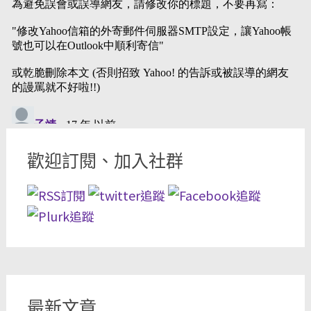
歡迎訂閱、加入社群
最新文章