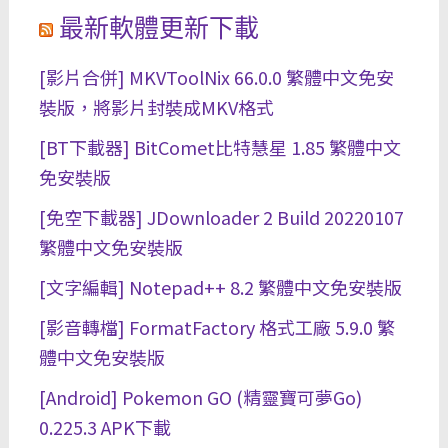
最新軟體更新下載
[影片合併] MKVToolNix 66.0.0 繁體中文免安
裝版，將影片封裝成MKV格式
[BT下載器] BitComet比特慧星 1.85 繁體中文
免安裝版
[免空下載器] JDownloader 2 Build 20220107
繁體中文免安裝版
[文字編輯] Notepad++ 8.2 繁體中文免安裝版
[影音轉檔] FormatFactory 格式工廠 5.9.0 繁
體中文免安裝版
[Android] Pokemon GO (精靈寶可夢Go)
0.225.3 APK下載