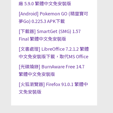
廠 5.9.0 繁體中文免安裝版
[Android] Pokemon GO (精靈寶可
夢Go) 0.225.3 APK下載
[下載器] SmartGet (SMG) 1.57
Final 繁體中文免安裝版
[文書處理] LibreOffice 7.2.1.2 繁體
中文免安裝版下載，取代MS Office
[光碟燒錄] BurnAware Free 14.7
繁體中文免安裝版
[火狐瀏覽器] Firefox 91.0.1 繁體中
文免安裝版