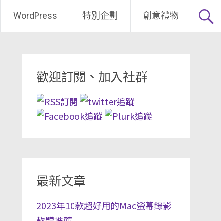
WordPress
特別企劃
創意禮物
歡迎訂閱、加入社群
最新文章
2023年10款超好用的Mac螢幕錄影
軟體推薦