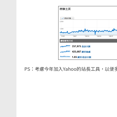
PS：考慮今年加入Yahoo的站長工具，以