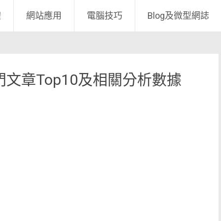
體
網站應用
電腦技巧
Blog及微型網誌
門文章Top10及相關分析數據