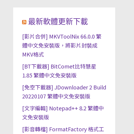
最新軟體更新下載
[影片合併] MKVToolNix 66.0.0 繁
體中文免安裝版，將影片封裝成
MKV格式
[BT下載器] BitComet比特慧星
1.85 繁體中文免安裝版
[免空下載器] JDownloader 2 Build
20220107 繁體中文免安裝版
[文字編輯] Notepad++ 8.2 繁體中
文免安裝版
[影音轉檔] FormatFactory 格式工