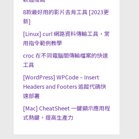
8款最好用的影片去背工具 [2023更
新]
[Linux] curl 網路資料傳輸工具，常
用指令範例教學
croc 在不同電腦間傳輸檔案的快速
工具
[WordPress] WPCode – Insert
Headers and Footers 追蹤代碼快
速部署
[Mac] CheatSheet 一鍵顯示應用程
式熱鍵，提高生產力