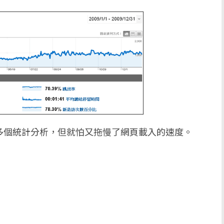
便多個統計分析，但就怕又拖慢了網頁載入的速度。