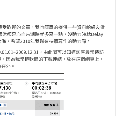
中最受歡迎的文章，我也簡單的提供一些資料給網友做
通常都是心血來潮時就多寫一點，沒動力時就Delay
海，希望2010年我還有持續寫作的動力囉。
09.01.01~2009.12.31，由此圖可以知道訪客最常造訪
確，因為我常把軟體的下載連結，放在這個網頁上，
除在外。