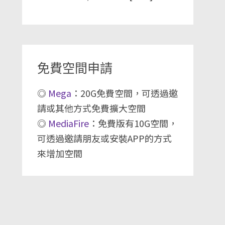
免費空間申請
◎
Mega
：20G免費空間，可透過邀
請或其他方式免費擴大空間
◎
MediaFire
：免費版有10G空間，
可透過邀請朋友或安裝APP的方式
來增加空間