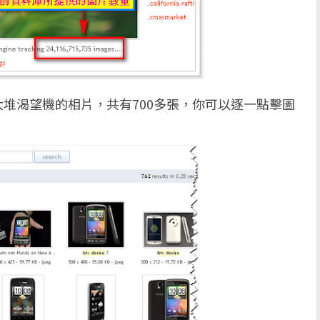
堆渴望機的相片，共有700多張，你可以逐一點擊圖