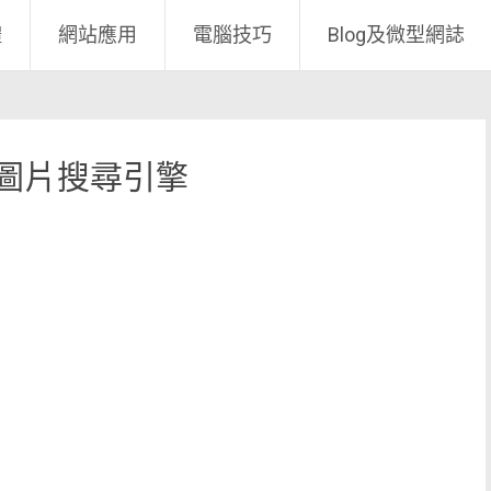
體
網站應用
電腦技巧
Blog及微型網誌
質的圖片搜尋引擎