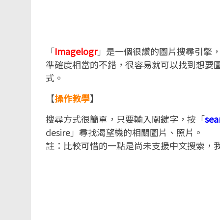
「
Imagelogr
」是一個很讚的圖片搜尋引擎
準確度相當的不錯，很容易就可以找到想要
式。
【
操作教學
】
搜尋方式很簡單，只要輸入關鍵字，按「
sea
desire」尋找渴望機的相關圖片、照片。
註：比較可惜的一點是尚未支援中文搜索，