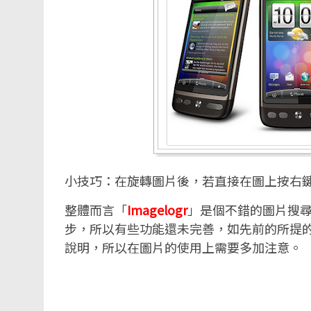
小技巧：在旋轉圖片後，若直接在圖上按右
整體而言「
Imagelogr
」是個不錯的圖片搜
步，所以有些功能還未完善，如先前的所提
說明，所以在圖片的使用上需要多加注意。