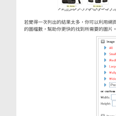
若覺得一次列出的結果太多，你可以利用網
的圖檔數，幫助你更快的找到所需要的圖片