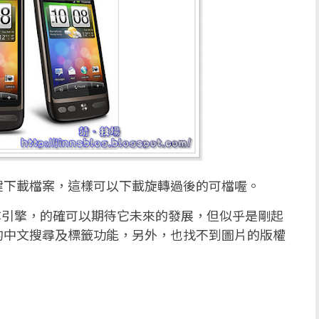
鍵下載檔案，這樣可以下載旋轉過後的可檔喔。
尋引擎，的確可以期待它未來的發展，但似乎是剛起
的中文搜尋及標籤功能，另外，也找不到圖片的版權