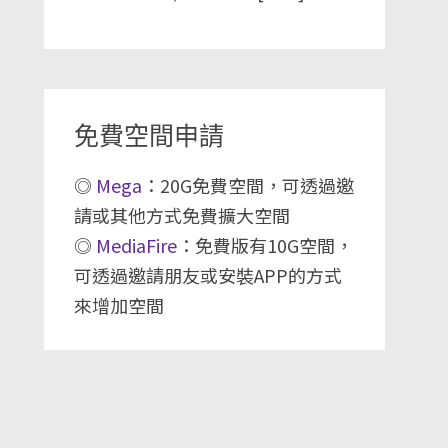
免費空間申請
◎
Mega
：20G免費空間，可透過邀
請或其他方式免費擴大空間
◎
MediaFire
：免費版有10G空間，
可透過邀請朋友或安裝APP的方式
來增加空間