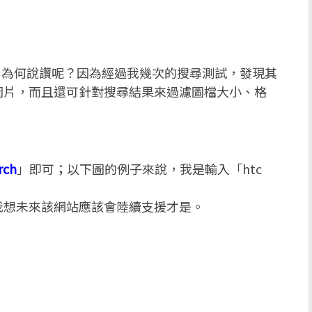
，為何說讚呢？因為經過我幾次的搜尋測試，發現其
圖片，而且還可針對搜尋結果來過濾圖檔大小、格
rch
」即可；以下圖的例子來說，我是輸入「htc
我想未來該網站應該會陸續支援才是。