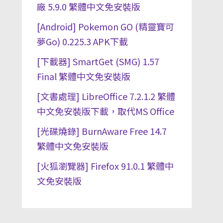
廠 5.9.0 繁體中文免安裝版
[Android] Pokemon GO (精靈寶可
夢Go) 0.225.3 APK下載
[下載器] SmartGet (SMG) 1.57
Final 繁體中文免安裝版
[文書處理] LibreOffice 7.2.1.2 繁體
中文免安裝版下載，取代MS Office
[光碟燒錄] BurnAware Free 14.7
繁體中文免安裝版
[火狐瀏覽器] Firefox 91.0.1 繁體中
文免安裝版