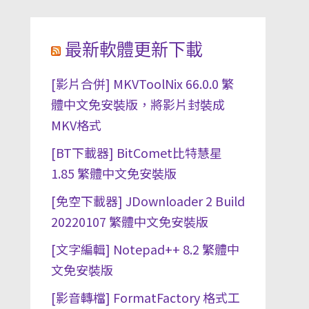
最新軟體更新下載
[影片合併] MKVToolNix 66.0.0 繁
體中文免安裝版，將影片封裝成
MKV格式
[BT下載器] BitComet比特慧星
1.85 繁體中文免安裝版
[免空下載器] JDownloader 2 Build
20220107 繁體中文免安裝版
[文字編輯] Notepad++ 8.2 繁體中
文免安裝版
[影音轉檔] FormatFactory 格式工