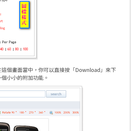
個畫面當中，你可以直接按「Download」來下
一個小小的附加功能。