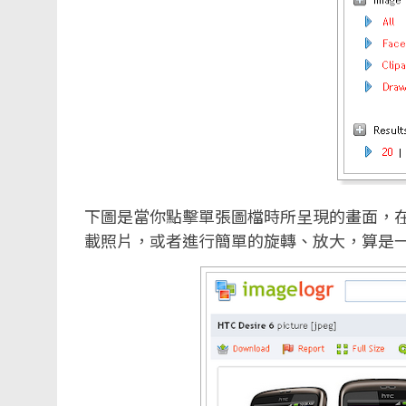
下圖是當你點擊單張圖檔時所呈現的畫面，在這
載照片，或者進行簡單的旋轉、放大，算是