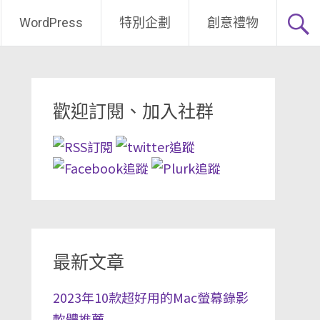
WordPress
特別企劃
創意禮物
歡迎訂閱、加入社群
最新文章
2023年10款超好用的Mac螢幕錄影
軟體推薦