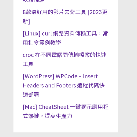
8款最好用的影片去背工具 [2023更
新]
[Linux] curl 網路資料傳輸工具，常
用指令範例教學
croc 在不同電腦間傳輸檔案的快速
工具
[WordPress] WPCode – Insert
Headers and Footers 追蹤代碼快
速部署
[Mac] CheatSheet 一鍵顯示應用程
式熱鍵，提高生產力