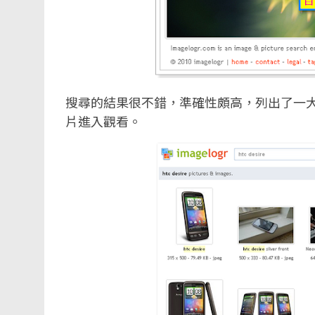
搜尋的結果很不錯，準確性頗高，列出了一大
片進入觀看。