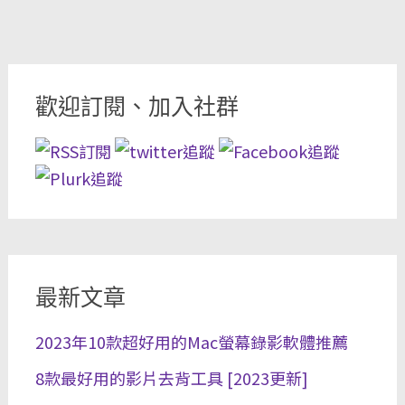
歡迎訂閱、加入社群
最新文章
2023年10款超好用的Mac螢幕錄影軟體推薦
8款最好用的影片去背工具 [2023更新]