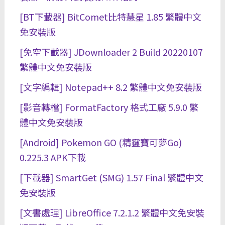
[BT下載器] BitComet比特慧星 1.85 繁體中文
免安裝版
[免空下載器] JDownloader 2 Build 20220107
繁體中文免安裝版
[文字編輯] Notepad++ 8.2 繁體中文免安裝版
[影音轉檔] FormatFactory 格式工廠 5.9.0 繁
體中文免安裝版
[Android] Pokemon GO (精靈寶可夢Go)
0.225.3 APK下載
[下載器] SmartGet (SMG) 1.57 Final 繁體中文
免安裝版
[文書處理] LibreOffice 7.2.1.2 繁體中文免安裝