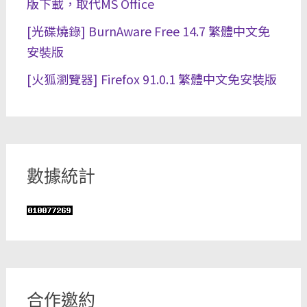
版下載，取代MS Office
[光碟燒錄] BurnAware Free 14.7 繁體中文免
安裝版
[火狐瀏覽器] Firefox 91.0.1 繁體中文免安裝版
數據統計
合作邀約