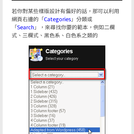
若你對某些樣版設計有偏好的話，那可以利用
網頁右邊的「
Categories
」分類或
「
Search
」，來尋找你要的範本，例如二欄
式、三欄式、黑色系、白色系之類的