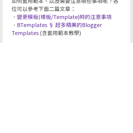
如何套用範本、以及需要注意哪些事項呢？各
位可以參考下面二篇文章：
．
變更模板(樣板/Template)時的注意事項
．
BTemplates § 超多精美的Blogger
Templates
(含套用範本教學)