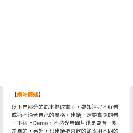
【
網站簡述
】
以下是部分的範本擷取畫面，要知道好不好看
或適不適合自己的風格，建議一定要實際的看
一下線上Demo，不然光看圖片還是會有一點
差異的，另外，也建議把喜歡的範本用不同的