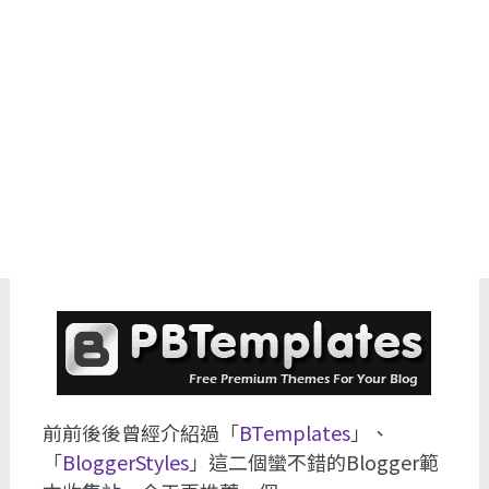
前前後後曾經介紹過「
BTemplates
」、
「
BloggerStyles
」這二個蠻不錯的Blogger範