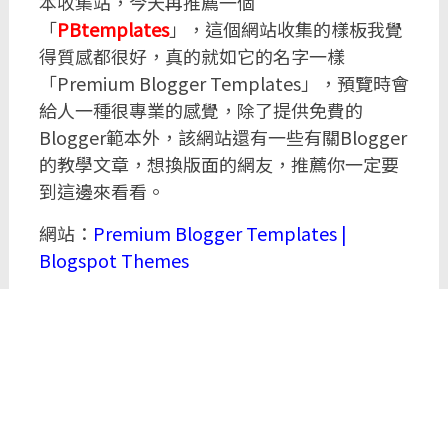
本收集站，今天再推薦一個
「
PBtemplates
」，這個網站收集的樣板我覺
得質感都很好，真的就如它的名字一樣
「Premium Blogger Templates」，預覽時會
給人一種很專業的感覺，除了提供免費的
Blogger範本外，該網站還有一些有關Blogger
的教學文章，想換版面的網友，推薦你一定要
到這邊來看看。
網站：
Premium Blogger Templates |
Blogspot Themes