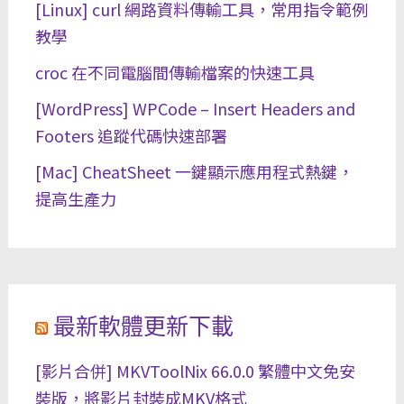
[Linux] curl 網路資料傳輸工具，常用指令範例
教學
croc 在不同電腦間傳輸檔案的快速工具
[WordPress] WPCode – Insert Headers and
Footers 追蹤代碼快速部署
[Mac] CheatSheet 一鍵顯示應用程式熱鍵，
提高生產力
最新軟體更新下載
[影片合併] MKVToolNix 66.0.0 繁體中文免安
裝版，將影片封裝成MKV格式