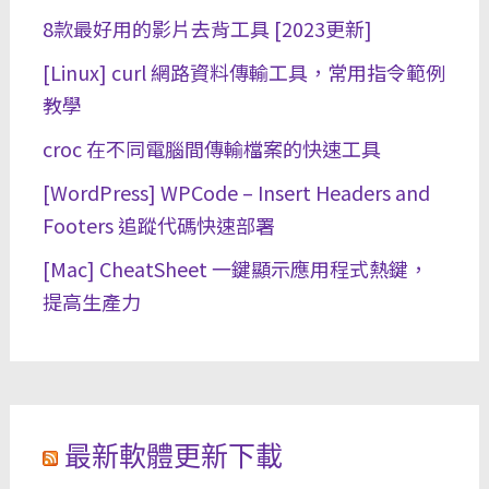
8款最好用的影片去背工具 [2023更新]
[Linux] curl 網路資料傳輸工具，常用指令範例
教學
croc 在不同電腦間傳輸檔案的快速工具
[WordPress] WPCode – Insert Headers and
Footers 追蹤代碼快速部署
[Mac] CheatSheet 一鍵顯示應用程式熱鍵，
提高生產力
最新軟體更新下載