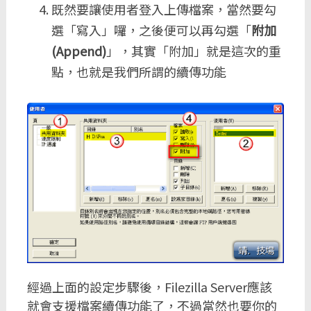
既然要讓使用者登入上傳檔案，當然要勾
選「寫入」囉，之後便可以再勾選「
附加
(Append)
」，其實「附加」就是這次的重
點，也就是我們所謂的續傳功能
經過上面的設定步驟後，Filezilla Server應該
就會支援檔案續傳功能了，不過當然也要你的