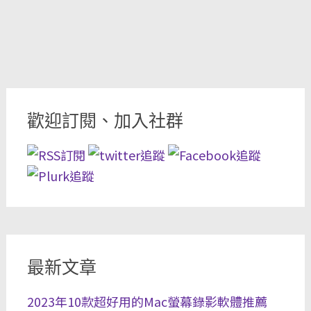
歡迎訂閱、加入社群
最新文章
2023年10款超好用的Mac螢幕錄影軟體推薦