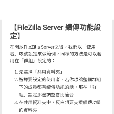
【
FileZilla Server 續傳功能設
定
】
在開啟FileZilla Server之後，我們以「使用
者」帳號設定來做範例，同樣的方法是可以套
用在「群組」設定的：
先選擇「共用資料夾」
選擇要設定的使用者，若你想讓整個群組
下的成員都有續傳功能的話，那在「群
組」設定那邊調整會比適合
在共用資料夾中，反白想要支援續傳功能
的資料夾