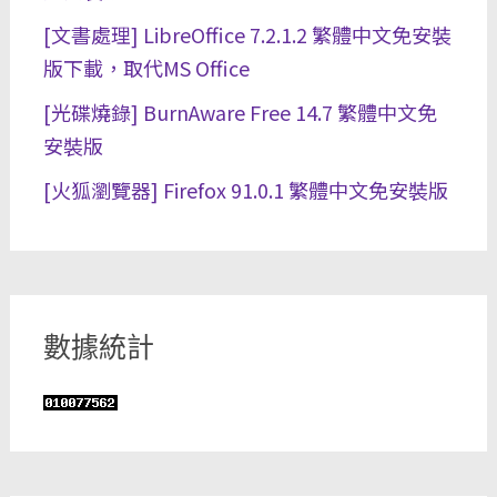
[文書處理] LibreOffice 7.2.1.2 繁體中文免安裝
版下載，取代MS Office
[光碟燒錄] BurnAware Free 14.7 繁體中文免
安裝版
[火狐瀏覽器] Firefox 91.0.1 繁體中文免安裝版
數據統計