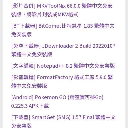
[影片合併] MKVToolNix 66.0.0 繁體中文免安
裝版，將影片封裝成MKV格式
[BT下載器] BitComet比特慧星 1.85 繁體中文
免安裝版
[免空下載器] JDownloader 2 Build 20220107
繁體中文免安裝版
[文字編輯] Notepad++ 8.2 繁體中文免安裝版
[影音轉檔] FormatFactory 格式工廠 5.9.0 繁
體中文免安裝版
[Android] Pokemon GO (精靈寶可夢Go)
0.225.3 APK下載
[下載器] SmartGet (SMG) 1.57 Final 繁體中文
免安裝版