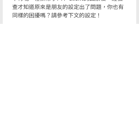
查才知道原來是朋友的設定出了問題，你也有
同樣的困擾嗎？請參考下文的設定！