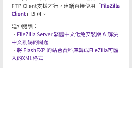
FTP Client支援才行，建議直接使用「
FileZilla
Client
」即可。
延伸閱讀：
．
FileZilla Server 繁體中文化免安裝版 & 解決
中文亂碼的問題
．
將 FlashFXP 的站台資料庫轉成FileZilla可匯
入的XML格式