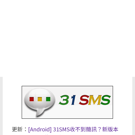
更新：
[Android] 31SMS收不到簡訊？新版本