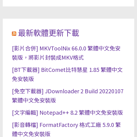
最新軟體更新下載
[影片合併] MKVToolNix 66.0.0 繁體中文免安
裝版，將影片封裝成MKV格式
[BT下載器] BitComet比特慧星 1.85 繁體中文
免安裝版
[免空下載器] JDownloader 2 Build 20220107
繁體中文免安裝版
[文字編輯] Notepad++ 8.2 繁體中文免安裝版
[影音轉檔] FormatFactory 格式工廠 5.9.0 繁
體中文免安裝版