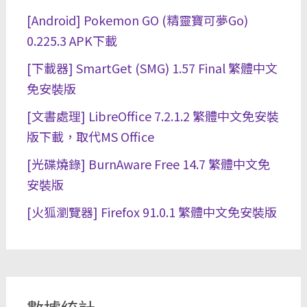
[Android] Pokemon GO (精靈寶可夢Go)
0.225.3 APK下載
[下載器] SmartGet (SMG) 1.57 Final 繁體中文
免安裝版
[文書處理] LibreOffice 7.2.1.2 繁體中文免安裝
版下載，取代MS Office
[光碟燒錄] BurnAware Free 14.7 繁體中文免
安裝版
[火狐瀏覽器] Firefox 91.0.1 繁體中文免安裝版