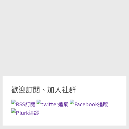
歡迎訂閱、加入社群