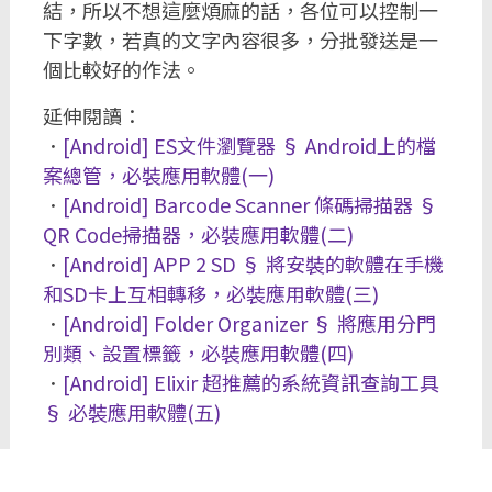
結，所以不想這麼煩麻的話，各位可以控制一
下字數，若真的文字內容很多，分批發送是一
個比較好的作法。
延伸閱讀：
．
[Android] ES文件瀏覽器 § Android上的檔
案總管，必裝應用軟體(一)
．
[Android] Barcode Scanner 條碼掃描器 §
QR Code掃描器，必裝應用軟體(二)
．
[Android] APP 2 SD § 將安裝的軟體在手機
和SD卡上互相轉移，必裝應用軟體(三)
．
[Android] Folder Organizer § 將應用分門
別類、設置標籤，必裝應用軟體(四)
．
[Android] Elixir 超推薦的系統資訊查詢工具
§ 必裝應用軟體(五)