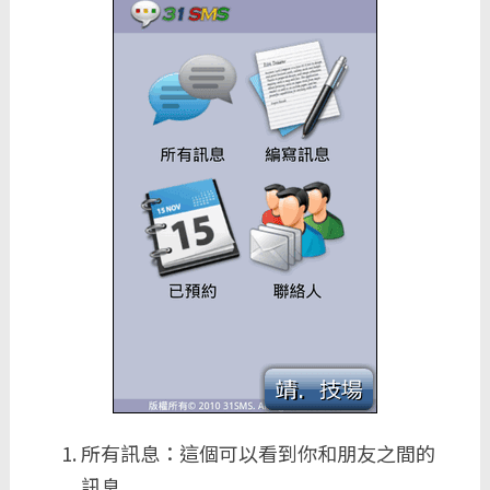
所有訊息：這個可以看到你和朋友之間的
訊息