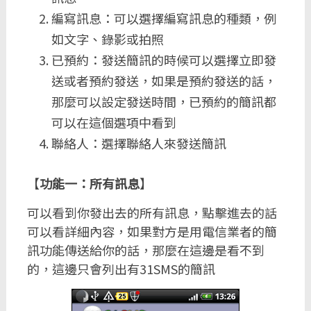
編寫訊息：可以選擇編寫訊息的種類，例
如文字、錄影或拍照
已預約：發送簡訊的時候可以選擇立即發
送或者預約發送，如果是預約發送的話，
那麼可以設定發送時間，已預約的簡訊都
可以在這個選項中看到
聯絡人：選擇聯絡人來發送簡訊
【
功能一：所有訊息
】
可以看到你發出去的所有訊息，點擊進去的話
可以看詳細內容，如果對方是用電信業者的簡
訊功能傳送給你的話，那麼在這邊是看不到
的，這邊只會列出有31SMS的簡訊