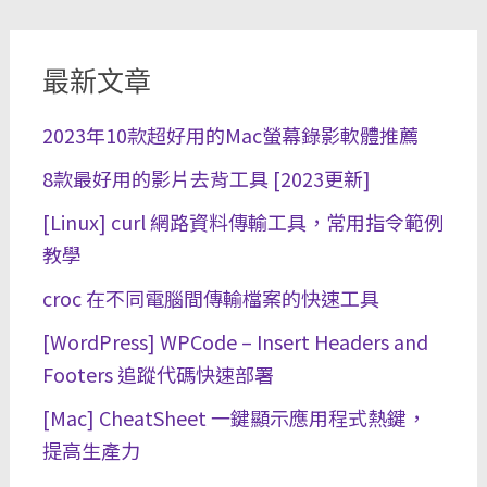
最新文章
2023年10款超好用的Mac螢幕錄影軟體推薦
8款最好用的影片去背工具 [2023更新]
[Linux] curl 網路資料傳輸工具，常用指令範例
教學
croc 在不同電腦間傳輸檔案的快速工具
[WordPress] WPCode – Insert Headers and
Footers 追蹤代碼快速部署
[Mac] CheatSheet 一鍵顯示應用程式熱鍵，
提高生產力