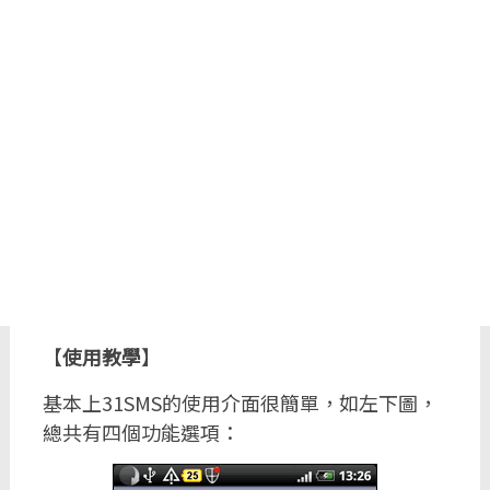
【
使用教學
】
基本上31SMS的使用介面很簡單，如左下圖，
總共有四個功能選項：