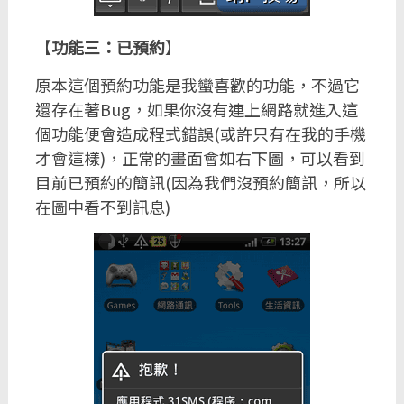
【
功能三：已預約
】
原本這個預約功能是我蠻喜歡的功能，不過它
還存在著Bug，如果你沒有連上網路就進入這
個功能便會造成程式錯誤(或許只有在我的手機
才會這樣)，正常的畫面會如右下圖，可以看到
目前已預約的簡訊(因為我們沒預約簡訊，所以
在圖中看不到訊息)