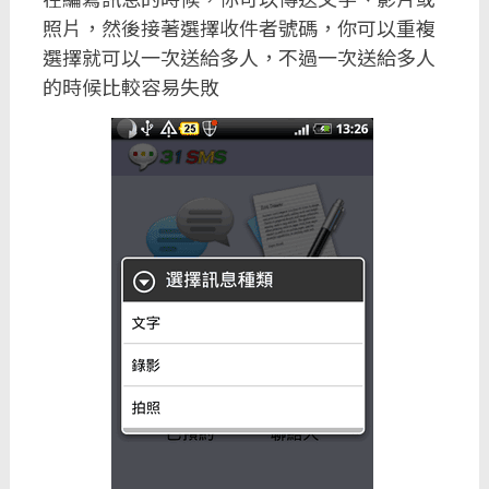
照片，然後接著選擇收件者號碼，你可以重複
選擇就可以一次送給多人，不過一次送給多人
的時候比較容易失敗