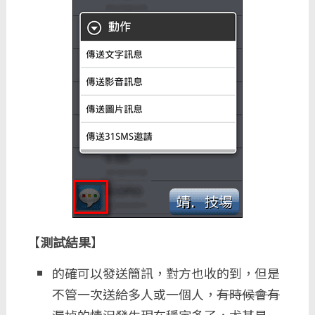
【
測試結果
】
的確可以發送簡訊，對方也收的到，但是
不管一次送給多人或一個人，
有時候會有