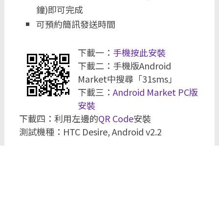
鐘)即可完成
可預約簡訊發送時間
下載一：
手機按此安裝
下載二：手機版Android
Market中搜尋「31sms」
下載三：
Android Market PC版
安裝
下載四：利用左邊的
QR Code
安裝
測試機種：HTC Desire, Android v2.2