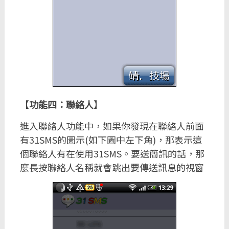
【
功能四：聯絡人
】
進入聯絡人功能中，如果你發現在聯絡人前面
有31SMS的圖示(如下圖中左下角)，那表示這
個聯絡人有在使用31SMS。要送簡訊的話，那
麼長按聯絡人名稱就會跳出要傳送訊息的視窗