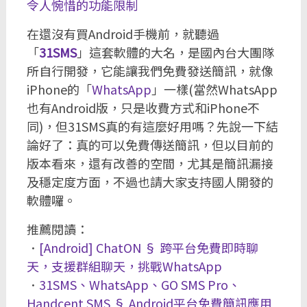
令人惋惜的功能限制
在還沒有買Android手機前，就聽過
「
31SMS
」這套軟體的大名，是國內台大團隊
所自行開發，它能讓我們免費發送簡訊，就像
iPhone的「
WhatsApp
」一樣(當然WhatsApp
也有Android版，只是收費方式和iPhone不
同)，但31SMS真的有這麼好用嗎？先說一下結
論好了：真的可以免費傳送簡訊，但以目前的
版本看來，還有改善的空間，尤其是簡訊漏接
及穩定度方面，不過也請大家支持國人開發的
軟體囉。
推薦閱讀：
．
[Android] ChatON § 跨平台免費即時聊
天，支援群組聊天，挑戰WhatsApp
．
31SMS、WhatsApp、GO SMS Pro、
Handcent SMS § Android平台免費簡訊應用