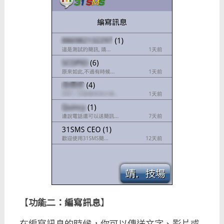
【
功能二：編寫訊息
】
在編寫訊息的時候，你可以傳送文字、影片或