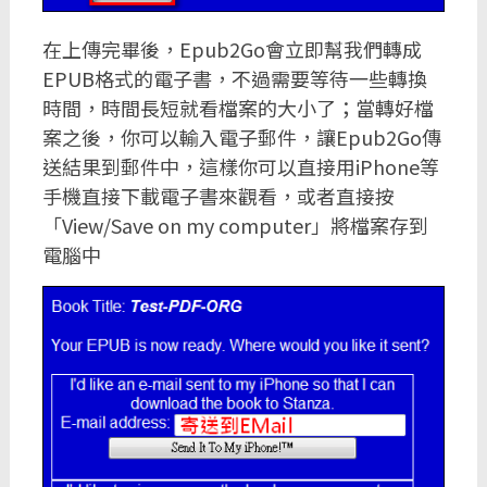
在上傳完畢後，Epub2Go會立即幫我們轉成
EPUB格式的電子書，不過需要等待一些轉換
時間，時間長短就看檔案的大小了；當轉好檔
案之後，你可以輸入電子郵件，讓Epub2Go傳
送結果到郵件中，這樣你可以直接用iPhone等
手機直接下載電子書來觀看，或者直接按
「View/Save on my computer」將檔案存到
電腦中