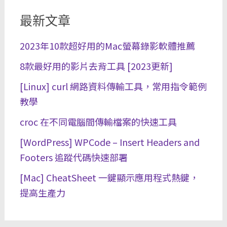
最新文章
2023年10款超好用的Mac螢幕錄影軟體推薦
8款最好用的影片去背工具 [2023更新]
[Linux] curl 網路資料傳輸工具，常用指令範例
教學
croc 在不同電腦間傳輸檔案的快速工具
[WordPress] WPCode – Insert Headers and
Footers 追蹤代碼快速部署
[Mac] CheatSheet 一鍵顯示應用程式熱鍵，
提高生產力