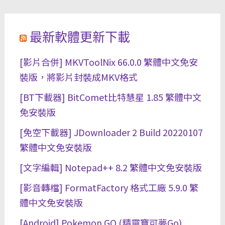
最新軟體更新下載
[影片合併] MKVToolNix 66.0.0 繁體中文免安
裝版，將影片封裝成MKV格式
[BT下載器] BitComet比特慧星 1.85 繁體中文
免安裝版
[免空下載器] JDownloader 2 Build 20220107
繁體中文免安裝版
[文字編輯] Notepad++ 8.2 繁體中文免安裝版
[影音轉檔] FormatFactory 格式工廠 5.9.0 繁
體中文免安裝版
[Android] Pokemon GO (精靈寶可夢Go)