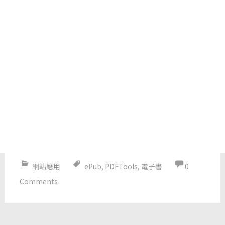
網站應用
ePub
,
PDFTools
,
電子書
0
Comments