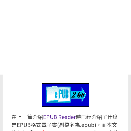
在上一篇介紹
EPUB Reader
時已經介紹了什麼
是EPUB格式電子書(副檔名為.epub)，而本文