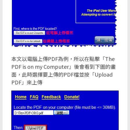
本文以電腦上傳PDF為例，所以在點擊「The
PDF is on my Computer」後會看到下圖的畫
面，此時選擇要上傳的PDF檔並按「Upload
PDF」來上傳