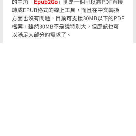
的主角「
Epub2Go
」則是一個可以將PDF直接
轉成EPUB格式的線上工具，而且在中文轉換
方面也沒有問題，目前可支援30MB以下的PDF
檔案，雖然30MB不是說特別大，但應該也可
以滿足大部分的需求了。