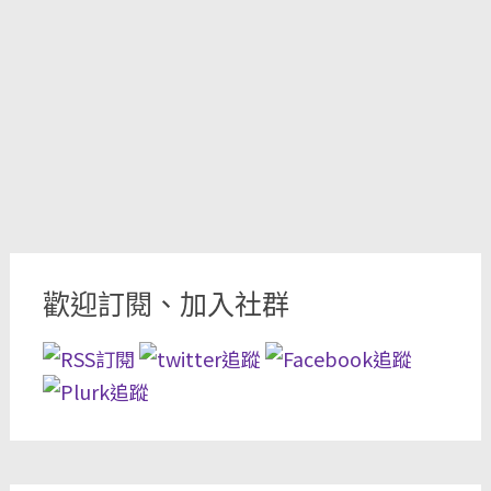
歡迎訂閱、加入社群