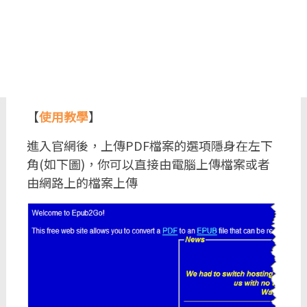
【
使用教學
】
進入官網後，上傳PDF檔案的選項隱身在左下
角(如下圖)，你可以直接由電腦上傳檔案或者
由網路上的檔案上傳