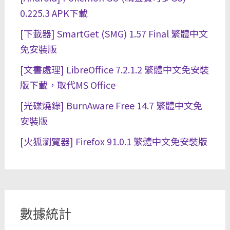
0.225.3 APK下載
[下載器] SmartGet (SMG) 1.57 Final 繁體中文
免安裝版
[文書處理] LibreOffice 7.2.1.2 繁體中文免安裝
版下載，取代MS Office
[光碟燒錄] BurnAware Free 14.7 繁體中文免
安裝版
[火狐瀏覽器] Firefox 91.0.1 繁體中文免安裝版
數據統計