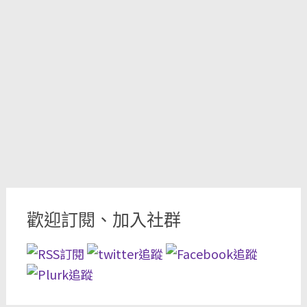
歡迎訂閱、加入社群