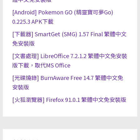
[Android] Pokemon GO (精靈寶可夢Go)
0.225.3 APK下載
[下載器] SmartGet (SMG) 1.57 Final 繁體中文
免安裝版
[文書處理] LibreOffice 7.2.1.2 繁體中文免安裝
版下載，取代MS Office
[光碟燒錄] BurnAware Free 14.7 繁體中文免
安裝版
[火狐瀏覽器] Firefox 91.0.1 繁體中文免安裝版