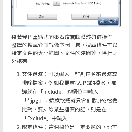
接著我們重點式的來看這套軟體該如何操作：
整體的搜尋介面就像下圖一樣，搜尋條件可以
指定文件的大小範圍、文件的時間等，除此之
外還有
文件過濾：可以輸入一些副檔名來過濾或
排除檔案，例如我要尋找JPG的檔案，那
邊就在「Include」的欄位中輸入
「*.jpg」，這樣軟體就只會針對JPG檔做
比對，要排除某些檔案的話，則是在
「Exclude」中輸入
限定條件：這個欄位是一定要選的，你可