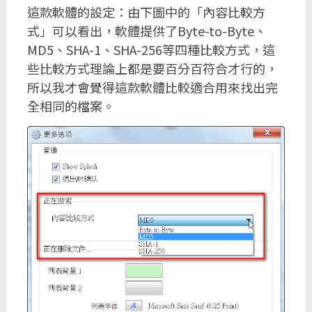
這款軟體的設定：由下圖中的「內容比較方
式」可以看出，軟體提供了Byte-to-Byte、
MD5、SHA-1、SHA-256等四種比較方式，這
些比較方式理論上都是要百分百符合才行的，
所以我才會覺得這款軟體比較適合用來找出完
全相同的檔案。