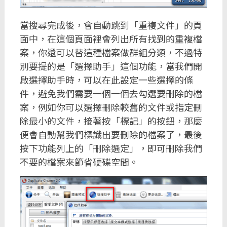
當搜尋完成後，會自動跳到「重複文件」的頁
面中，在這個頁面裡會列出所有找到的重複檔
案，你還可以替這種檔案做群組分類，不過特
別要提的是「選擇助手」這個功能，當我們開
啟選擇助手時，可以在此設定一些選擇的條
件，避免我們需要一個一個去勾選要刪除的檔
案，例如你可以選擇刪除較舊的文件或指定刪
除最小的文件，接著按「標記」的按鈕，那麼
便會自動幫我們標識出要刪除的檔案了，最後
按下功能列上的「刪除選定」，即可刪除我們
不要的檔案來節省硬碟空間。