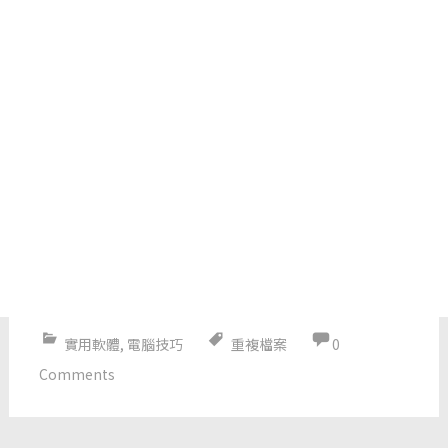
實用軟體
,
電腦技巧
重複檔案
0
Comments