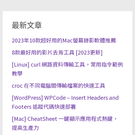
最新文章
2023年10款超好用的Mac螢幕錄影軟體推薦
8款最好用的影片去背工具 [2023更新]
[Linux] curl 網路資料傳輸工具，常用指令範例
教學
croc 在不同電腦間傳輸檔案的快速工具
[WordPress] WPCode – Insert Headers and
Footers 追蹤代碼快速部署
[Mac] CheatSheet 一鍵顯示應用程式熱鍵，
提高生產力