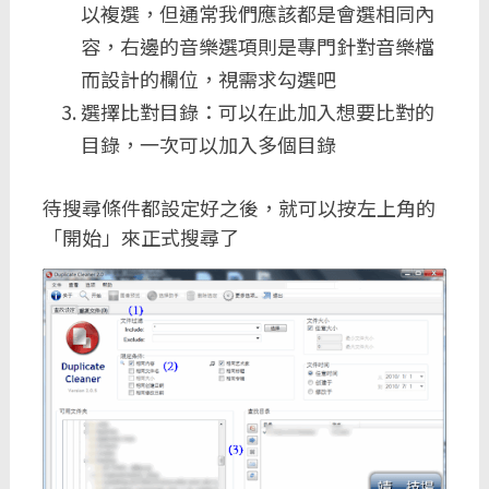
以複選，但通常我們應該都是會選相同內
容，右邊的音樂選項則是專門針對音樂檔
而設計的欄位，視需求勾選吧
選擇比對目錄：可以在此加入想要比對的
目錄，一次可以加入多個目錄
待搜尋條件都設定好之後，就可以按左上角的
「開始」來正式搜尋了