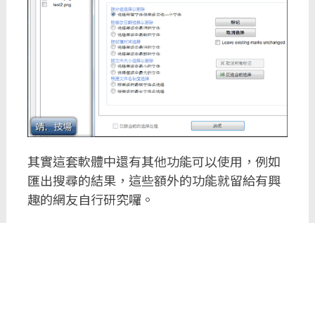
其實這套軟體中還有其他功能可以使用，例如
匯出搜尋的結果，這些額外的功能就留給有興
趣的網友自行研究囉。