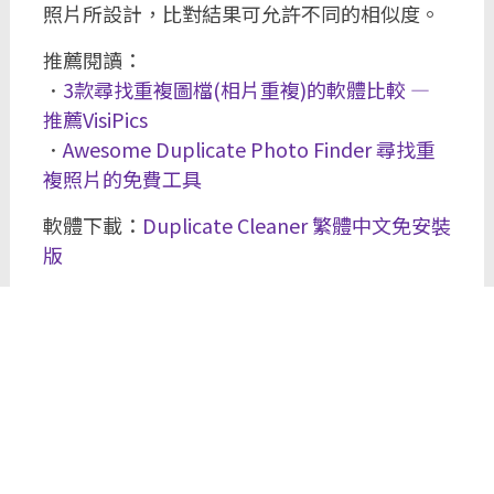
照片所設計，比對結果可允許不同的相似度。
推薦閱讀：
．
3款尋找重複圖檔(相片重複)的軟體比較 —
推薦VisiPics
．
Awesome Duplicate Photo Finder 尋找重
複照片的免費工具
軟體下載：
Duplicate Cleaner 繁體中文免安裝
版