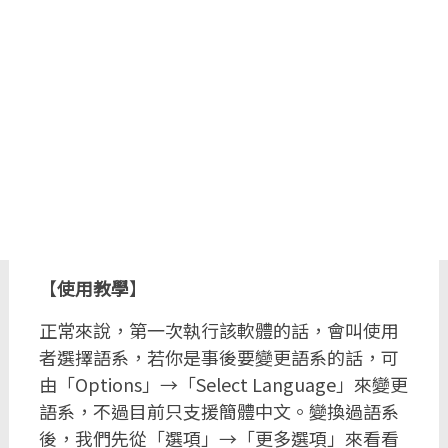
【
使用教學
】
正常來說，第一次執行該軟體的話，會叫使用
者選擇語系，若你是事後要變更語系的話，可
由「Options」→「Select Language」來變更
語系，不過目前只支援簡體中文。變換過語系
後，我們先從「選項」→「更多選項」來看看