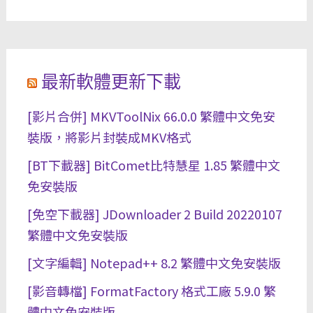
最新軟體更新下載
[影片合併] MKVToolNix 66.0.0 繁體中文免安
裝版，將影片封裝成MKV格式
[BT下載器] BitComet比特慧星 1.85 繁體中文
免安裝版
[免空下載器] JDownloader 2 Build 20220107
繁體中文免安裝版
[文字編輯] Notepad++ 8.2 繁體中文免安裝版
[影音轉檔] FormatFactory 格式工廠 5.9.0 繁
體中文免安裝版