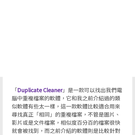
「
Duplicate Cleaner
」是一款可以找出我們電
腦中重複檔案的軟體，它和我之前介紹過的類
似軟體有些太一樣，這一款軟體比較適合用來
尋找真正「相同」的重複檔案，不管是圖片、
影片或是文件檔案，相似度百分百的檔案很快
就會被找到，而之前介紹的軟體則是比較針對