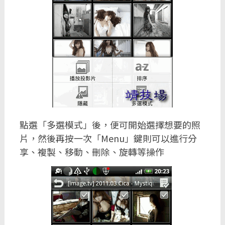
點選「多選模式」後，便可開始選擇想要的照
片，然後再按一次「Menu」鍵則可以進行分
享、複製、移動、刪除、旋轉等操作