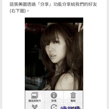
這張美圖透過「分享」功能分享給我們的好友
(右下圖)。