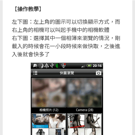
【
操作教學
】
左下圖：左上角的圖示可以切換顯示方式，而
右上角的相機可以叫起手機中的相機軟體
右下圖：選擇其中一個相簿來瀏覽的情況，剛
載入的時候會花一小段時候來做快取，之後進
入後就會快多了