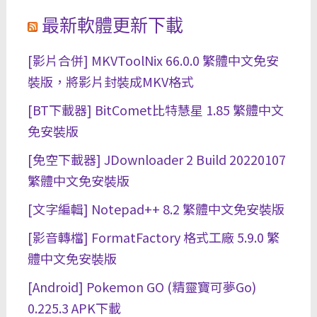
最新軟體更新下載
[影片合併] MKVToolNix 66.0.0 繁體中文免安
裝版，將影片封裝成MKV格式
[BT下載器] BitComet比特慧星 1.85 繁體中文
免安裝版
[免空下載器] JDownloader 2 Build 20220107
繁體中文免安裝版
[文字編輯] Notepad++ 8.2 繁體中文免安裝版
[影音轉檔] FormatFactory 格式工廠 5.9.0 繁
體中文免安裝版
[Android] Pokemon GO (精靈寶可夢Go)
0.225.3 APK下載