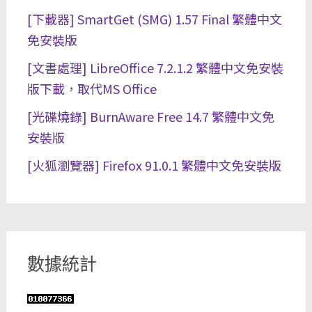
[下載器] SmartGet (SMG) 1.57 Final 繁體中文
免安裝版
[文書處理] LibreOffice 7.2.1.2 繁體中文免安裝
版下載，取代MS Office
[光碟燒錄] BurnAware Free 14.7 繁體中文免
安裝版
[火狐瀏覽器] Firefox 91.0.1 繁體中文免安裝版
數據統計