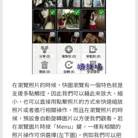
在瀏覽照片的時候，快圖瀏覽有一個特色就是
支援多點觸控，因此我們可以藉此來放大、縮
小，也可以直接用點擊照片的方式來快速縮放
照片或者進行相關操作，而且在瀏覽照片的時
候，預設會自動旋轉圖片以方便我們觀看。若
在瀏覽圖片時按「Menu」鍵，一樣有相關的
照片操作可供選擇(左下圖)，例如我們可以把