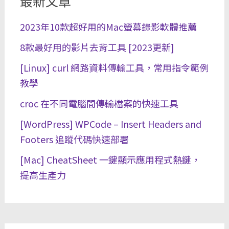
最新文章
2023年10款超好用的Mac螢幕錄影軟體推薦
8款最好用的影片去背工具 [2023更新]
[Linux] curl 網路資料傳輸工具，常用指令範例
教學
croc 在不同電腦間傳輸檔案的快速工具
[WordPress] WPCode – Insert Headers and
Footers 追蹤代碼快速部署
[Mac] CheatSheet 一鍵顯示應用程式熱鍵，
提高生產力