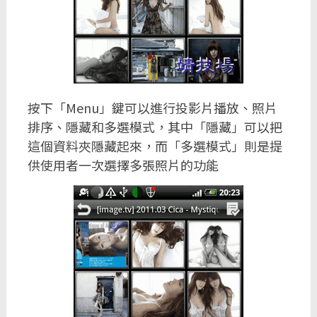
按下「Menu」鍵可以進行投影片播放、照片
排序、隱藏和多選模式，其中「隱藏」可以把
這個資料夾隱藏起來，而「多選模式」則是提
供使用者一次選擇多張照片的功能