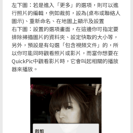
左下圖：若是進入「更多」的選項，則可以進
行照片的編輯，例如裁剪，設為(桌布或聯絡人
圖示)、重新命名、在地圖上顯示及設置
右下圖：設置的選項畫面，在這邊你可指定要
排除掃描圖片的資料夾、設定快取的大小等，
另外，預設是有勾選「包含視頻文件」的，所
以你可能同時觀看照片或影片，而當你想要在
QuickPic中觀看影片時，它會叫起相關的播放
器來播放。