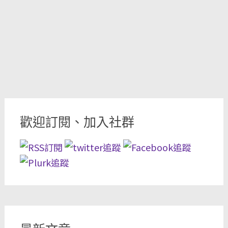
歡迎訂閱、加入社群