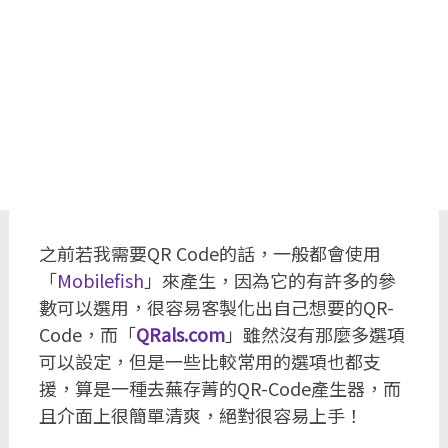
之前若我需要QR Code的話，一般都會使用
「
Mobilefish
」來產生，因為它的有許多的參
數可以選用，很容易客製化出自己想要的QR-
Code，而「
QRals.com
」雖然沒有那麼多選項
可以設定，但是一些比較常用的選項也都支
援，算是一種去蕪存菁的QR-Code產生器，而
且介面上很簡單清爽，絕對很容易上手！