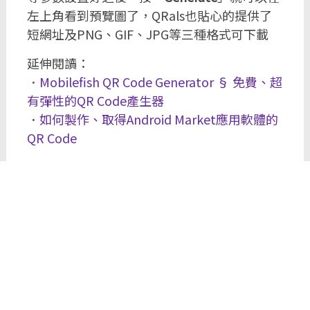
左上角看到預覽圖了，QRals也貼心的提供了
短網址及PNG、GIF、JPG等三種格式可下載
延伸閱讀：
．
Mobilefish QR Code Generator § 免費、超
有彈性的QR Code產生器
．
如何製作、取得Android Market應用軟體的
QR Code