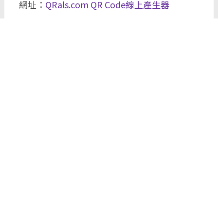
網址：
QRals.com QR Code線上產生器