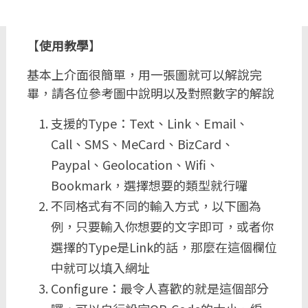
【
使用教學
】
基本上介面很簡單，用一張圖就可以解說完
畢，請各位參考圖中說明以及對照數字的解說
支援的Type：Text、Link、Email、
Call、SMS、MeCard、BizCard、
Paypal、Geolocation、Wifi、
Bookmark，選擇想要的類型就行囉
不同格式有不同的輸入方式，以下圖為
例，只要輸入你想要的文字即可，或者你
選擇的Type是Link的話，那麼在這個欄位
中就可以填入網址
Configure：最令人喜歡的就是這個部分