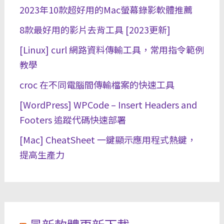
2023年10款超好用的Mac螢幕錄影軟體推薦
8款最好用的影片去背工具 [2023更新]
[Linux] curl 網路資料傳輸工具，常用指令範例
教學
croc 在不同電腦間傳輸檔案的快速工具
[WordPress] WPCode – Insert Headers and
Footers 追蹤代碼快速部署
[Mac] CheatSheet 一鍵顯示應用程式熱鍵，
提高生產力