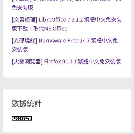
免安裝版
[文書處理] LibreOffice 7.2.1.2 繁體中文免安裝
版下載，取代MS Office
[光碟燒錄] BurnAware Free 14.7 繁體中文免
安裝版
[火狐瀏覽器] Firefox 91.0.1 繁體中文免安裝版
數據統計