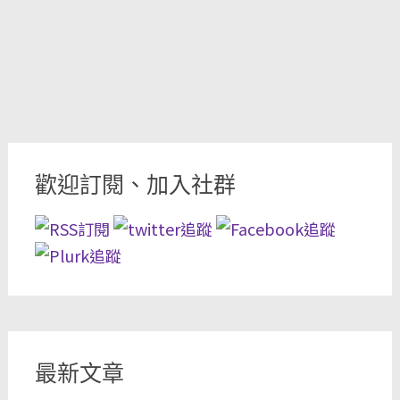
歡迎訂閱、加入社群
最新文章