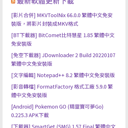
最新軟體更新下載
[影片合併] MKVToolNix 66.0.0 繁體中文免安
裝版，將影片封裝成MKV格式
[BT下載器] BitComet比特慧星 1.85 繁體中文
免安裝版
[免空下載器] JDownloader 2 Build 20220107
繁體中文免安裝版
[文字編輯] Notepad++ 8.2 繁體中文免安裝版
[影音轉檔] FormatFactory 格式工廠 5.9.0 繁
體中文免安裝版
[Android] Pokemon GO (精靈寶可夢Go)
0.225.3 APK下載
[下載器] SmartGet (SMG) 1.57 Final 繁體中文