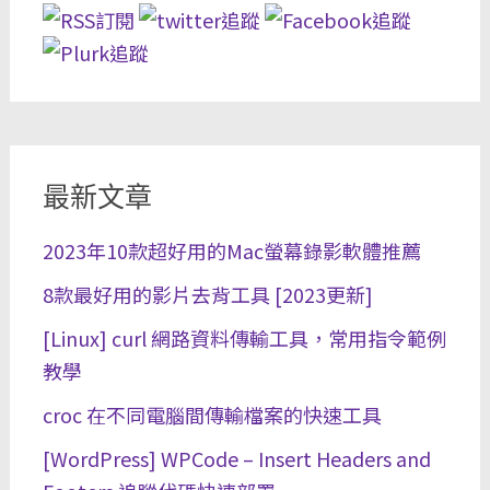
最新文章
2023年10款超好用的Mac螢幕錄影軟體推薦
8款最好用的影片去背工具 [2023更新]
[Linux] curl 網路資料傳輸工具，常用指令範例
教學
croc 在不同電腦間傳輸檔案的快速工具
[WordPress] WPCode – Insert Headers and