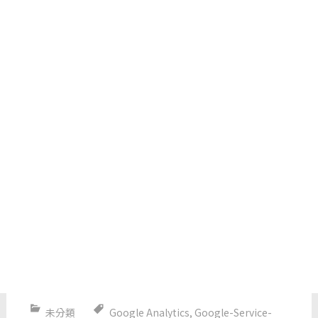
未分類
Google Analytics
,
Google-Service-