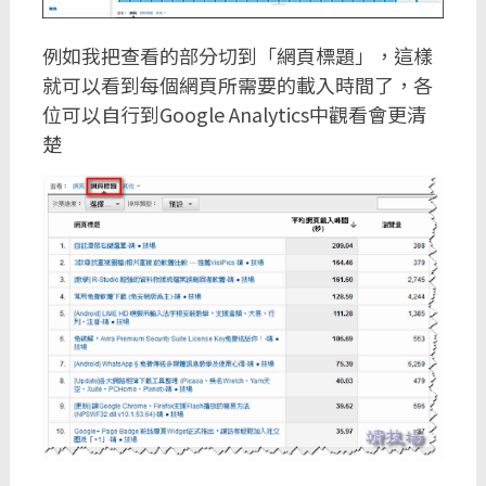
例如我把查看的部分切到「網頁標題」，這樣
就可以看到每個網頁所需要的載入時間了，各
位可以自行到Google Analytics中觀看會更清
楚