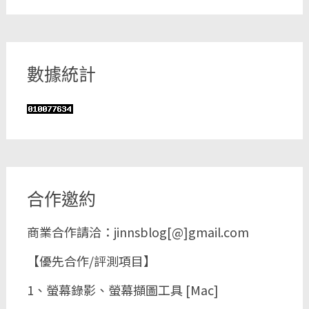
數據統計
合作邀約
商業合作請洽：jinnsblog[@]gmail.com
【優先合作/評測項目】
1、螢幕錄影、螢幕擷圖工具 [Mac]