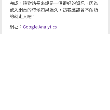
完成，這對站長來說是一個很好的資訊，因為
載入網頁的時候如果過久，訪客應該會不耐煩
的就走人吧！
網址：
Google Analytics