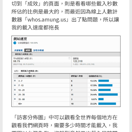
切到「成效」的頁面，則是看看哪些載入秒數
所佔的比例是最大的，而最近因為線上人數計
數器「whos.amung.us」出了點問題，所以讓
我的載入速度都拖長
「訪客分佈圖」中可以觀看全世界每個地方在
觀看我們網頁時，需要多少時間才能載入，我