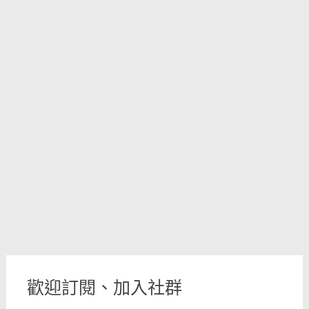
歡迎訂閱、加入社群