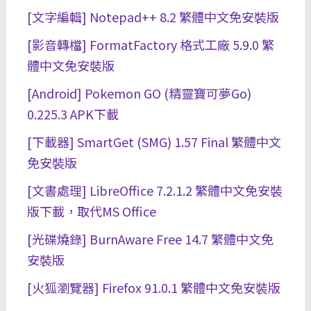
[文字編輯] Notepad++ 8.2 繁體中文免安裝版
[影音轉檔] FormatFactory 格式工廠 5.9.0 繁
體中文免安裝版
[Android] Pokemon GO (精靈寶可夢Go)
0.225.3 APK下載
[下載器] SmartGet (SMG) 1.57 Final 繁體中文
免安裝版
[文書處理] LibreOffice 7.2.1.2 繁體中文免安裝
版下載，取代MS Office
[光碟燒錄] BurnAware Free 14.7 繁體中文免
安裝版
[火狐瀏覽器] Firefox 91.0.1 繁體中文免安裝版