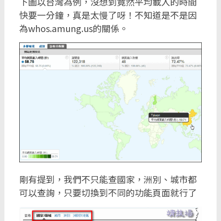
下圖以台灣為例，沒想到竟然平均載入的時間
快要一分鐘，真是太慢了呀！不知道是不是因
為whos.amung.us的關係。
剛有提到，我們不只能查國家，洲別、城市都
可以查詢，只要切換到不同的功能頁面就行了