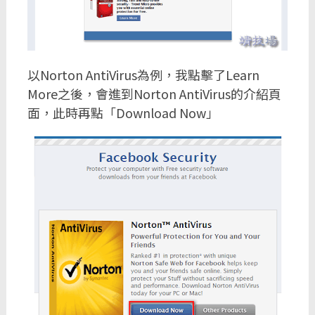
以Norton AntiVirus為例，我點擊了Learn
More之後，會進到Norton AntiVirus的介紹頁
面，此時再點「Download Now」