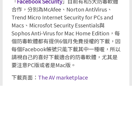
「
Facebook Security
」目前有和5大防毒軟體
合作，分別為McAfee、Norton AntiVirus、
Trend Micro Internet Security for PCs and
Macs、Microsfot Security Essentials與
Sophos Anti-Virus for Mac Home Edition，每
個防毒軟體都有提供6個月免費授權的下載，因
每個Facebook帳號只能下載其中一種喔，所以
請視自己的喜好下載適合的防毒軟體，尤其是
要注意PC版或者是Mac版。
下載頁面：
The AV marketplace