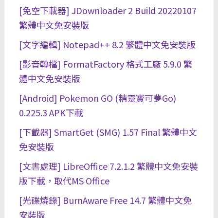
[免空下載器] JDownloader 2 Build 20220107
繁體中文免安裝版
[文字編輯] Notepad++ 8.2 繁體中文免安裝版
[影音轉檔] FormatFactory 格式工廠 5.9.0 繁
體中文免安裝版
[Android] Pokemon GO (精靈寶可夢Go)
0.225.3 APK下載
[下載器] SmartGet (SMG) 1.57 Final 繁體中文
免安裝版
[文書處理] LibreOffice 7.2.1.2 繁體中文免安裝
版下載，取代MS Office
[光碟燒錄] BurnAware Free 14.7 繁體中文免
安裝版