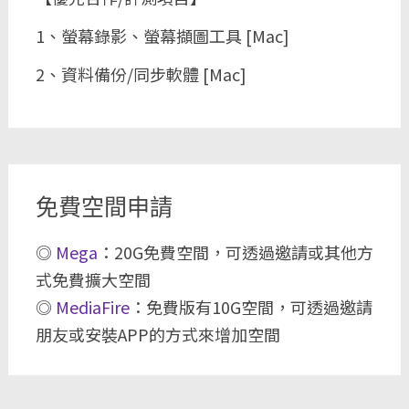
1、螢幕錄影、螢幕擷圖工具 [Mac]
2、資料備份/同步軟體 [Mac]
免費空間申請
◎
Mega
：20G免費空間，可透過邀請或其他方
式免費擴大空間
◎
MediaFire
：免費版有10G空間，可透過邀請
朋友或安裝APP的方式來增加空間