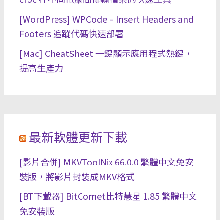
[WordPress] WPCode – Insert Headers and
Footers 追蹤代碼快速部署
[Mac] CheatSheet 一鍵顯示應用程式熱鍵，
提高生產力
最新軟體更新下載
[影片合併] MKVToolNix 66.0.0 繁體中文免安
裝版，將影片封裝成MKV格式
[BT下載器] BitComet比特慧星 1.85 繁體中文
免安裝版