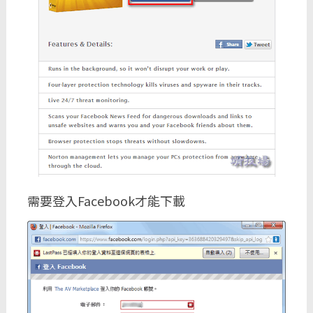
需要登入Facebook才能下載