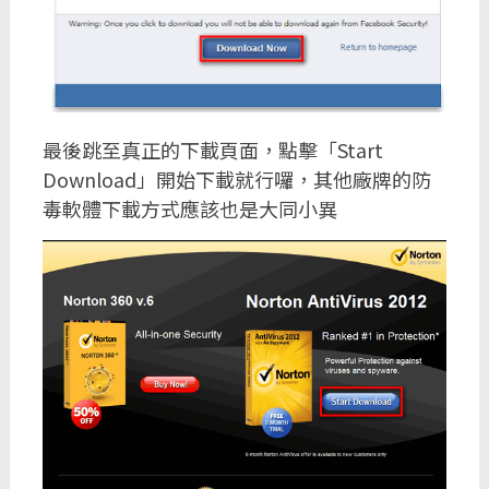
最後跳至真正的下載頁面，點擊「Start
Download」開始下載就行囉，其他廠牌的防
毒軟體下載方式應該也是大同小異