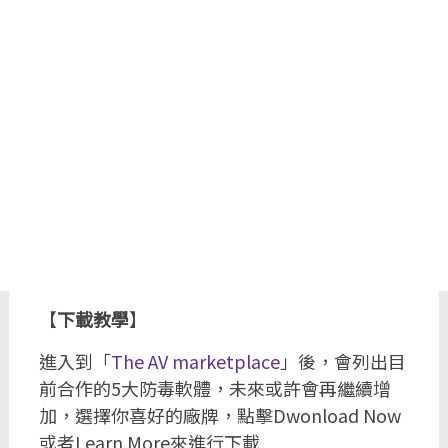
【
下載教學
】
進入到「
The AV marketplace
」後，會列出目
前合作的5大防毒軟體，未來或許會再繼續增
加，選擇你喜好的廠牌，點擊Dwonload Now
或者Learn More來進行下載