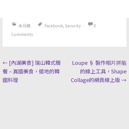
未分類
Facebook
,
Security
0
Comments
Post
←
[內湖美食] 瑞山韓式簡
Loupe § 製作相片拼貼
navigation
餐 – 異國美食，道地的韓
的線上工具，Shape
國料理
Collage的網頁線上版
→