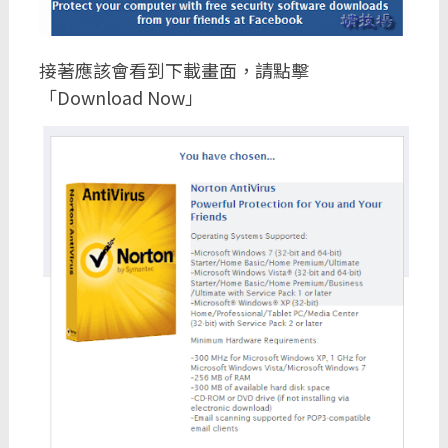
接著應該會看到下載畫面，請點擊
「Download Now」