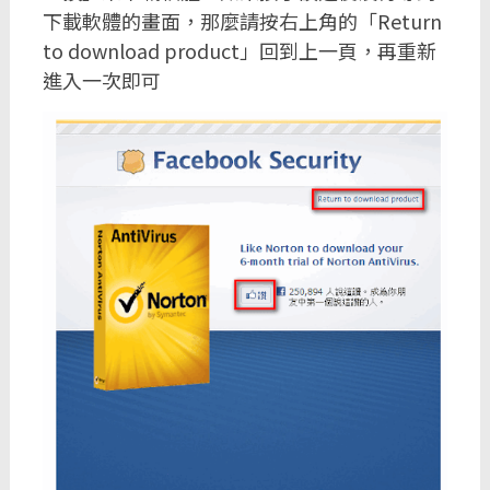
下載軟體的畫面，那麼請按右上角的「Return
to download product」回到上一頁，再重新
進入一次即可