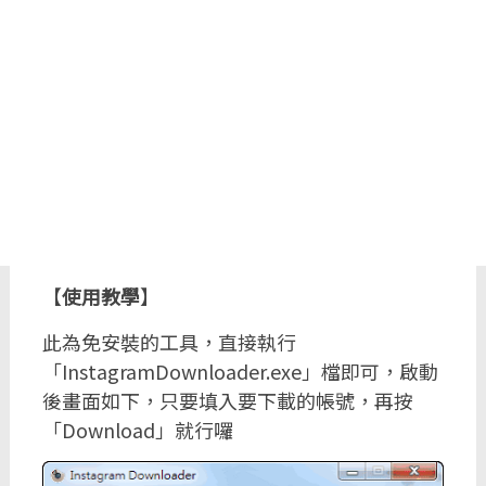
【
使用教學
】
此為免安裝的工具，直接執行
「InstagramDownloader.exe」檔即可，啟動
後畫面如下，只要填入要下載的帳號，再按
「Download」就行囉