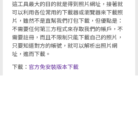
這工具最大的目的就是得到照片網址，接著就
可以利用各位常用的下載器或瀏覽器來下載照
片，雖然不是直幫我們打包下載，但優點是：
不需要任何第三方程式來存取我們的帳戶，不
需要註冊，而且不限制只能下載自己的照片，
只要知道對方的帳號，就可以解析出照片網
址，進而下載。
下載：
官方免安裝版本下載