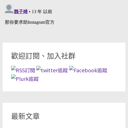
歡迎訂閱、加入社群
最新文章