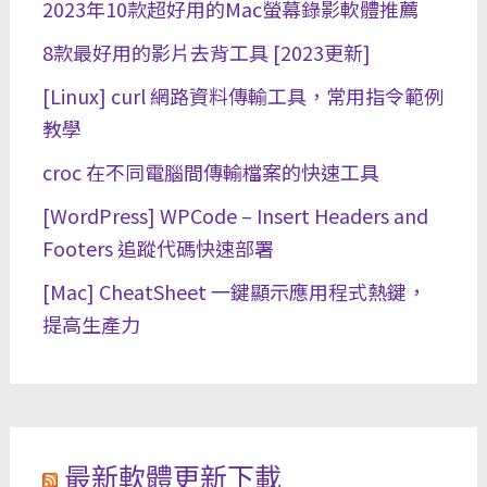
2023年10款超好用的Mac螢幕錄影軟體推薦
8款最好用的影片去背工具 [2023更新]
[Linux] curl 網路資料傳輸工具，常用指令範例
教學
croc 在不同電腦間傳輸檔案的快速工具
[WordPress] WPCode – Insert Headers and
Footers 追蹤代碼快速部署
[Mac] CheatSheet 一鍵顯示應用程式熱鍵，
提高生產力
最新軟體更新下載