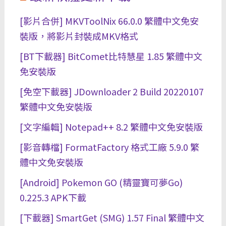
[影片合併] MKVToolNix 66.0.0 繁體中文免安
裝版，將影片封裝成MKV格式
[BT下載器] BitComet比特慧星 1.85 繁體中文
免安裝版
[免空下載器] JDownloader 2 Build 20220107
繁體中文免安裝版
[文字編輯] Notepad++ 8.2 繁體中文免安裝版
[影音轉檔] FormatFactory 格式工廠 5.9.0 繁
體中文免安裝版
[Android] Pokemon GO (精靈寶可夢Go)
0.225.3 APK下載
[下載器] SmartGet (SMG) 1.57 Final 繁體中文