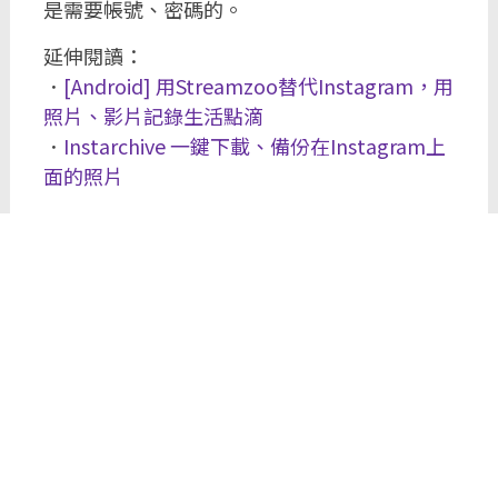
是需要帳號、密碼的。
延伸閱讀：
．
[Android] 用Streamzoo替代Instagram，用
照片、影片記錄生活點滴
．
Instarchive 一鍵下載、備份在Instagram上
面的照片