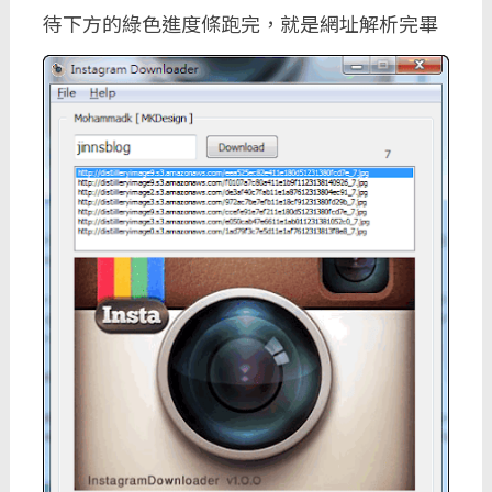
待下方的綠色進度條跑完，就是網址解析完畢