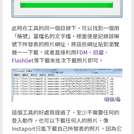
此時在工具的同一個目錄下，可以找到一個用
「帳號」當檔名的文字檔，裡面便是記錄該帳
號下所發表的照片網址，將這些網址貼到瀏覽
器一一下載，或者直接利用
FDM
、
迅雷
、
FlashGet
等下載來批次下載照片即可。
這個工具的好處我提過了，至少不需要任何的
登入動作，也可以下載任何人的照片，像
Instaport只能下載自己所發表的照片，因為它