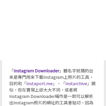
「
Instagram Downloader
」聽名字就猜的出
來是專門用來下載Instagram上照片的工具，
目的和「
Instaport.me
」、「
Instarchive
」類
似，但在實現上卻大大不同，或者將
Instagram Downloader稱作是一款可以解析
出Instagram照片的網址的工具會貼切，因為