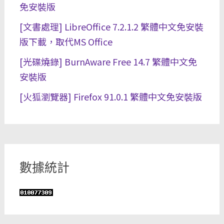
免安裝版
[文書處理] LibreOffice 7.2.1.2 繁體中文免安裝
版下載，取代MS Office
[光碟燒錄] BurnAware Free 14.7 繁體中文免
安裝版
[火狐瀏覽器] Firefox 91.0.1 繁體中文免安裝版
數據統計