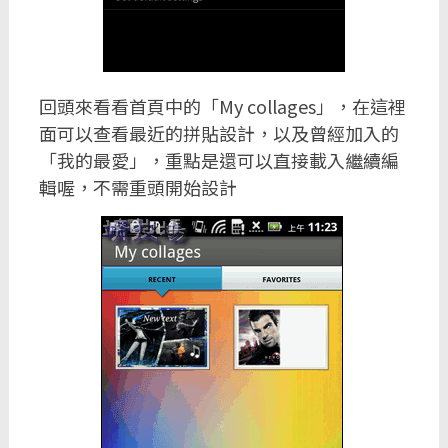
回頭來看看首頁中的「My collages」，在這裡
面可以查看最近的拼貼設計，以及曾經加入的
「我的最愛」，重點是還可以直接載入繼續編
輯喔，不需重頭開始設計