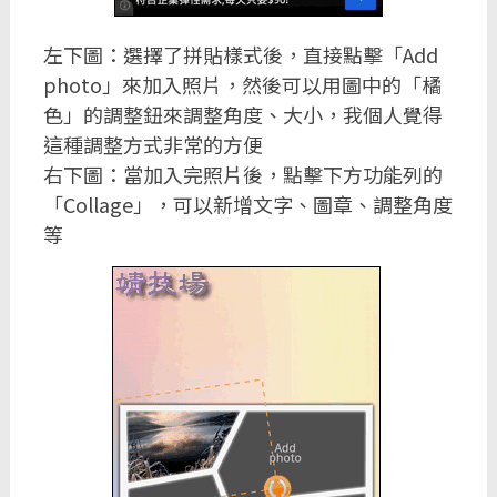
左下圖：選擇了拼貼樣式後，直接點擊「Add
photo」來加入照片，然後可以用圖中的「橘
色」的調整鈕來調整角度、大小，我個人覺得
這種調整方式非常的方便
右下圖：當加入完照片後，點擊下方功能列的
「Collage」，可以新增文字、圖章、調整角度
等