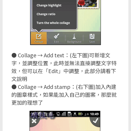
● Collage → Add text：(左下圖)可新增文
字，並調整位置，此時並無法直接調整文字特
效，但可以在「Edit」中調整，此部分請看下
文說明
● Collage → Add stamp：(右下圖)加入內建
的圖章樣式，如果能加入自己的圖案，那麼就
更加的理想了