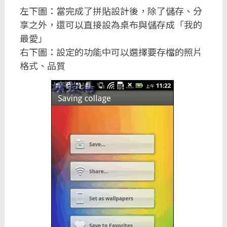
左下圖：當完成了拼貼設計後，除了儲存、分
享之外，還可以直接設為桌布與儲存成「我的
最愛」
右下圖：設定的功能中可以選擇要存檔的照片
格式、品質