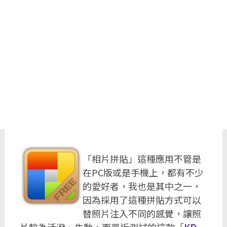
「相片拼貼」這種應用不管是
在PC版或是手機上，都有不少
的愛好者，我也是其中之一，
因為採用了這種拼貼方式可以
替照片注入不同的感覺，讓照