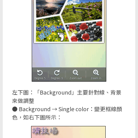
左下圖：「Background」主要針對線、背景
來做調整
● Background → Single color：變更框線顏
色，如右下圖所示：