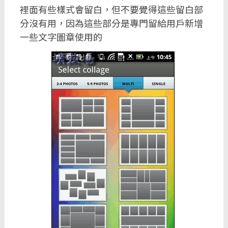
裡面有些樣式會留白，但不要覺得這些留白部
分沒有用，因為這些部分是專門留給用戶新增
一些文字圖章使用的