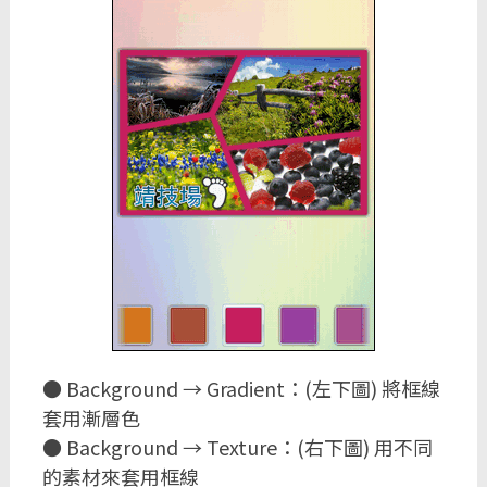
● Background → Gradient：(左下圖) 將框線
套用漸層色
● Background → Texture：(右下圖) 用不同
的素材來套用框線