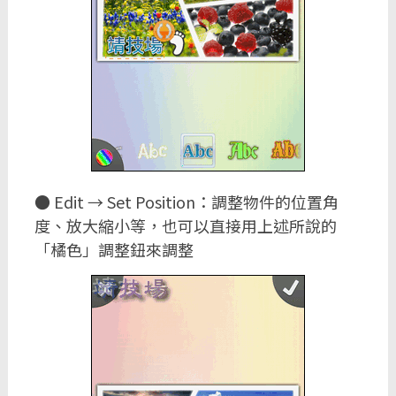
● Edit → Set Position：調整物件的位置角
度、放大縮小等，也可以直接用上述所說的
「橘色」調整鈕來調整