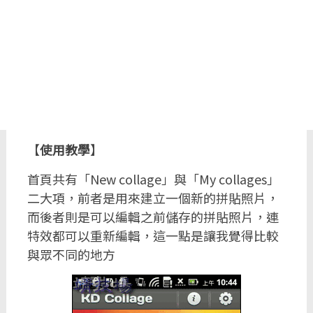
【
使用教學
】
首頁共有「New collage」與「My collages」
二大項，前者是用來建立一個新的拼貼照片，
而後者則是可以編輯之前儲存的拼貼照片，連
特效都可以重新編輯，這一點是讓我覺得比較
與眾不同的地方