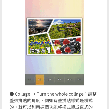
● Collage → Turn the whole collage：調整
整張拼貼的角度，例如有些拼貼樣式是橫式
的，就可以利用這個功能將樣式轉成直式的