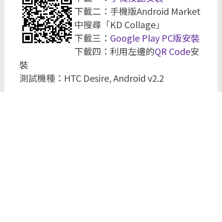
下載二：手機版Android Market
中搜尋「KD Collage」
下載三：
Google Play PC版安裝
下載四：利用左邊的
QR Code
安
裝
測試機種：HTC Desire, Android v2.2