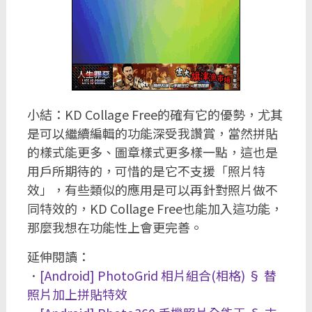
小結：KD Collage Free的確有它的優勢，尤其
是可以繼續編輯的功能深受我讚賞，當然拼貼
的樣式能更多、圖章樣式更多樣一點，這也是
用戶所期待的，可惜的是它不支援「照片特
效」，有些類似的應用是可以再針對照片做不
同特效的，KD Collage Free也能加入這功能，
那麼我想在功能性上會更完善。
延伸閱讀：
．
[Android] PhotoGrid 相片組合(相格) § 替
照片加上拼貼特效