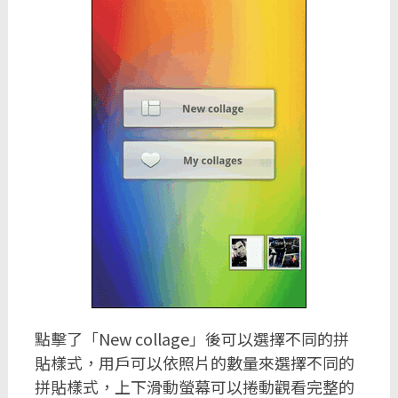
點擊了「New collage」後可以選擇不同的拼
貼樣式，用戶可以依照片的數量來選擇不同的
拼貼樣式，上下滑動螢幕可以捲動觀看完整的