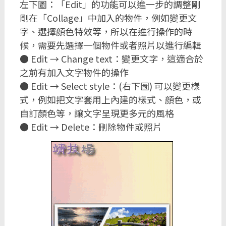
左下圖：「Edit」的功能可以進一步的調整剛
剛在「Collage」中加入的物件，例如變更文
字、選擇顏色特效等，所以在進行操作的時
候，需要先選擇一個物件或者照片以進行編輯
● Edit → Change text：變更文字，這適合於
之前有加入文字物件的操作
● Edit → Select style：(右下圖) 可以變更樣
式，例如把文字套用上內建的樣式、顏色，或
自訂顏色等，讓文字呈現更多元的風格
● Edit → Delete：刪除物件或照片