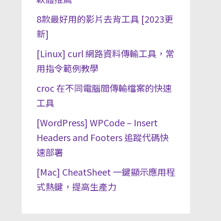
8款最好用的影片去背工具 [2023更
新]
[Linux] curl 網路資料傳輸工具，常
用指令範例教學
croc 在不同電腦間傳輸檔案的快速
工具
[WordPress] WPCode – Insert
Headers and Footers 追蹤代碼快
速部署
[Mac] CheatSheet 一鍵顯示應用程
式熱鍵，提高生產力