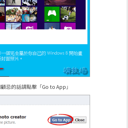
忌的話請點擊「Go to App」