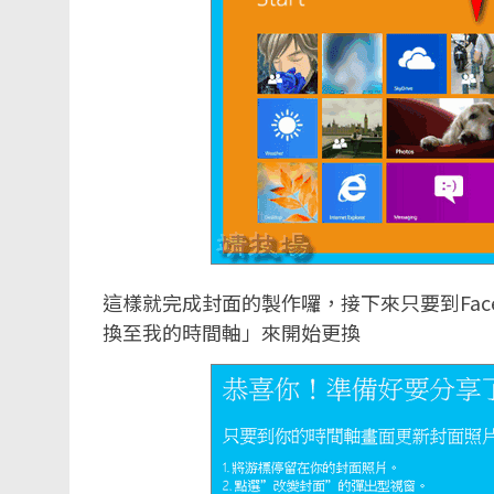
這樣就完成封面的製作囉，接下來只要到Fac
換至我的時間軸」來開始更換