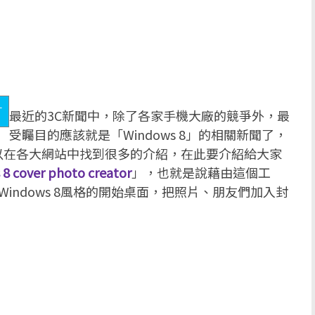
最近的3C新聞中，除了各家手機大廠的競爭外，最
受矚目的應該就是「Windows 8」的相關新聞了，
以在各大網站中找到很多的介紹，在此要介紹給大家
8 cover photo creator
」，也就是說藉由這個工
Windows 8風格的開始桌面，把照片、朋友們加入封