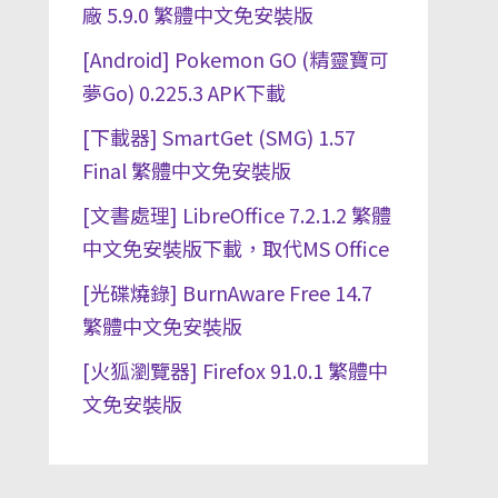
廠 5.9.0 繁體中文免安裝版
[Android] Pokemon GO (精靈寶可
夢Go) 0.225.3 APK下載
[下載器] SmartGet (SMG) 1.57
Final 繁體中文免安裝版
[文書處理] LibreOffice 7.2.1.2 繁體
中文免安裝版下載，取代MS Office
[光碟燒錄] BurnAware Free 14.7
繁體中文免安裝版
[火狐瀏覽器] Firefox 91.0.1 繁體中
文免安裝版