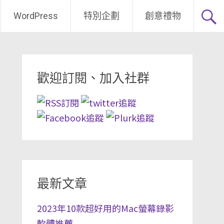
WordPress
特別企劃
創意禮物
歡迎訂閱、加入社群
最新文章
2023年10款超好用的Mac螢幕錄影
軟體推薦