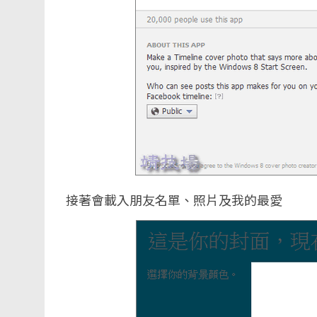
接著會載入朋友名單、照片及我的最愛