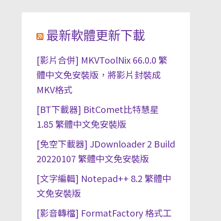
最新軟體更新下載
[影片合併] MKVToolNix 66.0.0 繁
體中文免安裝版，將影片封裝成
MKV格式
[BT下載器] BitComet比特慧星
1.85 繁體中文免安裝版
[免空下載器] JDownloader 2 Build
20220107 繁體中文免安裝版
[文字編輯] Notepad++ 8.2 繁體中
文免安裝版
[影音轉檔] FormatFactory 格式工