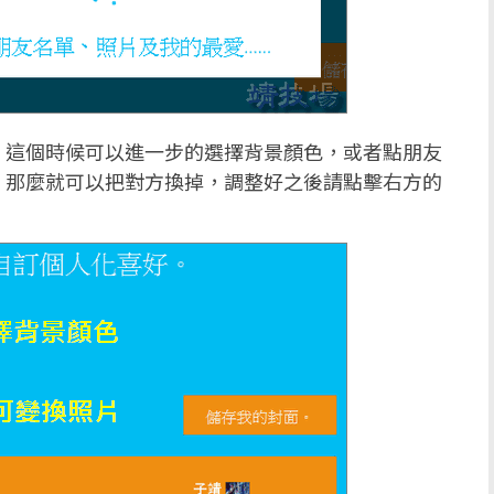
，這個時候可以進一步的選擇背景顏色，或者點朋友
，那麼就可以把對方換掉，調整好之後請點擊右方的