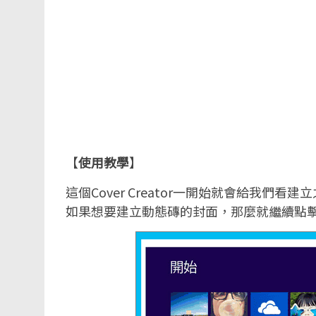
【
使用教學
】
這個Cover Creator一開始就會給我
如果想要建立動態磚的封面，那麼就繼續點