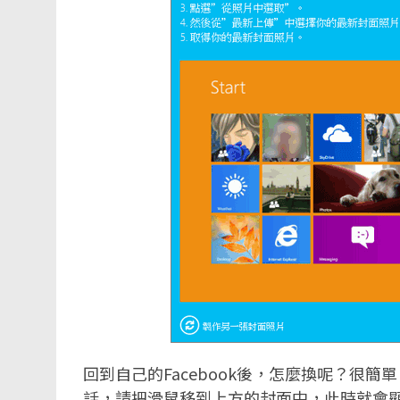
回到自己的Facebook後，怎麼換呢？很
話，請把滑鼠移到上方的封面中，此時就會