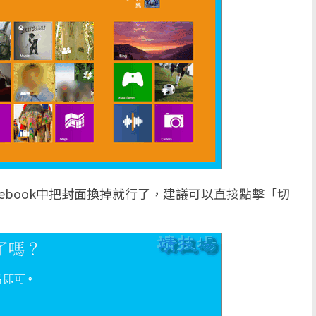
ebook中把封面換掉就行了，建議可以直接點擊「切