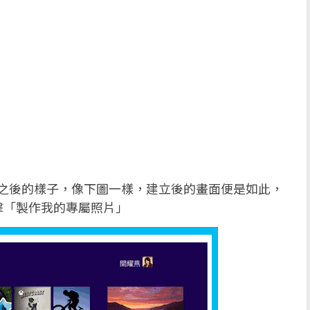
們看建立之後的樣子，像下圖一樣，建立後的畫面便是如此，
擊「製作我的專屬照片」