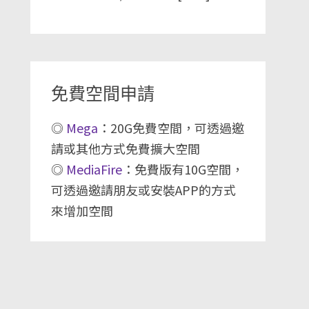
免費空間申請
◎
Mega
：20G免費空間，可透過邀
請或其他方式免費擴大空間
◎
MediaFire
：免費版有10G空間，
可透過邀請朋友或安裝APP的方式
來增加空間