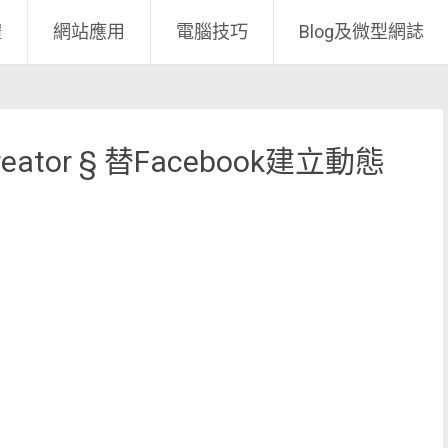
體
網站應用
電腦技巧
Blog及微型網誌
 Creator § 替Facebook建立動態