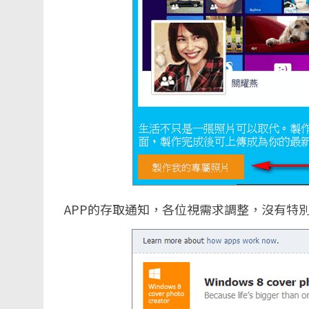
APP的存取通知，各位視需求調整，沒有特別顧