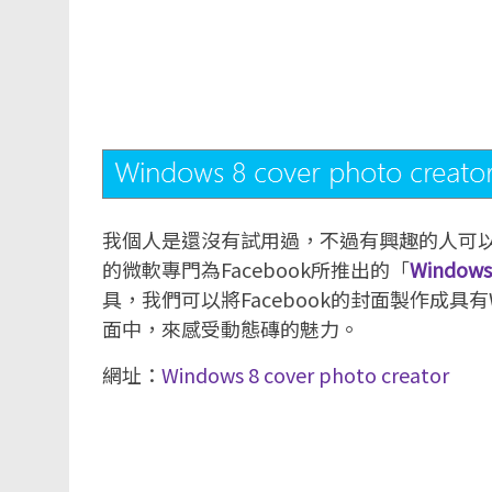
我個人是還沒有試用過，不過有興趣的人可
的微軟專門為Facebook所推出的「
Windows 
具，我們可以將Facebook的封面製作成具有
面中，來感受動態磚的魅力。
網址：
Windows 8 cover photo creator