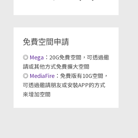
免費空間申請
◎
Mega
：20G免費空間，可透過邀
請或其他方式免費擴大空間
◎
MediaFire
：免費版有10G空間，
可透過邀請朋友或安裝APP的方式
來增加空間