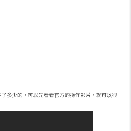
不了多少的，可以先看看官方的操作影片，就可以很