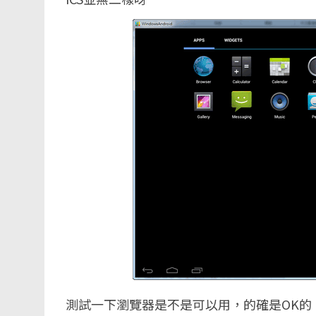
測試一下瀏覽器是不是可以用，的確是OK的