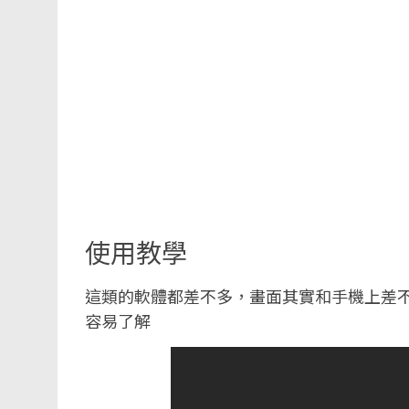
使用教學
這類的軟體都差不多，畫面其實和手機上差
容易了解