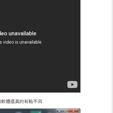
的軟體還真的有點不同