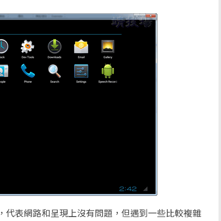
，代表網路和呈現上沒有問題，但遇到一些比較複雜