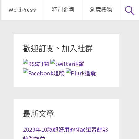
WordPress
特別企劃
創意禮物
歡迎訂閱、加入社群
最新文章
2023年10款超好用的Mac螢幕錄影
軟體推薦