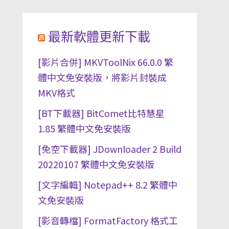
最新軟體更新下載
[影片合併] MKVToolNix 66.0.0 繁
體中文免安裝版，將影片封裝成
MKV格式
[BT下載器] BitComet比特慧星
1.85 繁體中文免安裝版
[免空下載器] JDownloader 2 Build
20220107 繁體中文免安裝版
[文字編輯] Notepad++ 8.2 繁體中
文免安裝版
[影音轉檔] FormatFactory 格式工