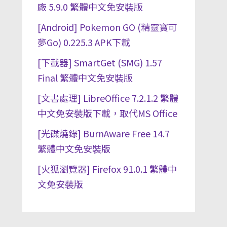
廠 5.9.0 繁體中文免安裝版
[Android] Pokemon GO (精靈寶可
夢Go) 0.225.3 APK下載
[下載器] SmartGet (SMG) 1.57
Final 繁體中文免安裝版
[文書處理] LibreOffice 7.2.1.2 繁體
中文免安裝版下載，取代MS Office
[光碟燒錄] BurnAware Free 14.7
繁體中文免安裝版
[火狐瀏覽器] Firefox 91.0.1 繁體中
文免安裝版