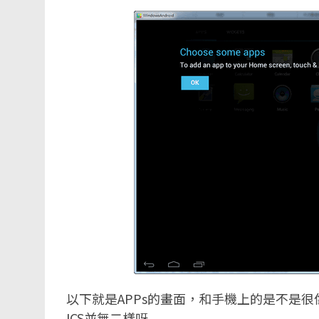
以下就是APPs的畫面，和手機上的是不是
ICS並無二樣呀