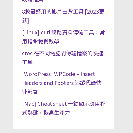
8款最好用的影片去背工具 [2023更
新]
[Linux] curl 網路資料傳輸工具，常
用指令範例教學
croc 在不同電腦間傳輸檔案的快速
工具
[WordPress] WPCode – Insert
Headers and Footers 追蹤代碼快
速部署
[Mac] CheatSheet 一鍵顯示應用程
式熱鍵，提高生產力