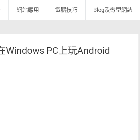
體
網站應用
電腦技巧
Blog及微型網誌
 在Windows PC上玩Android