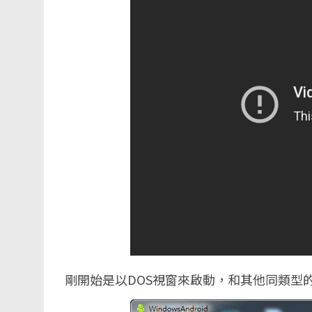
剛開始是以DOS視窗來啟動，和其他同類型