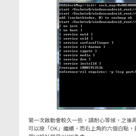
第一次啟動會較久一些，請耐心等候，之後再
可以按「OK」繼續，而右上角的六個白點，