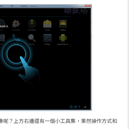
很像呢？上方右邊還有一個小工具集，果然操作方式和