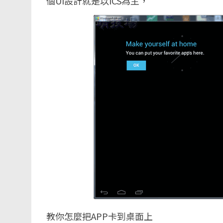
個UI設計就是以ICS為主，
教你怎麼把APP卡到桌面上