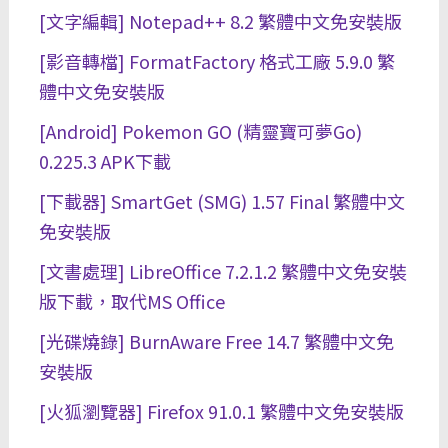
[文字編輯] Notepad++ 8.2 繁體中文免安裝版
[影音轉檔] FormatFactory 格式工廠 5.9.0 繁
體中文免安裝版
[Android] Pokemon GO (精靈寶可夢Go)
0.225.3 APK下載
[下載器] SmartGet (SMG) 1.57 Final 繁體中文
免安裝版
[文書處理] LibreOffice 7.2.1.2 繁體中文免安裝
版下載，取代MS Office
[光碟燒錄] BurnAware Free 14.7 繁體中文免
安裝版
[火狐瀏覽器] Firefox 91.0.1 繁體中文免安裝版