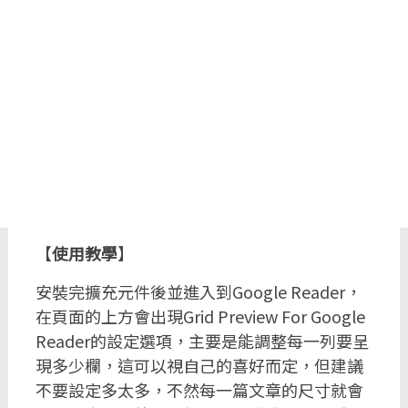
【
使用教學
】
安裝完擴充元件後並進入到Google Reader，
在頁面的上方會出現Grid Preview For Google
Reader的設定選項，主要是能調整每一列要呈
現多少欄，這可以視自己的喜好而定，但建議
不要設定多太多，不然每一篇文章的尺寸就會