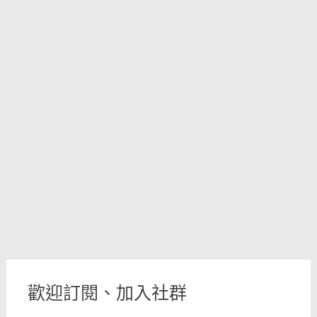
歡迎訂閱、加入社群