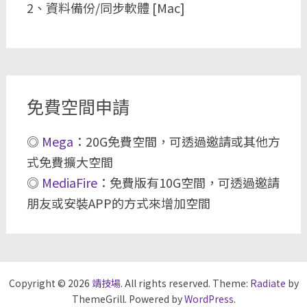
2、資料備份/同步軟體 [Mac]
免費空間申請
◎
Mega
：20G免費空間，可透過邀請或其他方
式免費擴大空間
◎
MediaFire
：免費版有10G空間，可透過邀請
朋友或安裝APP的方式來增加空間
Copyright © 2026
靖技場
. All rights reserved. Theme:
Radiate
by
ThemeGrill. Powered by
WordPress
.