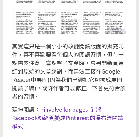
其實這只是一個小小的改變閱讀版面的擴充元
件，喜不喜歡要看每個人的閱讀習慣，但有一
點需要注意，當點擊了文章時，會另開新頁連
結到原始的文章網對，而無法直接在Google
Reader中展開(因為我們已經把它切換成展開
閱讀了嘛)，或許作者可以修正一下會更符合讀
者的習慣。
延伸閱讀：
Pinvolve for pages § 將
Facebook粉絲頁變成Pinterest的瀑布流閱讀
模式