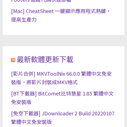
[Mac] CheatSheet 一鍵顯示應用程式熱鍵，
提高生產力
最新軟體更新下載
[影片合併] MKVToolNix 66.0.0 繁體中文免安
裝版，將影片封裝成MKV格式
[BT下載器] BitComet比特慧星 1.85 繁體中文
免安裝版
[免空下載器] JDownloader 2 Build 20220107
繁體中文免安裝版