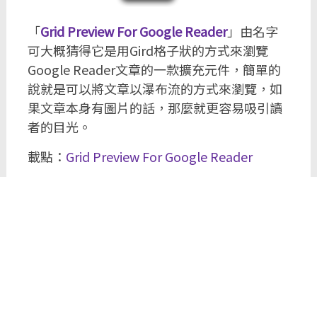
「
Grid Preview For Google Reader
」由名字
可大概猜得它是用Gird格子狀的方式來瀏覽
Google Reader文章的一款擴充元件，簡單的
說就是可以將文章以瀑布流的方式來瀏覽，如
果文章本身有圖片的話，那麼就更容易吸引讀
者的目光。
載點：
Grid Preview For Google Reader