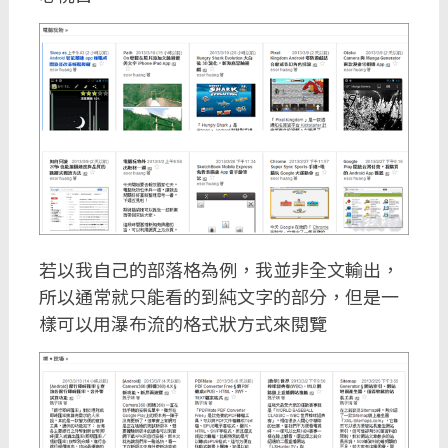
若以我自己的部落格為例，我並非全文輸出，
所以通常就只能看的到純文字的部分，但是一
樣可以用瀑布流的格式狀方式來閱覽