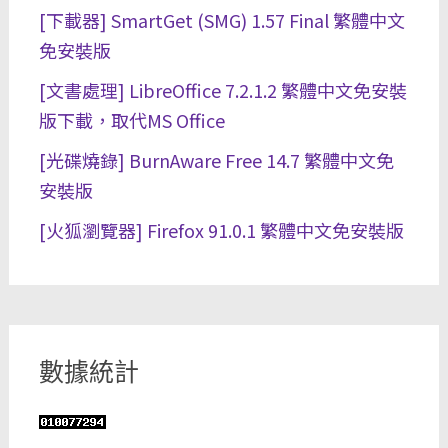
[下載器] SmartGet (SMG) 1.57 Final 繁體中文
免安裝版
[文書處理] LibreOffice 7.2.1.2 繁體中文免安裝
版下載，取代MS Office
[光碟燒錄] BurnAware Free 14.7 繁體中文免
安裝版
[火狐瀏覽器] Firefox 91.0.1 繁體中文免安裝版
數據統計