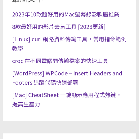
2023年10款超好用的Mac螢幕錄影軟體推薦
8款最好用的影片去背工具 [2023更新]
[Linux] curl 網路資料傳輸工具，常用指令範例
教學
croc 在不同電腦間傳輸檔案的快速工具
[WordPress] WPCode – Insert Headers and
Footers 追蹤代碼快速部署
[Mac] CheatSheet 一鍵顯示應用程式熱鍵，
提高生產力