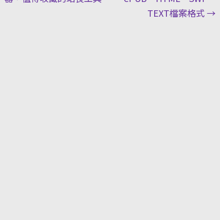
TEXT檔案格式
→