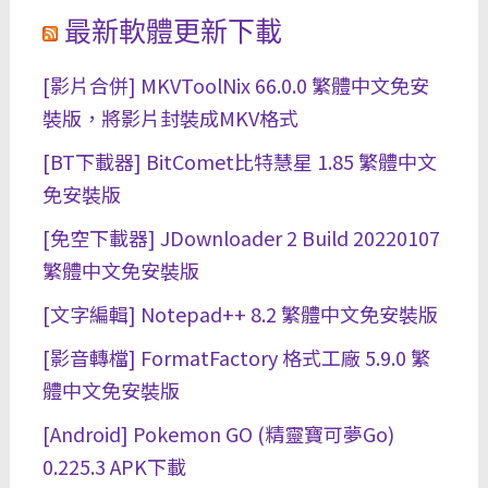
最新軟體更新下載
[影片合併] MKVToolNix 66.0.0 繁體中文免安
裝版，將影片封裝成MKV格式
[BT下載器] BitComet比特慧星 1.85 繁體中文
免安裝版
[免空下載器] JDownloader 2 Build 20220107
繁體中文免安裝版
[文字編輯] Notepad++ 8.2 繁體中文免安裝版
[影音轉檔] FormatFactory 格式工廠 5.9.0 繁
體中文免安裝版
[Android] Pokemon GO (精靈寶可夢Go)
0.225.3 APK下載