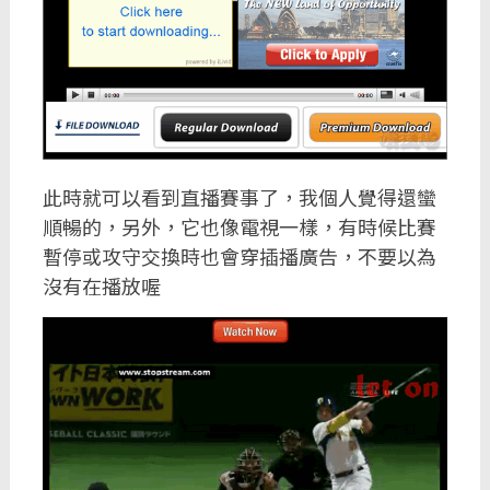
此時就可以看到直播賽事了，我個人覺得還蠻
順暢的，另外，它也像電視一樣，有時候比賽
暫停或攻守交換時也會穿插播廣告，不要以為
沒有在播放喔