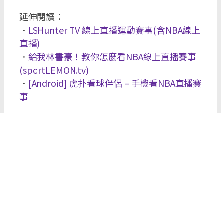
延伸閱讀：
．
LSHunter TV 線上直播運動賽事(含NBA線上
直播)
．
給我林書豪！教你怎麼看NBA線上直播賽事
(sportLEMON.tv)
．
[Android] 虎扑看球伴侶 – 手機看NBA直播賽
事