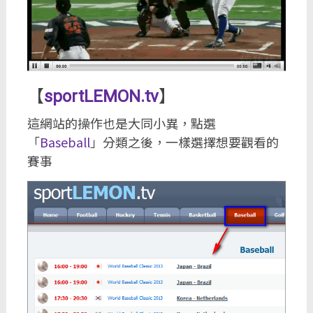
【
sportLEMON.tv
】
這網站的操作也是大同小異，點選
「
Baseball
」分類之後，一樣選擇想要觀看的
賽事