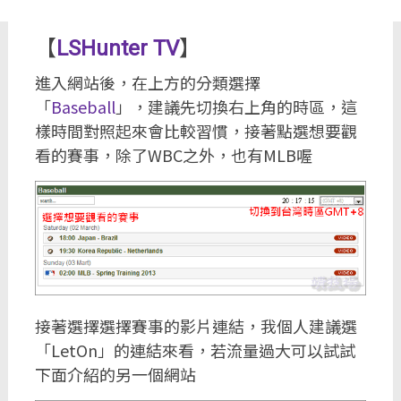
【
LSHunter TV
】
進入網站後，在上方的分類選擇
「
Baseball
」，建議先切換右上角的時區，這
樣時間對照起來會比較習慣，接著點選想要觀
看的賽事，除了WBC之外，也有MLB喔
接著選擇選擇賽事的影片連結，我個人建議選
「LetOn」的連結來看，若流量過大可以試試
下面介紹的另一個網站