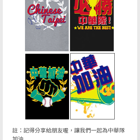
註：記得分享給朋友喔，讓我們一起為中華隊
加油