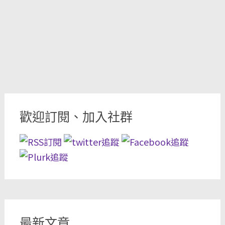
歡迎訂閱、加入社群
最新文章