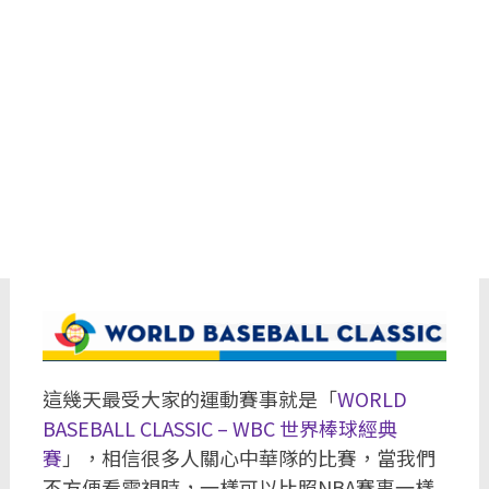
這幾天最受大家的運動賽事就是「
WORLD
BASEBALL CLASSIC – WBC 世界棒球經典
賽
」，相信很多人關心中華隊的比賽，當我們
不方便看電視時，一樣可以比照NBA賽事一樣