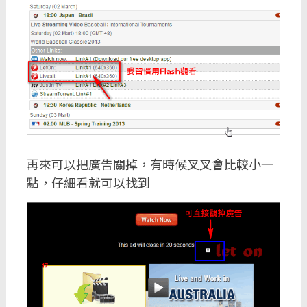
再來可以把廣告關掉，有時候叉叉會比較小一
點，仔細看就可以找到