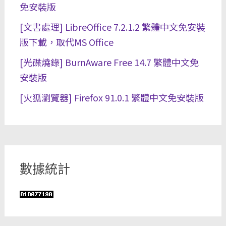
免安裝版
[文書處理] LibreOffice 7.2.1.2 繁體中文免安裝
版下載，取代MS Office
[光碟燒錄] BurnAware Free 14.7 繁體中文免
安裝版
[火狐瀏覽器] Firefox 91.0.1 繁體中文免安裝版
數據統計