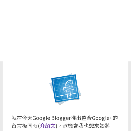
就在今天Google Blogger推出整合Google+的
留言板同時(
介紹文
)，趁機會我也想來談將