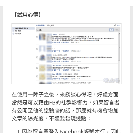
【
試用心得
】
在使用一陣子之後，來談談心得吧，好處方面
當然是可以藉由FB的社群影響力，如果留言者
有公開至他的塗鴉牆的話，那麼就有機會增加
文章的曝光度，不過我發現幾點：
因為留言要登入Facebook帳號才行，因此