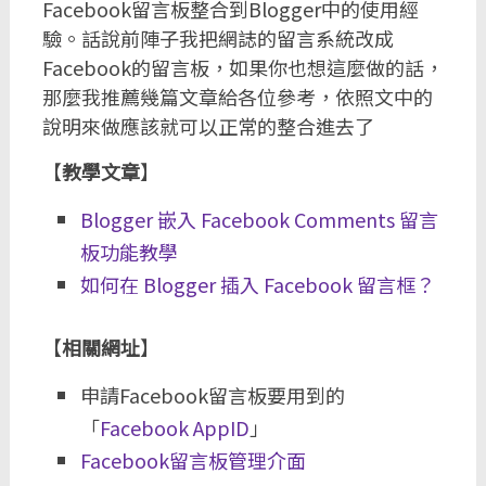
Facebook留言板整合到Blogger中的使用經
驗。話說前陣子我把網誌的留言系統改成
Facebook的留言板，如果你也想這麼做的話，
那麼我推薦幾篇文章給各位參考，依照文中的
說明來做應該就可以正常的整合進去了
【
教學文章
】
Blogger 嵌入 Facebook Comments 留言
板功能教學
如何在 Blogger 插入 Facebook 留言框？
【
相關網址
】
申請Facebook留言板要用到的
「
Facebook AppID
」
Facebook留言板管理介面