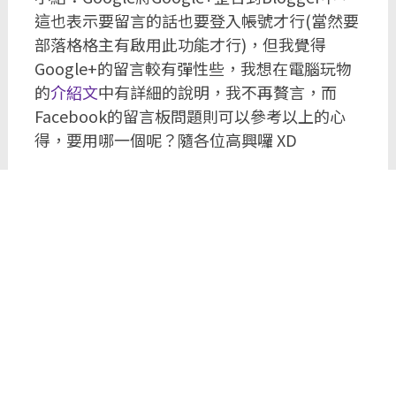
這也表示要留言的話也要登入帳號才行(當然要
部落格格主有啟用此功能才行)，但我覺得
Google+的留言較有彈性些，我想在電腦玩物
的
介紹文
中有詳細的說明，我不再贅言，而
Facebook的留言板問題則可以參考以上的心
得，要用哪一個呢？隨各位高興囉 XD