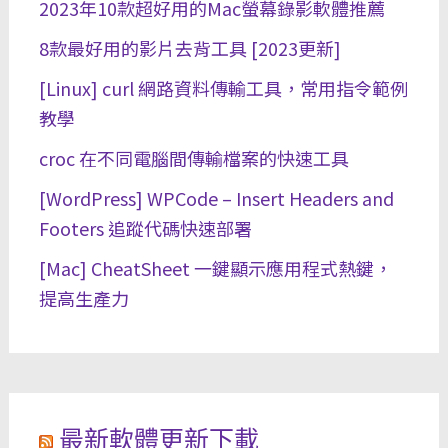
2023年10款超好用的Mac螢幕錄影軟體推薦
8款最好用的影片去背工具 [2023更新]
[Linux] curl 網路資料傳輸工具，常用指令範例
教學
croc 在不同電腦間傳輸檔案的快速工具
[WordPress] WPCode – Insert Headers and
Footers 追蹤代碼快速部署
[Mac] CheatSheet 一鍵顯示應用程式熱鍵，
提高生產力
最新軟體更新下載