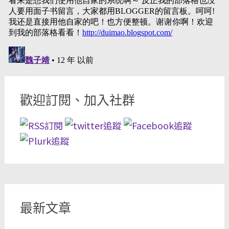
歡迎訂閱、加入社群
最新文章