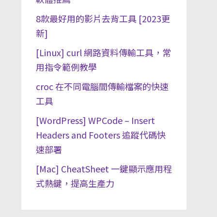
8款最好用的影片去背工具 [2023更
新]
[Linux] curl 網路資料傳輸工具，常
用指令範例教學
croc 在不同電腦間傳輸檔案的快速
工具
[WordPress] WPCode – Insert
Headers and Footers 追蹤代碼快
速部署
[Mac] CheatSheet 一鍵顯示應用程
式熱鍵，提高生產力