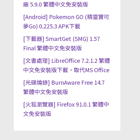
廠 5.9.0 繁體中文免安裝版
[Android] Pokemon GO (精靈寶可
夢Go) 0.225.3 APK下載
[下載器] SmartGet (SMG) 1.57
Final 繁體中文免安裝版
[文書處理] LibreOffice 7.2.1.2 繁體
中文免安裝版下載，取代MS Office
[光碟燒錄] BurnAware Free 14.7
繁體中文免安裝版
[火狐瀏覽器] Firefox 91.0.1 繁體中
文免安裝版