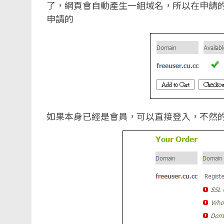
了，網頁會自動產生一組域名，所以在申請的
申請的
如果本身已經是會員，可以直接登入，不然