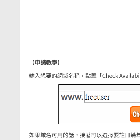
【
申請教學
】
輸入想要的網域名稱，點擊「Check Availa
如果域名可用的話，接著可以選擇要註冊幾