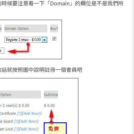
時候要注意看一下「Domain」的欄位是不是我們所
的話就按照圖中說明註冊一個會員吧