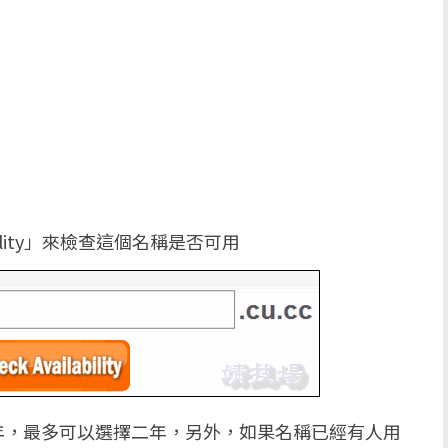
bility」來檢查這個名稱是否可用
年，最多可以選擇二年，另外，如果名稱已經有人用