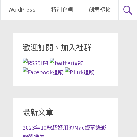
WordPress
特別企劃
創意禮物
歡迎訂閱、加入社群
最新文章
2023年10款超好用的Mac螢幕錄影
軟體推薦