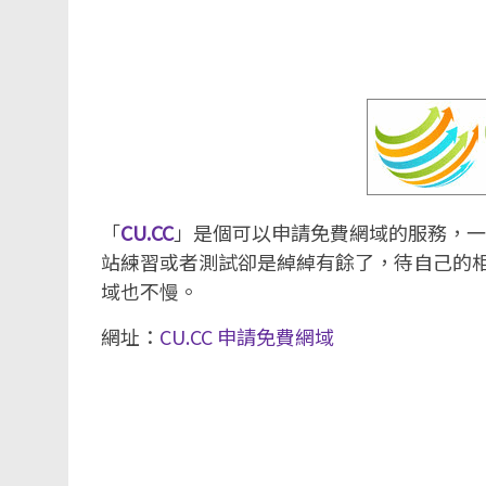
「
CU.CC
」是個可以申請免費網域的服務，一
站練習或者測試卻是綽綽有餘了，待自己的
域也不慢。
網址：
CU.CC 申請免費網域