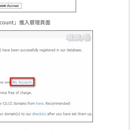
count」進入管理頁面