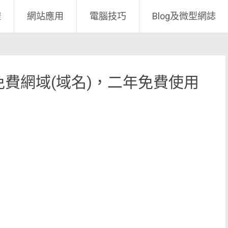
體
網站應用
電腦技巧
Blog及微型網誌
 的免費網域(域名)，二年免費使用