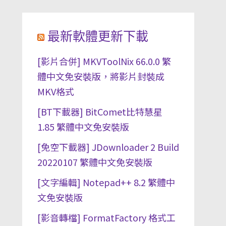
最新軟體更新下載
[影片合併] MKVToolNix 66.0.0 繁
體中文免安裝版，將影片封裝成
MKV格式
[BT下載器] BitComet比特慧星
1.85 繁體中文免安裝版
[免空下載器] JDownloader 2 Build
20220107 繁體中文免安裝版
[文字編輯] Notepad++ 8.2 繁體中
文免安裝版
[影音轉檔] FormatFactory 格式工