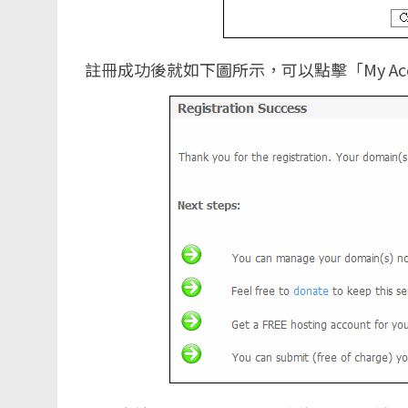
註冊成功後就如下圖所示，可以點擊「My Ac