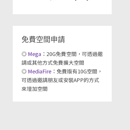
免費空間申請
◎
Mega
：20G免費空間，可透過邀
請或其他方式免費擴大空間
◎
MediaFire
：免費版有10G空間，
可透過邀請朋友或安裝APP的方式
來增加空間