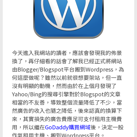
今天進入我網站的讀者，應該會發現我的佈景
換了，再仔細看的話會了解我已經正式將網站
由Blogger/Blogspot平台搬到Wordpress，為
何這麼做呢？雖然以前就很想要架站，但一直
沒有明顯的動機，然而由於在上個月發現了
Yahoo/Bing的搜尋引擎對於Blogspot的文章
相當的不友善，導致整個流量降低了不少，當
然廣告的收入也隨之降低，後來認真的換算下
來，其實損失的廣告費應足可支付租用主機費
用，所以繼在
GoDaddy購買網域
後，決定一股
作氣租用主機、搬到Wordpress平台。