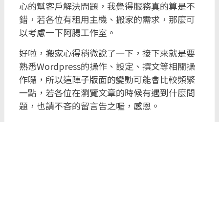
心的幫客戶解決問題，我覺得服務真的算是不
錯，若各位有租用主機、搬家的需求，那麼可
以考慮一下阿腸工作室。
好啦，搬家心得稍微說了一下，接下來就是要
熟悉Wordpress的操作、設定、撰文等相關操
作囉，所以這陣子版面的變動可能會比較頻繁
一點，若各位在瀏覽文章的時候有遇到什麼問
題，也請不吝的留言告之喔，感恩。