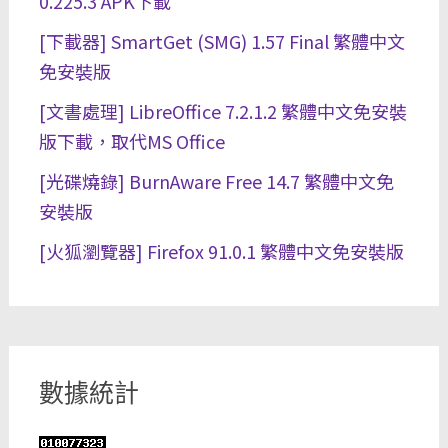
0.225.3 APK下載
[下載器] SmartGet (SMG) 1.57 Final 繁體中文
免安裝版
[文書處理] LibreOffice 7.2.1.2 繁體中文免安裝
版下載，取代MS Office
[光碟燒錄] BurnAware Free 14.7 繁體中文免
安裝版
[火狐瀏覽器] Firefox 91.0.1 繁體中文免安裝版
數據統計