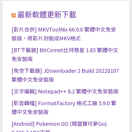
最新軟體更新下載
[影片合併] MKVToolNix 66.0.0 繁體中文免安
裝版，將影片封裝成MKV格式
[BT下載器] BitComet比特慧星 1.85 繁體中文
免安裝版
[免空下載器] JDownloader 2 Build 20220107
繁體中文免安裝版
[文字編輯] Notepad++ 8.2 繁體中文免安裝版
[影音轉檔] FormatFactory 格式工廠 5.9.0 繁
體中文免安裝版
[Android] Pokemon GO (精靈寶可夢Go)