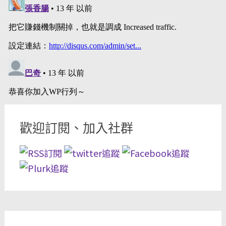
歡迎訂閱、加入社群