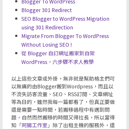
Blogger To WordPress
Blogger 301 Redirect
SEO Blogger to WordPress Migration
using 301 Redirection
Migrate From Blogger To WordPress
Without Losing SEO !
從 Blogger 自訂網址搬家到自架
WordPress，六步驟不求人教學
以上這些文章或外掛，無非就是幫助格主們可
以無痛的由Blogger搬到Wordpress，而且以
不流失訪客流量、SEO、RSS訂閱、文章網址
等為目的，雖然我每一篇都看了，但真正要做
還是需要一點時間，若搬移過程中有遇到問
題，自然而然搬移的時間又得拉長，所以當得
知「
阿腸工作室
」除了出租主機的服務外，還