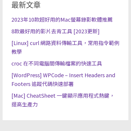
最新文章
2023年10款超好用的Mac螢幕錄影軟體推薦
8款最好用的影片去背工具 [2023更新]
[Linux] curl 網路資料傳輸工具，常用指令範例
教學
croc 在不同電腦間傳輸檔案的快速工具
[WordPress] WPCode – Insert Headers and
Footers 追蹤代碼快速部署
[Mac] CheatSheet 一鍵顯示應用程式熱鍵，
提高生產力