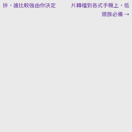
拚，誰比較強由你決定
片轉檔到各式手機上，低
頭族必備
→