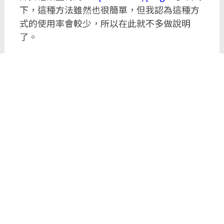
下，這種方法雖然也很簡單，但我認為這種方
式的使用率會較少，所以在此就不多做說明
了。