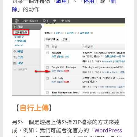
對某一個外掛做「
啟用
」、「
停用
」或「
刪
除
」的動作
【
自行上傳
】
另外一個是透過上傳外掛ZIP檔案的方式來達
成，例如：我們可能會從官方的「
WordPress