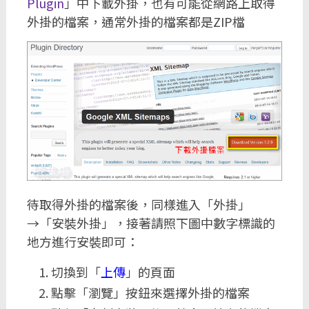
Plugin
」中下載外掛，也有可能從網路上取得
外掛的檔案，通常外掛的檔案都是ZIP檔
待取得外掛的檔案後，同樣進入「外掛」
→「安裝外掛」，接著請照下圖中數字標識的
地方進行安裝即可：
切換到「
上傳
」的頁面
點擊「瀏覽」按鈕來選擇外掛的檔案