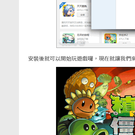
安裝後就可以開始玩遊戲囉，現在就讓我們來看看Pla