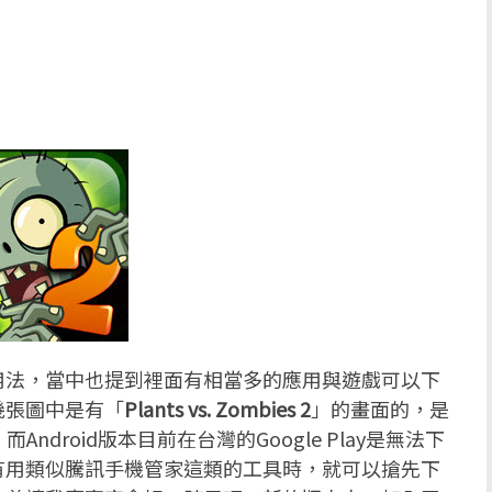
用法，當中也提到裡面有相當多的應用與遊戲可以下
幾張圖中是有「
Plants vs. Zombies 2
」的畫面的，是
ndroid版本目前在台灣的Google Play是無法下
有用類似騰訊手機管家這類的工具時，就可以搶先下