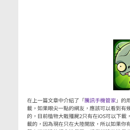
在上一篇文章中介紹了「
騰訊手機管家
」的
載，如果眼尖一點的網友，應該可以看到有
的，目前植物大戰殭屍2只有在iOS可以下載，而A
載的，因為現在只在大陸開放，所以如果你