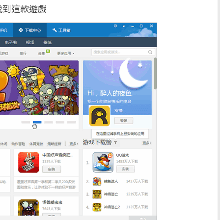
找到這款遊戲