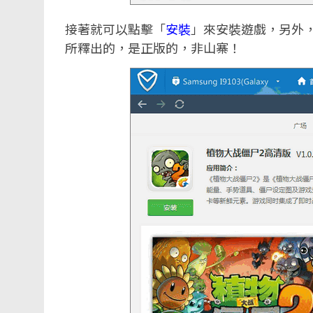
接著就可以點擊「
安裝
」來安裝遊戲，另外
所釋出的，是正版的，非山寨！