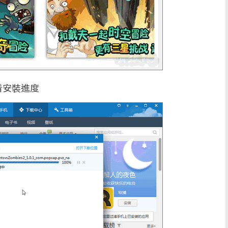
看安裝進度