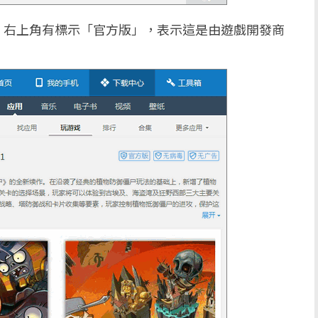
，右上角有標示「官方版」，表示這是由遊戲開發商