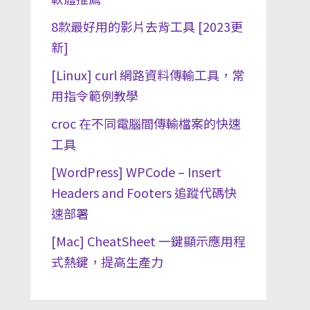
8款最好用的影片去背工具 [2023更
新]
[Linux] curl 網路資料傳輸工具，常
用指令範例教學
croc 在不同電腦間傳輸檔案的快速
工具
[WordPress] WPCode – Insert
Headers and Footers 追蹤代碼快
速部署
[Mac] CheatSheet 一鍵顯示應用程
式熱鍵，提高生產力