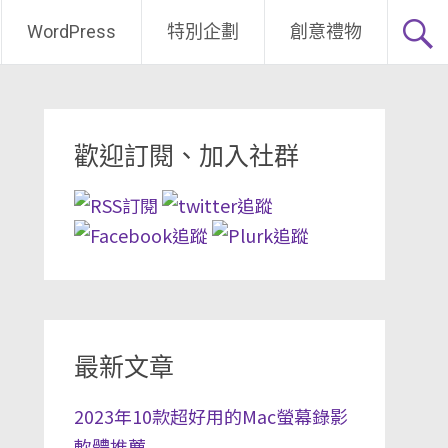
WordPress
特別企劃
創意禮物
歡迎訂閱、加入社群
最新文章
2023年10款超好用的Mac螢幕錄影
軟體推薦