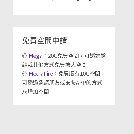
免費空間申請
◎
Mega
：20G免費空間，可透過邀
請或其他方式免費擴大空間
◎
MediaFire
：免費版有10G空間，
可透過邀請朋友或安裝APP的方式
來增加空間