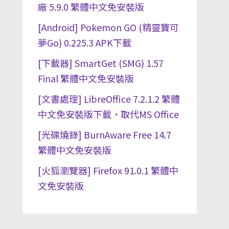
廠 5.9.0 繁體中文免安裝版
[Android] Pokemon GO (精靈寶可
夢Go) 0.225.3 APK下載
[下載器] SmartGet (SMG) 1.57
Final 繁體中文免安裝版
[文書處理] LibreOffice 7.2.1.2 繁體
中文免安裝版下載，取代MS Office
[光碟燒錄] BurnAware Free 14.7
繁體中文免安裝版
[火狐瀏覽器] Firefox 91.0.1 繁體中
文免安裝版