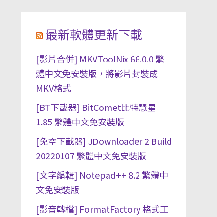
最新軟體更新下載
[影片合併] MKVToolNix 66.0.0 繁
體中文免安裝版，將影片封裝成
MKV格式
[BT下載器] BitComet比特慧星
1.85 繁體中文免安裝版
[免空下載器] JDownloader 2 Build
20220107 繁體中文免安裝版
[文字編輯] Notepad++ 8.2 繁體中
文免安裝版
[影音轉檔] FormatFactory 格式工