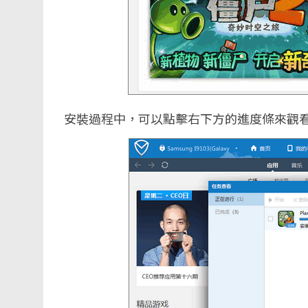
安裝過程中，可以點擊右下方的進度條來觀