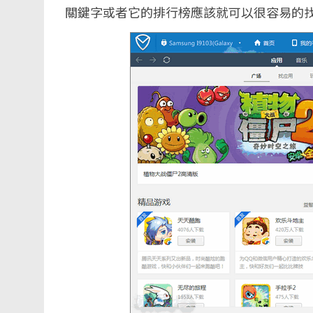
關鍵字或者它的排行榜應該就可以很容易的