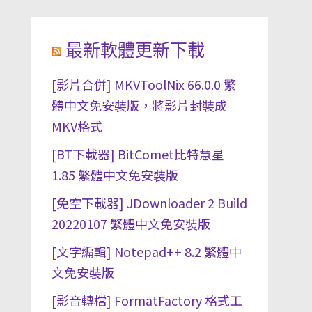
最新軟體更新下載
[影片合併] MKVToolNix 66.0.0 繁
體中文免安裝版，將影片封裝成
MKV格式
[BT下載器] BitComet比特慧星
1.85 繁體中文免安裝版
[免空下載器] JDownloader 2 Build
20220107 繁體中文免安裝版
[文字編輯] Notepad++ 8.2 繁體中
文免安裝版
[影音轉檔] FormatFactory 格式工