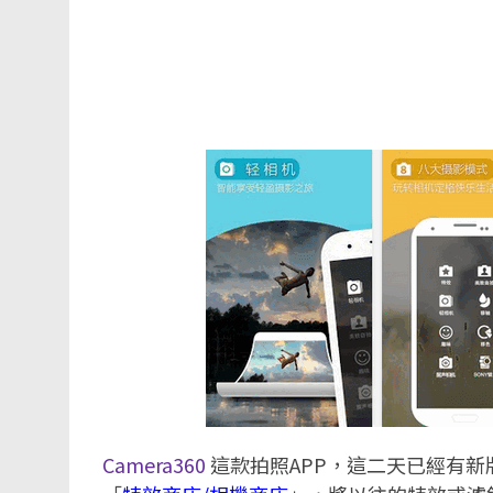
Camera360
這款拍照APP，這二天已經有新