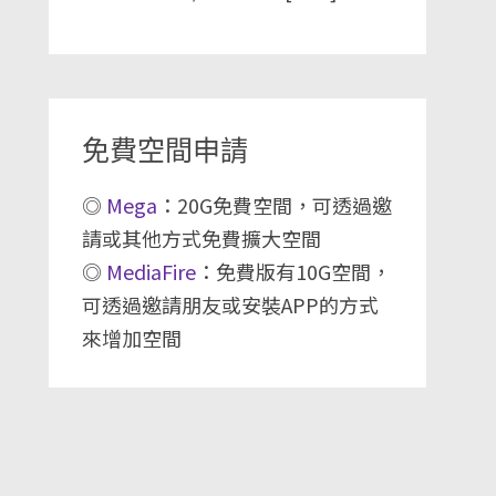
免費空間申請
◎
Mega
：20G免費空間，可透過邀
請或其他方式免費擴大空間
◎
MediaFire
：免費版有10G空間，
可透過邀請朋友或安裝APP的方式
來增加空間