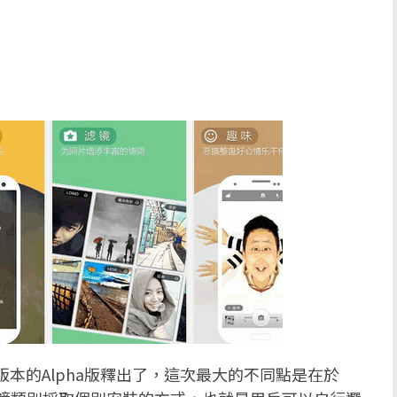
版本的Alpha版釋出了，這次最大的不同點是在於