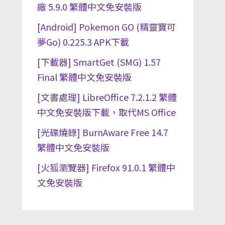
廠 5.9.0 繁體中文免安裝版
[Android] Pokemon GO (精靈寶可
夢Go) 0.225.3 APK下載
[下載器] SmartGet (SMG) 1.57
Final 繁體中文免安裝版
[文書處理] LibreOffice 7.2.1.2 繁體
中文免安裝版下載，取代MS Office
[光碟燒錄] BurnAware Free 14.7
繁體中文免安裝版
[火狐瀏覽器] Firefox 91.0.1 繁體中
文免安裝版