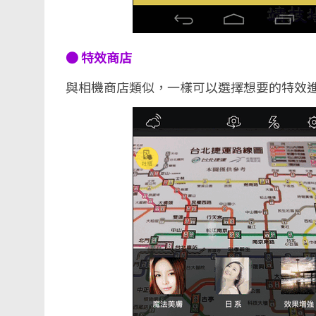
● 特效商店
與相機商店類似，一樣可以選擇想要的特效