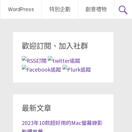
WordPress
特別企劃
創意禮物
歡迎訂閱、加入社群
最新文章
2023年10款超好用的Mac螢幕錄影
軟體推薦