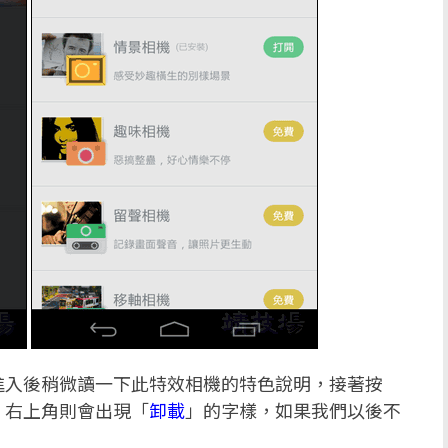
進入後稍微讀一下此特效相機的特色說明，接著按
，右上角則會出現「
卸載
」的字樣，如果我們以後不