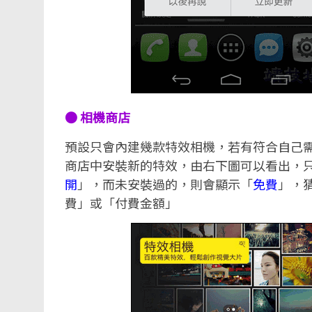
● 相機商店
預設只會內建幾款特效相機，若有符合自己
商店中安裝新的特效，由右下圖可以看出，
開
」，而未安裝過的，則會顯示「
免費
」，
費」或「付費金額」