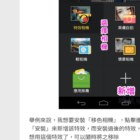
舉例來說，我想要安裝「移色相機」，點擊
「安裝」來新增該特效，而安裝過後的特效
想用這個特效了，可以隨時將之移除