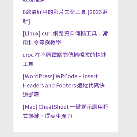
8款最好用的影片去背工具 [2023更
新]
[Linux] curl 網路資料傳輸工具，常
用指令範例教學
croc 在不同電腦間傳輸檔案的快速
工具
[WordPress] WPCode – Insert
Headers and Footers 追蹤代碼快
速部署
[Mac] CheatSheet 一鍵顯示應用程
式熱鍵，提高生產力