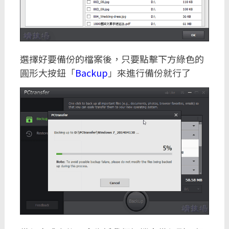
選擇好要備份的檔案後，只要點擊下方綠色的
圓形大按鈕「
Backup
」來進行備份就行了