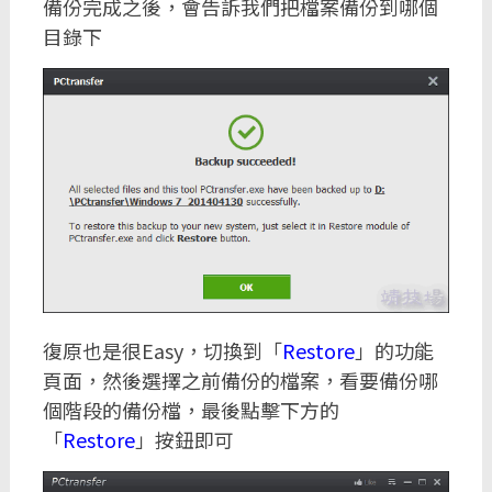
備份完成之後，會告訴我們把檔案備份到哪個
目錄下
復原也是很Easy，切換到「
Restore
」的功能
頁面，然後選擇之前備份的檔案，看要備份哪
個階段的備份檔，最後點擊下方的
「
Restore
」按鈕即可