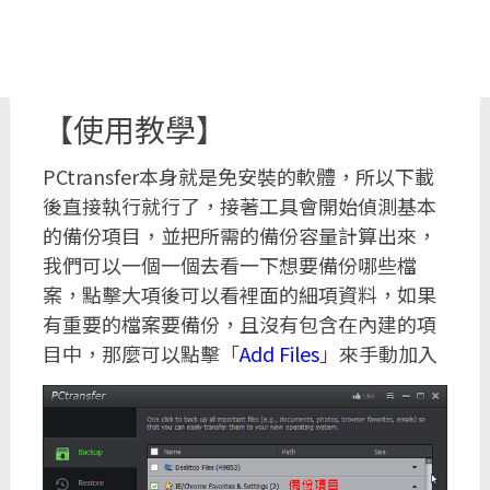
【使用教學】
PCtransfer本身就是免安裝的軟體，所以下載
後直接執行就行了，接著工具會開始偵測基本
的備份項目，並把所需的備份容量計算出來，
我們可以一個一個去看一下想要備份哪些檔
案，點擊大項後可以看裡面的細項資料，如果
有重要的檔案要備份，且沒有包含在內建的項
目中，那麼可以點擊「
Add Files
」來手動加入