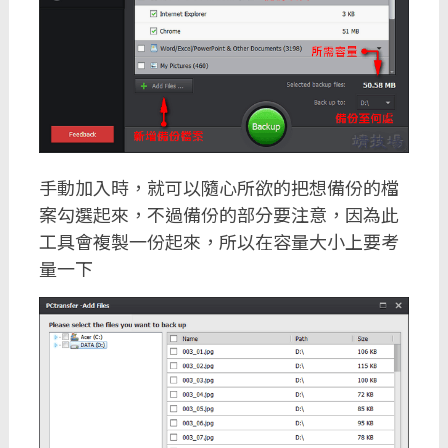
手動加入時，就可以隨心所欲的把想備份的檔
案勾選起來，不過備份的部分要注意，因為此
工具會複製一份起來，所以在容量大小上要考
量一下