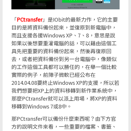
「
PCtransfer
」是IObit的最新力作，它的主要
目的是將資料備份起來，並復原到新電腦中，
而且支援各援Windows XP、7、8，意思是說
如果以後想要重灌電腦的話，可以藉由這個工
具先把重要的資料備份起來，然後再復原回
去，或者把資料備份到另一台電腦中，像類似
的工作這個工具都可以勝任的，在舉一個比較
實際的例子，前陣子微軟已經公布在
2014.04.08要終止Windows XP的支援，所以若
我們想要把XP上的資料移轉到新作業系統中，
那麼PCtransfer就可以派上用場，將XP的資料
移轉到Windows 7或8中。
那PCtransfer可以備份什麼東西呢？由下方官
方的說明文件來看，一些重要的檔案、書籤、