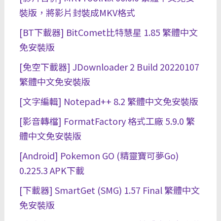
裝版，將影片封裝成MKV格式
[BT下載器] BitComet比特慧星 1.85 繁體中文
免安裝版
[免空下載器] JDownloader 2 Build 20220107
繁體中文免安裝版
[文字編輯] Notepad++ 8.2 繁體中文免安裝版
[影音轉檔] FormatFactory 格式工廠 5.9.0 繁
體中文免安裝版
[Android] Pokemon GO (精靈寶可夢Go)
0.225.3 APK下載
[下載器] SmartGet (SMG) 1.57 Final 繁體中文
免安裝版