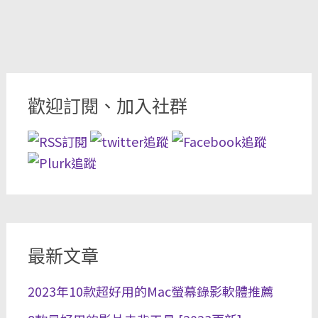
歡迎訂閱、加入社群
最新文章
2023年10款超好用的Mac螢幕錄影軟體推薦