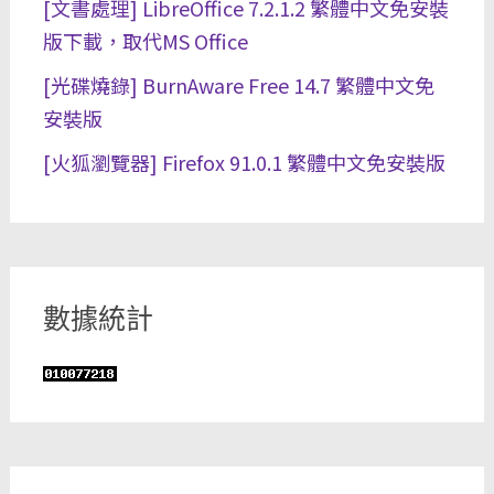
[文書處理] LibreOffice 7.2.1.2 繁體中文免安裝
版下載，取代MS Office
[光碟燒錄] BurnAware Free 14.7 繁體中文免
安裝版
[火狐瀏覽器] Firefox 91.0.1 繁體中文免安裝版
數據統計