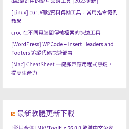
8款最好用的影片去背工具 [2023更新]
[Linux] curl 網路資料傳輸工具，常用指令範例
教學
croc 在不同電腦間傳輸檔案的快速工具
[WordPress] WPCode – Insert Headers and
Footers 追蹤代碼快速部署
[Mac] CheatSheet 一鍵顯示應用程式熱鍵，
提高生產力
最新軟體更新下載
[影片合併] MKVToolNix 66.0.0 繁體中文免安