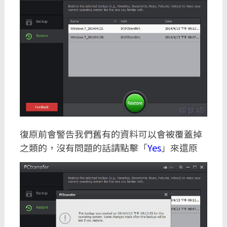
復原前會警告我們舊有的資料可以會被覆蓋掉
之類的，沒有問題的話請點擊「
Yes
」來還原