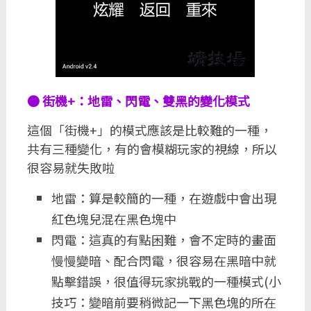
● 街機+：地雷、閃電、雙黑的變化模式
這個「街機+」的模式應該是比較難的一種，
共有三種變化，有的會模糊玩家的視線，所以
很容易就失敗啦
地雷：算是較簡的一種，在遊戲中會出現
紅色塊兒混在黑色塊中
閃電：這真的有點困難，會不定時的畫面
慢慢變暗、配合閃電，很容易在黑暗中就
點擊錯誤，很值得玩家挑戰的一種模式(小
技巧：變暗前要稍微記一下黑色塊的所在