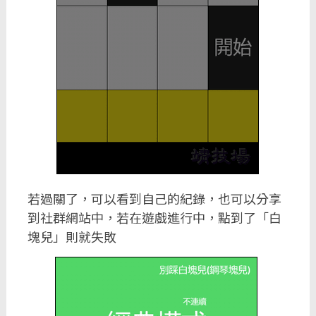
若過關了，可以看到自己的紀錄，也可以分享
到社群網站中，若在遊戲進行中，點到了「白
塊兒」則就失敗