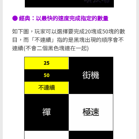
● 經典：以最快的速度完成指定的數量
如下圖，玩家可以選擇要完成20塊或50塊的數
目，而「不連續」指的是黑塊出現的順序會不
連續(不會二個黑色塊連在一起)