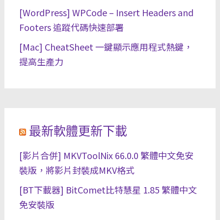
[WordPress] WPCode – Insert Headers and
Footers 追蹤代碼快速部署
[Mac] CheatSheet 一鍵顯示應用程式熱鍵，
提高生產力
最新軟體更新下載
[影片合併] MKVToolNix 66.0.0 繁體中文免安
裝版，將影片封裝成MKV格式
[BT下載器] BitComet比特慧星 1.85 繁體中文
免安裝版