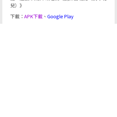
兒）》
下載：
APK下載
、
Google Play