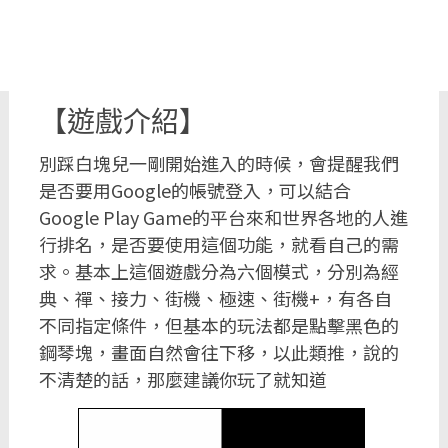
【遊戲介紹】
別踩白塊兒一剛開始進入的時候，會提醒我們
是否要用Google的帳號登入，可以結合
Google Play Game的平台來和世界各地的人進
行排名，是否要使用這個功能，就看自己的需
求。基本上這個遊戲分為六個模式，分別為經
典、禪、接力、街機、極速、街機+，有各自
不同指定條件，但基本的玩法都是點擊黑色的
鋼琴塊，畫面自然會往下移，以此類推，說的
不清楚的話，那麼建議你玩了就知道