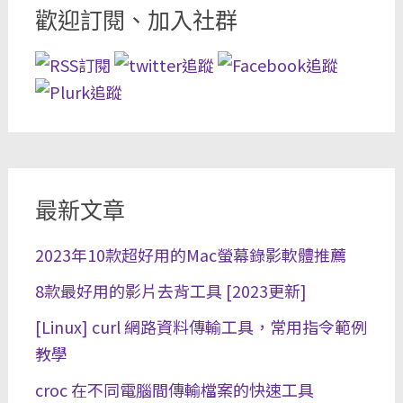
歡迎訂閱、加入社群
最新文章
2023年10款超好用的Mac螢幕錄影軟體推薦
8款最好用的影片去背工具 [2023更新]
[Linux] curl 網路資料傳輸工具，常用指令範例
教學
croc 在不同電腦間傳輸檔案的快速工具