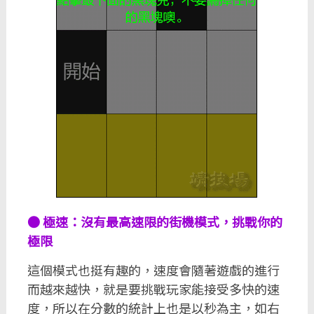
● 極速：沒有最高速限的街機模式，挑戰你的
極限
這個模式也挺有趣的，速度會隨著遊戲的進行
而越來越快，就是要挑戰玩家能接受多快的速
度，所以在分數的統計上也是以秒為主，如右