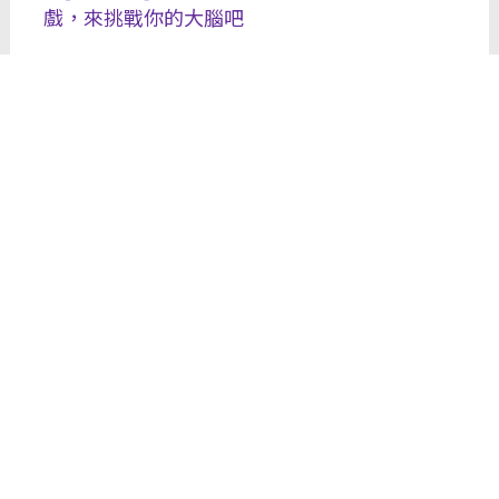
戲，來挑戰你的大腦吧