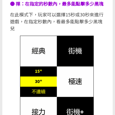
● 禪：在指定的秒數內，最多能點擊多少黑塊
在此模式下，玩家可以選擇15秒或30秒來進行
遊戲，在指定秒數內，看最多能點擊多少黑塊
兒