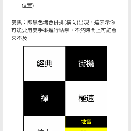
位置)
雙黑：即黑色塊會併排(橫向)出現，這表示你
可能要用雙手來進行點擊，不然時間上可能會
來不及