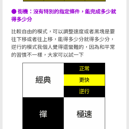
● 街機：沒有特別的指定條件，能完成多少就
得多少分
比較自由的模式，可以調整速度或者黑塊是要
往下移或者往上移，能得多少分就得多少分，
逆行的模式我個人覺得還蠻難的，因為和平常
的習慣不一樣，大家可以試一下