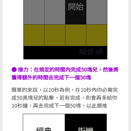
● 接力：在規定的時間內完成50塊兒，然後將
獲得額外的時間去完成下一個50塊
簡單的來說，以10秒為例，在10秒內你必需完
成50黑塊兒的點擊，若有完成，則會再多給你
10秒鐘，再去完成下一個50塊，以此類推