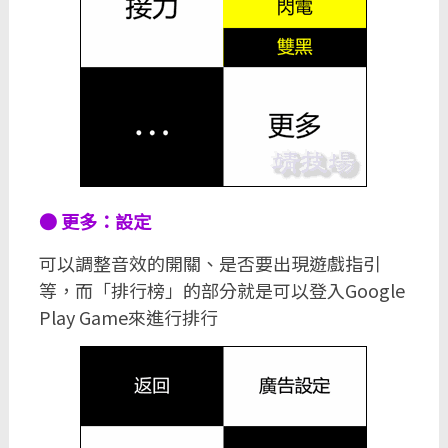
● 更多：設定
可以調整音效的開關、是否要出現遊戲指引
等，而「排行榜」的部分就是可以登入Google
Play Game來進行排行