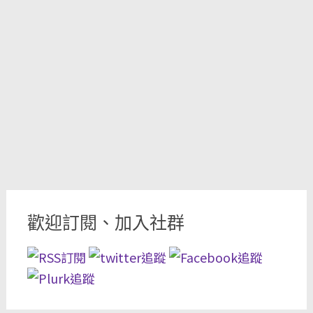
歡迎訂閱、加入社群