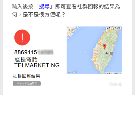
輸入後按「
搜尋
」即可查看社群回報的結果為
何，是不是很方便呢？