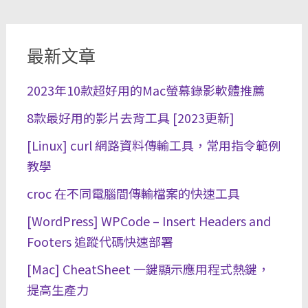
最新文章
2023年10款超好用的Mac螢幕錄影軟體推薦
8款最好用的影片去背工具 [2023更新]
[Linux] curl 網路資料傳輸工具，常用指令範例
教學
croc 在不同電腦間傳輸檔案的快速工具
[WordPress] WPCode – Insert Headers and
Footers 追蹤代碼快速部署
[Mac] CheatSheet 一鍵顯示應用程式熱鍵，
提高生產力