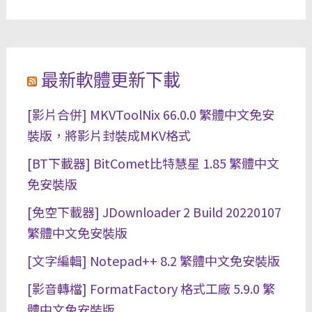
最新軟體更新下載
[影片合併] MKVToolNix 66.0.0 繁體中文免安
裝版，將影片封裝成MKV格式
[BT下載器] BitComet比特慧星 1.85 繁體中文
免安裝版
[免空下載器] JDownloader 2 Build 20220107
繁體中文免安裝版
[文字編輯] Notepad++ 8.2 繁體中文免安裝版
[影音轉檔] FormatFactory 格式工廠 5.9.0 繁
體中文免安裝版