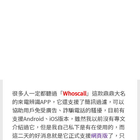
很多人一定都聽過「
Whoscall
」這款鼎鼎大名
的來電辨識APP，它還支援了簡訊過濾，可以
協助用戶免受廣告、詐騙電話的騷擾，目前有
支援Android、iOS版本，雖然我以前沒有專文
介紹過它，但是我自己私下是有在使用的，而
這二天的好消息就是它正式支援
網頁版
了，只