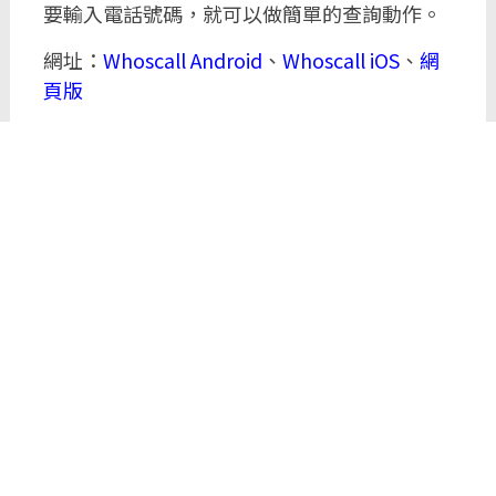
要輸入電話號碼，就可以做簡單的查詢動作。
網址：
Whoscall Android
、
Whoscall iOS
、
網
頁版