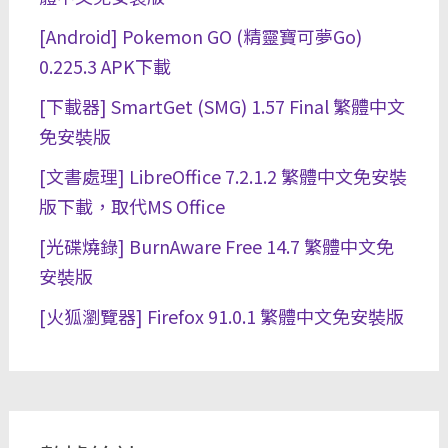
[Android] Pokemon GO (精靈寶可夢Go)
0.225.3 APK下載
[下載器] SmartGet (SMG) 1.57 Final 繁體中文
免安裝版
[文書處理] LibreOffice 7.2.1.2 繁體中文免安裝
版下載，取代MS Office
[光碟燒錄] BurnAware Free 14.7 繁體中文免
安裝版
[火狐瀏覽器] Firefox 91.0.1 繁體中文免安裝版