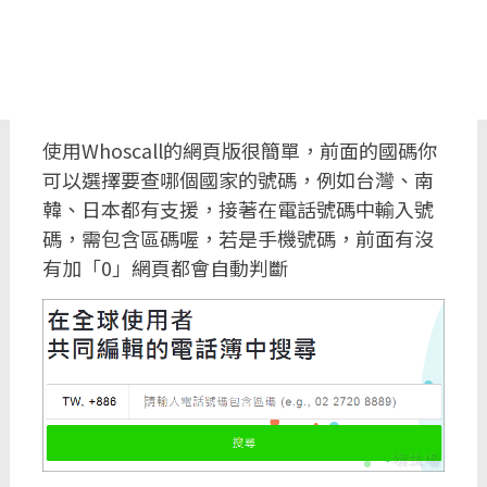
使用Whoscall的網頁版很簡單，前面的國碼你
可以選擇要查哪個國家的號碼，例如台灣、南
韓、日本都有支援，接著在電話號碼中輸入號
碼，需包含區碼喔，若是手機號碼，前面有沒
有加「0」網頁都會自動判斷