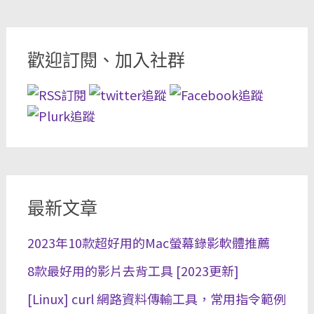
歡迎訂閱、加入社群
最新文章
2023年10款超好用的Mac螢幕錄影軟體推薦
8款最好用的影片去背工具 [2023更新]
[Linux] curl 網路資料傳輸工具，常用指令範例