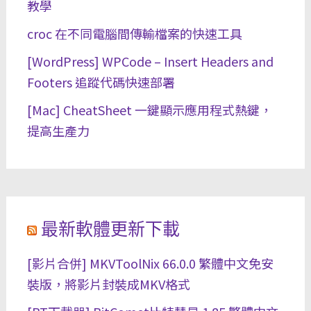
教學
croc 在不同電腦間傳輸檔案的快速工具
[WordPress] WPCode – Insert Headers and
Footers 追蹤代碼快速部署
[Mac] CheatSheet 一鍵顯示應用程式熱鍵，
提高生產力
最新軟體更新下載
[影片合併] MKVToolNix 66.0.0 繁體中文免安
裝版，將影片封裝成MKV格式