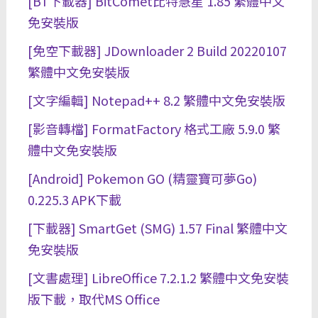
[BT下載器] BitComet比特慧星 1.85 繁體中文
免安裝版
[免空下載器] JDownloader 2 Build 20220107
繁體中文免安裝版
[文字編輯] Notepad++ 8.2 繁體中文免安裝版
[影音轉檔] FormatFactory 格式工廠 5.9.0 繁
體中文免安裝版
[Android] Pokemon GO (精靈寶可夢Go)
0.225.3 APK下載
[下載器] SmartGet (SMG) 1.57 Final 繁體中文
免安裝版
[文書處理] LibreOffice 7.2.1.2 繁體中文免安裝
版下載，取代MS Office