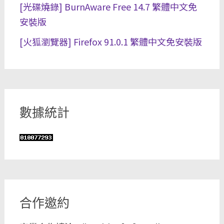
[光碟燒錄] BurnAware Free 14.7 繁體中文免
安裝版
[火狐瀏覽器] Firefox 91.0.1 繁體中文免安裝版
數據統計
合作邀約