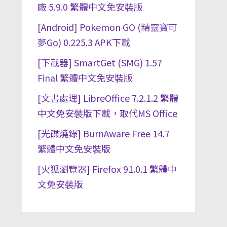
廠 5.9.0 繁體中文免安裝版
[Android] Pokemon GO (精靈寶可
夢Go) 0.225.3 APK下載
[下載器] SmartGet (SMG) 1.57
Final 繁體中文免安裝版
[文書處理] LibreOffice 7.2.1.2 繁體
中文免安裝版下載，取代MS Office
[光碟燒錄] BurnAware Free 14.7
繁體中文免安裝版
[火狐瀏覽器] Firefox 91.0.1 繁體中
文免安裝版