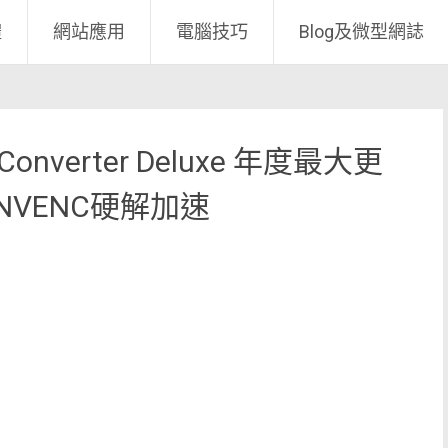
體
網站應用
電腦技巧
Blog及微型網誌
 Converter Deluxe 年度最大更
ia NVENC硬解加速