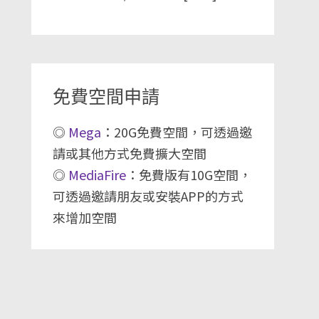
免費空間申請
◎
Mega
：20G免費空間，可透過邀
請或其他方式免費擴大空間
◎
MediaFire
：免費版有10G空間，
可透過邀請朋友或安裝APP的方式
來增加空間