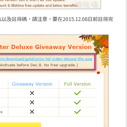
註冊碼，請注意，要在2015.12.08日前註冊完