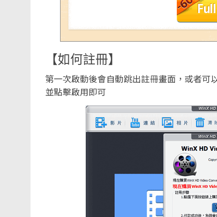
【如何註冊】
第一次啟動後會自動跳出註冊畫面，或者可
並點擊啟用即可