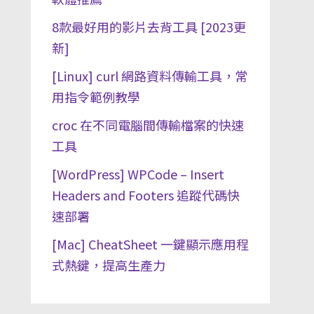
8款最好用的影片去背工具 [2023更
新]
[Linux] curl 網路資料傳輸工具，常
用指令範例教學
croc 在不同電腦間傳輸檔案的快速
工具
[WordPress] WPCode – Insert
Headers and Footers 追蹤代碼快
速部署
[Mac] CheatSheet 一鍵顯示應用程
式熱鍵，提高生產力