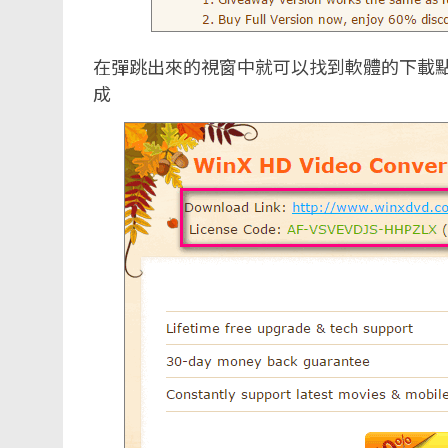
在彈跳出來的視窗中就可以找到軟體的下載點以及
成