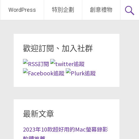
WordPress
特別企劃
創意禮物
歡迎訂閱、加入社群
最新文章
2023年10款超好用的Mac螢幕錄影
軟體推薦