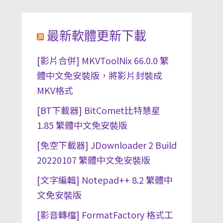
最新軟體更新下載
[影片合併] MKVToolNix 66.0.0 繁
體中文免安裝版，將影片封裝成
MKV格式
[BT下載器] BitComet比特慧星
1.85 繁體中文免安裝版
[免空下載器] JDownloader 2 Build
20220107 繁體中文免安裝版
[文字編輯] Notepad++ 8.2 繁體中
文免安裝版
[影音轉檔] FormatFactory 格式工