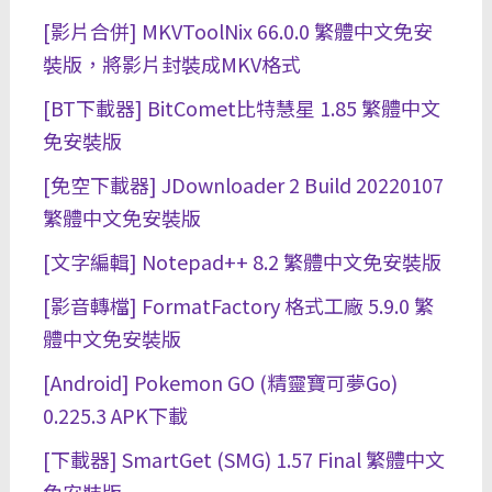
[影片合併] MKVToolNix 66.0.0 繁體中文免安
裝版，將影片封裝成MKV格式
[BT下載器] BitComet比特慧星 1.85 繁體中文
免安裝版
[免空下載器] JDownloader 2 Build 20220107
繁體中文免安裝版
[文字編輯] Notepad++ 8.2 繁體中文免安裝版
[影音轉檔] FormatFactory 格式工廠 5.9.0 繁
體中文免安裝版
[Android] Pokemon GO (精靈寶可夢Go)
0.225.3 APK下載
[下載器] SmartGet (SMG) 1.57 Final 繁體中文