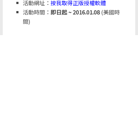
活動網址：
按我取得正版授權軟體
活動時間：
即日起 ~ 2016.01.08
(美國時
間)