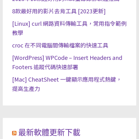
8款最好用的影片去背工具 [2023更新]
[Linux] curl 網路資料傳輸工具，常用指令範例
教學
croc 在不同電腦間傳輸檔案的快速工具
[WordPress] WPCode – Insert Headers and
Footers 追蹤代碼快速部署
[Mac] CheatSheet 一鍵顯示應用程式熱鍵，
提高生產力
最新軟體更新下載