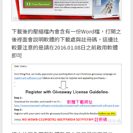
下載後的壓縮檔內會含有一份Word檔，打開之
後裡面會說明軟體的下載處與註冊碼，這邊比
較要注意的是請在2016.01.08日之前啟用軟體
即可