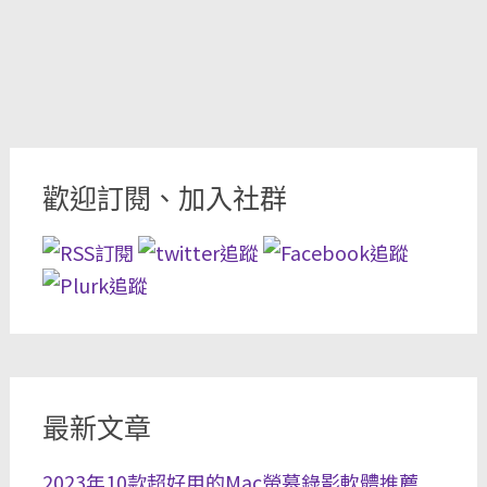
歡迎訂閱、加入社群
最新文章
2023年10款超好用的Mac螢幕錄影軟體推薦