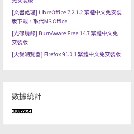
免安裝版
[文書處理] LibreOffice 7.2.1.2 繁體中文免安裝
版下載，取代MS Office
[光碟燒錄] BurnAware Free 14.7 繁體中文免
安裝版
[火狐瀏覽器] Firefox 91.0.1 繁體中文免安裝版
數據統計