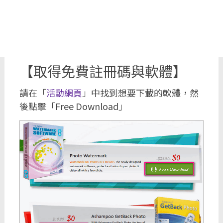
【取得免費註冊碼與軟體】
請在「
活動網頁
」中找到想要下載的軟體，然
後點擊「Free Download」