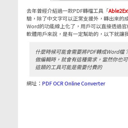
去年曾經介紹過一款PDF轉檔工具「
Able2Ex
驗，除了中文字可以正常支援外，轉出來的成
Word的功能線上化了，用戶可以直接透過官
軟體用戶來說，是有一定幫助的，以下就讓
什麼時候可能會需要將PDF轉成Word
做編輯時，就會有這種需求，當然你也可
這類的工具可能是需要付費的
網址：
PDF OCR Online Converter