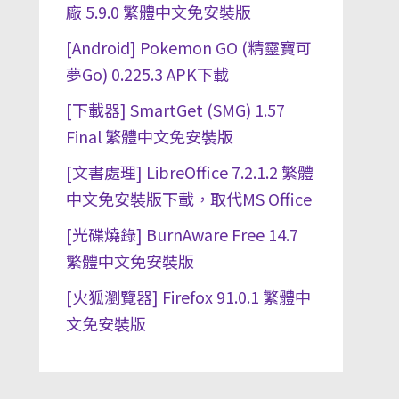
廠 5.9.0 繁體中文免安裝版
[Android] Pokemon GO (精靈寶可
夢Go) 0.225.3 APK下載
[下載器] SmartGet (SMG) 1.57
Final 繁體中文免安裝版
[文書處理] LibreOffice 7.2.1.2 繁體
中文免安裝版下載，取代MS Office
[光碟燒錄] BurnAware Free 14.7
繁體中文免安裝版
[火狐瀏覽器] Firefox 91.0.1 繁體中
文免安裝版