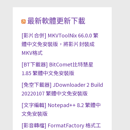
最新軟體更新下載
[影片合併] MKVToolNix 66.0.0 繁
體中文免安裝版，將影片封裝成
MKV格式
[BT下載器] BitComet比特慧星
1.85 繁體中文免安裝版
[免空下載器] JDownloader 2 Build
20220107 繁體中文免安裝版
[文字編輯] Notepad++ 8.2 繁體中
文免安裝版
[影音轉檔] FormatFactory 格式工