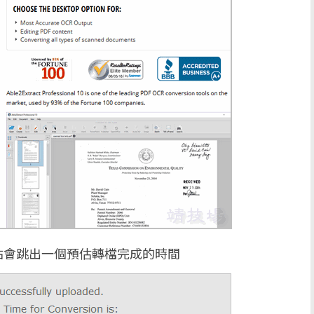
站會跳出一個預估轉檔完成的時間