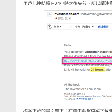
用戶此連結將在24小時之後失效，所以請注
檔案下載的畫面如下：在信中點擊檔案下載連