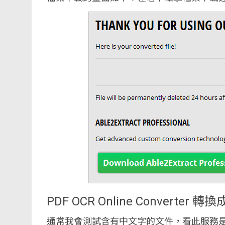
PDF OCR Online Converter 轉換成
通常我會測試含有中文字的文件，看此服務是否