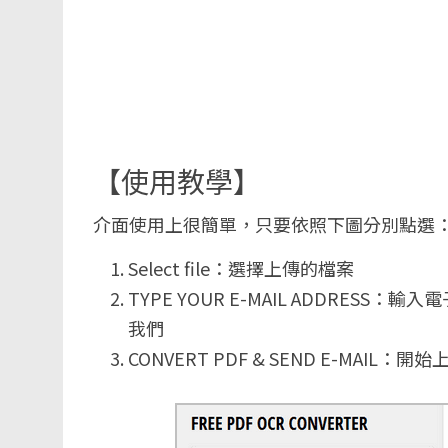
【使用教學】
介面使用上很簡單，只要依照下圖分別點選
Select file：選擇上傳的檔案
TYPE YOUR E-MAIL ADDRE
我們
CONVERT PDF & SEND E-MAIL