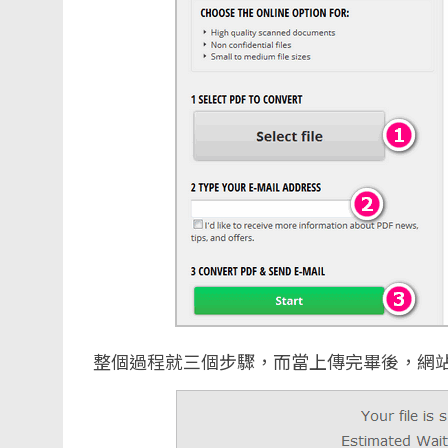
整個過程就三個步驟，而當上傳完畢後，網