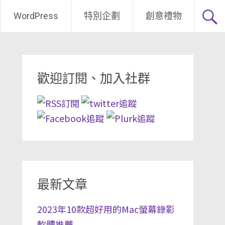
WordPress
特別企劃
創意禮物
歡迎訂閱、加入社群
最新文章
2023年10款超好用的Mac螢幕錄影
軟體推薦