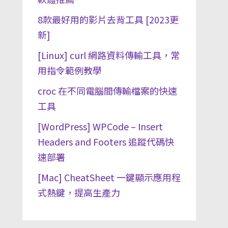
8款最好用的影片去背工具 [2023更
新]
[Linux] curl 網路資料傳輸工具，常
用指令範例教學
croc 在不同電腦間傳輸檔案的快速
工具
[WordPress] WPCode – Insert
Headers and Footers 追蹤代碼快
速部署
[Mac] CheatSheet 一鍵顯示應用程
式熱鍵，提高生產力