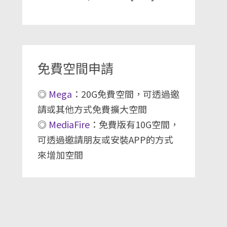
免費空間申請
◎
Mega
：20G免費空間，可透過邀
請或其他方式免費擴大空間
◎
MediaFire
：免費版有10G空間，
可透過邀請朋友或安裝APP的方式
來增加空間