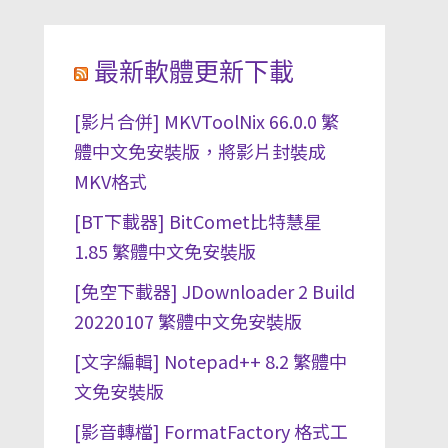
最新軟體更新下載
[影片合併] MKVToolNix 66.0.0 繁
體中文免安裝版，將影片封裝成
MKV格式
[BT下載器] BitComet比特慧星
1.85 繁體中文免安裝版
[免空下載器] JDownloader 2 Build
20220107 繁體中文免安裝版
[文字編輯] Notepad++ 8.2 繁體中
文免安裝版
[影音轉檔] FormatFactory 格式工