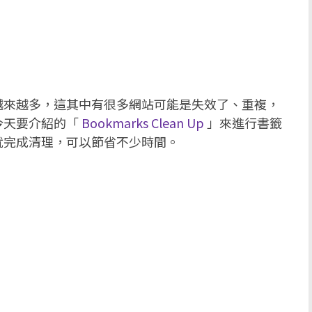
越來越多，這其中有很多網站可能是失效了、重複，
今天要介紹的「
Bookmarks Clean Up
」來進行書籤
就完成清理，可以節省不少時間。