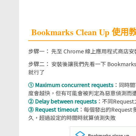
Bookmarks Clean Up 使用
步驟一： 先至 Chrome 線上應用程式商店
步驟二： 安裝後讓我們先看一下 Bookmark
就行了
① Maximum concurrent requests
：同時間
度會越快，但有可能會被判定為惡意偵測而
② Delay between requests
：不同Reque
③ Request timeout
：每個發出的Reques
久，超過設定的時間時就算偵測失敗