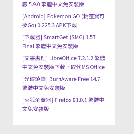
廠 5.9.0 繁體中文免安裝版
[Android] Pokemon GO (精靈寶可
夢Go) 0.225.3 APK下載
[下載器] SmartGet (SMG) 1.57
Final 繁體中文免安裝版
[文書處理] LibreOffice 7.2.1.2 繁體
中文免安裝版下載，取代MS Office
[光碟燒錄] BurnAware Free 14.7
繁體中文免安裝版
[火狐瀏覽器] Firefox 91.0.1 繁體中
文免安裝版