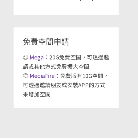
免費空間申請
◎
Mega
：20G免費空間，可透過邀
請或其他方式免費擴大空間
◎
MediaFire
：免費版有10G空間，
可透過邀請朋友或安裝APP的方式
來增加空間