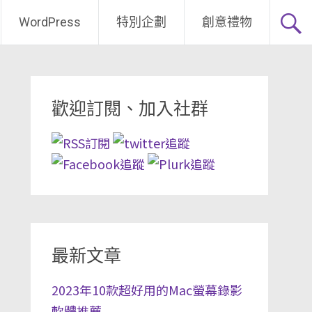
WordPress
特別企劃
創意禮物
歡迎訂閱、加入社群
最新文章
2023年10款超好用的Mac螢幕錄影
軟體推薦