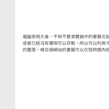
電腦使用久後，不知不覺瀏覽器中的書籤也
或者已經沒有權限可以存取，所以可以利用
的整理，幾百個網站的書籤可以在短時間內