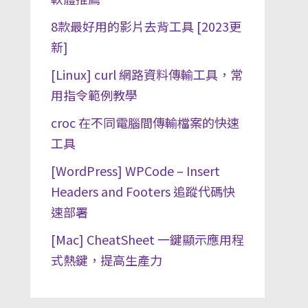
8款最好用的影片去背工具 [2023更
新]
[Linux] curl 網路資料傳輸工具，常
用指令範例教學
croc 在不同電腦間傳輸檔案的快速
工具
[WordPress] WPCode – Insert
Headers and Footers 追蹤代碼快
速部署
[Mac] CheatSheet 一鍵顯示應用程
式熱鍵，提高生產力