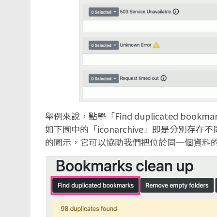
舉例來說，點擊「Find duplicated b
如下圖中的「iconarchive」即是分別
的圖示，它可以協助我們把位於同一個資料