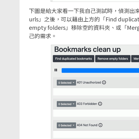
下圖是給大家看一下我自己測試時，偵測出來的一
urls」之後，可以藉由上方的「Find duplic
empty folders」移除空的資料夾、或「Merg
己的需求。