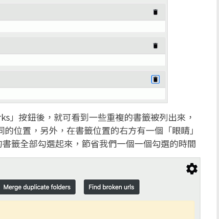
ookmarks」按鈕後，就可看到一些重複的書籤被列出來，
存在不同的位置，另外，在書籤位置的右方有一個「眼睛」
的書籤全部勾選起來，節省我們一個一個勾選的時間