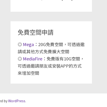
免費空間申請
◎
Mega
：20G免費空間，可透過邀
請或其他方式免費擴大空間
◎
MediaFire
：免費版有10G空間，
可透過邀請朋友或安裝APP的方式
來增加空間
ed by
WordPress
.