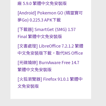
廠 5.9.0 繁體中文免安裝版
[Android] Pokemon GO (精靈寶可
夢Go) 0.225.3 APK下載
[下載器] SmartGet (SMG) 1.57
Final 繁體中文免安裝版
[文書處理] LibreOffice 7.2.1.2 繁體
中文免安裝版下載，取代MS Office
[光碟燒錄] BurnAware Free 14.7
繁體中文免安裝版
[火狐瀏覽器] Firefox 91.0.1 繁體中
文免安裝版