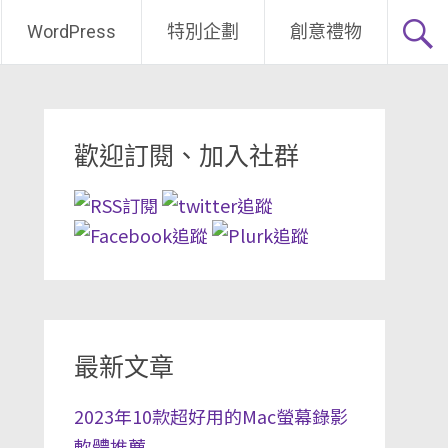
WordPress
特別企劃
創意禮物
歡迎訂閱、加入社群
最新文章
2023年10款超好用的Mac螢幕錄影
軟體推薦