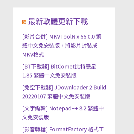
最新軟體更新下載
[影片合併] MKVToolNix 66.0.0 繁
體中文免安裝版，將影片封裝成
MKV格式
[BT下載器] BitComet比特慧星
1.85 繁體中文免安裝版
[免空下載器] JDownloader 2 Build
20220107 繁體中文免安裝版
[文字編輯] Notepad++ 8.2 繁體中
文免安裝版
[影音轉檔] FormatFactory 格式工