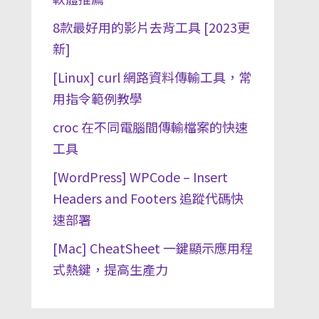
8款最好用的影片去背工具 [2023更
新]
[Linux] curl 網路資料傳輸工具，常
用指令範例教學
croc 在不同電腦間傳輸檔案的快速
工具
[WordPress] WPCode – Insert
Headers and Footers 追蹤代碼快
速部署
[Mac] CheatSheet 一鍵顯示應用程
式熱鍵，提高生產力