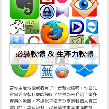
當你重灌電腦或者買了一台新電腦時，你首先
會需要安裝什麼軟體呢？雖然過去介紹了蠻多
實用的軟體，不過似乎沒有分享過我個人真正
常用的工具有哪些，趁著這次重灌電腦的機