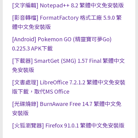
[文字編輯] Notepad++ 8.2 繁體中文免安裝版
[影音轉檔] FormatFactory 格式工廠 5.9.0 繁
體中文免安裝版
[Android] Pokemon GO (精靈寶可夢Go)
0.225.3 APK下載
[下載器] SmartGet (SMG) 1.57 Final 繁體中文
免安裝版
[文書處理] LibreOffice 7.2.1.2 繁體中文免安裝
版下載，取代MS Office
[光碟燒錄] BurnAware Free 14.7 繁體中文免
安裝版
[火狐瀏覽器] Firefox 91.0.1 繁體中文免安裝版