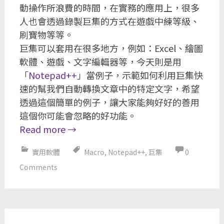
動操作所浪費的時間，在實務的應用上，很多
人也會透過錄製巨集的方式在遊戲中練等級、
刷寶物等等。
巨集可以套用在很多地方，例如：Excel、繪圖
軟體、遊戲、文字編輯器等，今天則是用
「
Notepad++
」當例子，示範如何利用巨集快
速的幫我們自動轉換文章中的特定文字，希望
透過這個簡單的例子，讓大家能夠好好的善用
這個你可能會忽略的好功能。
Read more
→
實用軟體
Macro
,
Notepad++
,
巨集
0
Comments