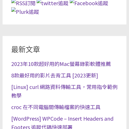
最新文章
2023年10款超好用的Mac螢幕錄影軟體推薦
8款最好用的影片去背工具 [2023更新]
[Linux] curl 網路資料傳輸工具，常用指令範例
教學
croc 在不同電腦間傳輸檔案的快速工具
[WordPress] WPCode – Insert Headers and
Footers 追蹤代碼快速部署