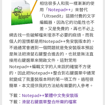
相信很多人和我一樣漸漸的使
用「
Notepad++
」來替代
「Ultraedit」這類付費的文字
編輯器，因為它的功能性也不
差，又是免費的，再也不必上
網去找一些破解檔來增添不必要的麻煩，而我
個人的習慣都是用Notepad++免安裝版本的，
不過通常會遇到一個問題就是免安裝版本預設
是無法把滑鼠右鍵整合進去的，也就是無法直
接用右鍵選單來開啟文件，這對常用
Notepad++編輯文字的人來說的確蠻不方便
的，因此把Notepad++整合到右鍵選單中通常
就變成了我重裝版本時的第一項工作，過程很
簡單，本文提供我的方法給有需要的人參考。
下載：
Notepad++繁體中文免安裝版
下載：
滑鼠右鍵選單整合所需的檔案