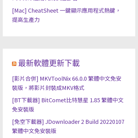
[Mac] CheatSheet 一鍵顯示應用程式熱鍵，
提高生產力
最新軟體更新下載
[影片合併] MKVToolNix 66.0.0 繁體中文免安
裝版，將影片封裝成MKV格式
[BT下載器] BitComet比特慧星 1.85 繁體中文
免安裝版
[免空下載器] JDownloader 2 Build 20220107
繁體中文免安裝版