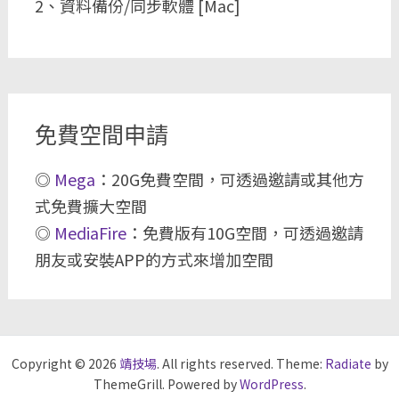
2、資料備份/同步軟體 [Mac]
免費空間申請
◎
Mega
：20G免費空間，可透過邀請或其他方
式免費擴大空間
◎
MediaFire
：免費版有10G空間，可透過邀請
朋友或安裝APP的方式來增加空間
Copyright © 2026
靖技場
. All rights reserved. Theme:
Radiate
by
ThemeGrill. Powered by
WordPress
.