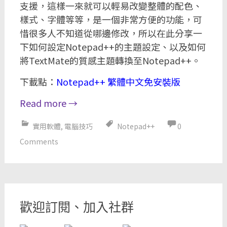
支援，這樣一來就可以輕易改變整體的配色、
樣式、字體等等，是一個非常方便的功能，可
惜很多人不知道從哪邊修改，所以在此分享一
下如何設定Notepad++的主題設定、以及如何
將TextMate的質感主題轉換至Notepad++。
下載點：
Notepad++ 繁體中文免安裝版
Read more
→
實用軟體
,
電腦技巧
Notepad++
0
Comments
歡迎訂閱、加入社群