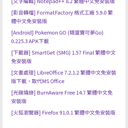
[文字編輯] Notepad++ 8.2 繁體中文免安裝版
[影音轉檔] FormatFactory 格式工廠 5.9.0 繁
體中文免安裝版
[Android] Pokemon GO (精靈寶可夢Go)
0.225.3 APK下載
[下載器] SmartGet (SMG) 1.57 Final 繁體中文
免安裝版
[文書處理] LibreOffice 7.2.1.2 繁體中文免安裝
版下載，取代MS Office
[光碟燒錄] BurnAware Free 14.7 繁體中文免
安裝版
[火狐瀏覽器] Firefox 91.0.1 繁體中文免安裝版