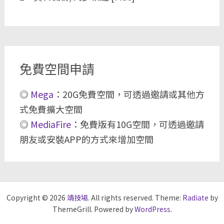
免費空間申請
◎
Mega
：20G免費空間，可透過邀請或其他方
式免費擴大空間
◎
MediaFire
：免費版有10G空間，可透過邀請
朋友或安裝APP的方式來增加空間
Copyright © 2026
靖技場
. All rights reserved. Theme:
Radiate
by
ThemeGrill. Powered by
WordPress
.