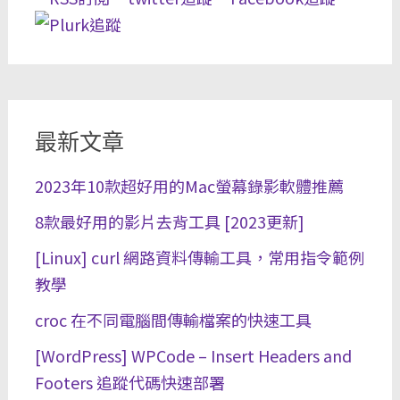
最新文章
2023年10款超好用的Mac螢幕錄影軟體推薦
8款最好用的影片去背工具 [2023更新]
[Linux] curl 網路資料傳輸工具，常用指令範例
教學
croc 在不同電腦間傳輸檔案的快速工具
[WordPress] WPCode – Insert Headers and
Footers 追蹤代碼快速部署