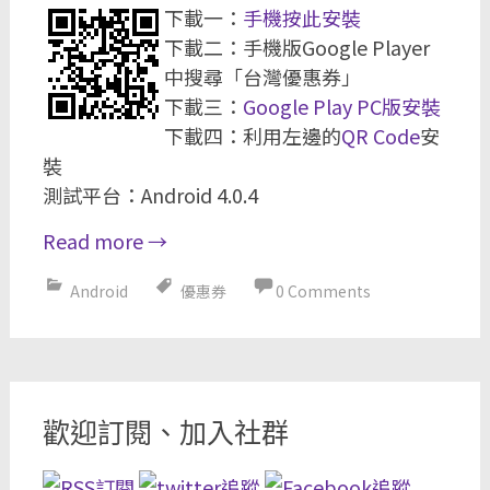
下載一：
手機按此安裝
下載二：手機版Google Player
中搜尋「台灣優惠券」
下載三：
Google Play PC版安裝
下載四：利用左邊的
QR Code
安
裝
測試平台：Android 4.0.4
Read more
→
Android
優惠券
0 Comments
歡迎訂閱、加入社群