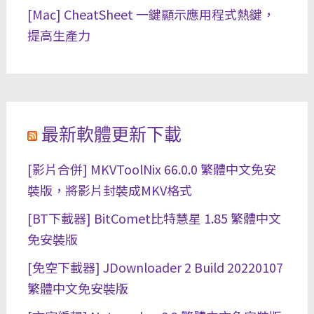
[Mac] CheatSheet 一鍵顯示應用程式熱鍵，
提高生產力
最新軟體更新下載
[影片合併] MKVToolNix 66.0.0 繁體中文免安
裝版，將影片封裝成MKV格式
[BT下載器] BitComet比特慧星 1.85 繁體中文
免安裝版
[免空下載器] JDownloader 2 Build 20220107
繁體中文免安裝版