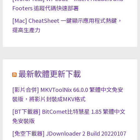
Footers 追蹤代碼快速部署
[Mac] CheatSheet 一鍵顯示應用程式熱鍵，
提高生產力
最新軟體更新下載
[影片合併] MKVToolNix 66.0.0 繁體中文免安
裝版，將影片封裝成MKV格式
[BT下載器] BitComet比特慧星 1.85 繁體中文
免安裝版
[免空下載器] JDownloader 2 Build 20220107