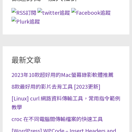
最新文章
2023年10款超好用的Mac螢幕錄影軟體推薦
8款最好用的影片去背工具 [2023更新]
[Linux] curl 網路資料傳輸工具，常用指令範例
教學
croc 在不同電腦間傳輸檔案的快速工具
[WordPress] WPCode – Insert Headers and