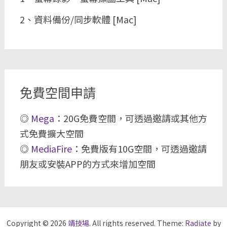
2、資料備份/同步軟體 [Mac]
免費空間申請
◎
Mega
：20G免費空間，可透過邀請或其他方
式免費擴大空間
◎
MediaFire
：免費版有10G空間，可透過邀請
朋友或安裝APP的方式來增加空間
Copyright © 2026
靖技場
. All rights reserved. Theme:
Radiate
by