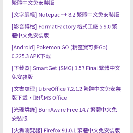
繁體中文免安裝版
[文字編輯] Notepad++ 8.2 繁體中文免安裝版
[影音轉檔] FormatFactory 格式工廠 5.9.0 繁
體中文免安裝版
[Android] Pokemon GO (精靈寶可夢Go)
0.225.3 APK下載
[下載器] SmartGet (SMG) 1.57 Final 繁體中文
免安裝版
[文書處理] LibreOffice 7.2.1.2 繁體中文免安裝
版下載，取代MS Office
[光碟燒錄] BurnAware Free 14.7 繁體中文免
安裝版
[火狐瀏覽器] Firefox 91.0.1 繁體中文免安裝版