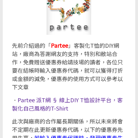
先前介紹過的「
Partee
」客製化T恤的DIY網
站，廠商為答謝網友的支持，特別和敝站合
作，免費贈送優惠券給靖技場的讀者，各位只
要在結帳時輸入優惠券代碼，就可以獲得打折
或金額的減免，優惠券的使用方式可以參考以
下文章
．
Partee 派T網 § 線上DIY T恤設計平台，客
製化自己風格的T-Shirt
此次與廠商的合作屬長期關係，所以未來將會
不定期在此更新優惠券代碼，以下的優惠券先
用先贏，
若輸入優惠券代碼時，發現優惠券失