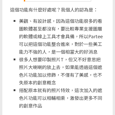
這個功能有什麼好處呢？我個人的認為是：
美觀、有設計感，因為這個功能很多的看
圖軟體甚至都沒有，要比較專業支援圖層
的軟體或線上工具才會具備，所以Partee
可以把這個功能整合進來，對於一些美工
能力不強的人，是一個相當大的好消息
很多人想要印製照片T，但又不好意思把
照片大喇喇的放上去，如果能透過這個遮
色片功能加以修飾，不僅有了美感，也不
失原本的創意概念
搭配原本就有的照片特效，這次加入的遮
色片功能可以相輔相乘，激發出更多不同
的創意作品