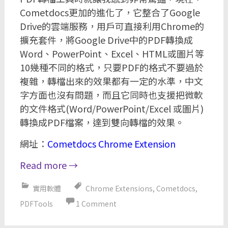
Cometdocs更加的進化了，它整合了Google
Drive的雲端服務，用戶可直接利用Chrome的
擴充套件，將Google Drive中的PDF轉換成
Word、PowerPoint、Excel、HTML或圖片等
10幾種不同的格式，只要PDF的格式不要過於
複雜，轉檔出來的效果都有一定的水準，中文
字方面也沒有問題，而且它同時也支援把微軟
的文件格式(Word/PowerPoint/Excel 或圖片)
轉換成PDF檔案，達到雙向轉檔的效果。
網址：
Cometdocs Chrome Extension
Read more
→
實用軟體
Chrome Extensions
,
Cometdocs
,
PDFTools
1 Comment