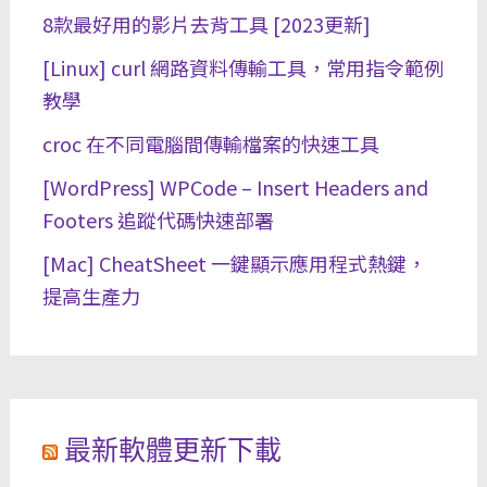
8款最好用的影片去背工具 [2023更新]
[Linux] curl 網路資料傳輸工具，常用指令範例
教學
croc 在不同電腦間傳輸檔案的快速工具
[WordPress] WPCode – Insert Headers and
Footers 追蹤代碼快速部署
[Mac] CheatSheet 一鍵顯示應用程式熱鍵，
提高生產力
最新軟體更新下載