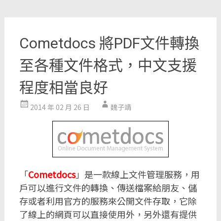
Cometdocs 將PDF文件轉換
至各種文件格式，中文支援
程度相當良好
2014 年 02 月 26 日
魏子靖
「
Cometdocs
」是一款線上文件管理服務，用
戶可以進行文件的轉換、傳送檔案給朋友、儲
存或者利用官方的服務來公開文件存取，它除
了線上的網頁可以直接使用外，另外還有提供