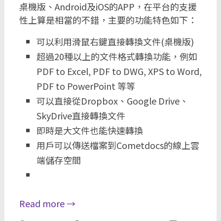
桌機版、Android及iOS的APP，在平台的支援
性上算是相當的不錯，主要的功能特色如下：
可以利用滑鼠右鍵直接轉換文件(桌機版)
超過20種以上的文件格式轉換功能，例如
PDF to Excel, PDF to DWG, XPS to Word,
PDF to PowerPoint 等等
可以直接從Dropbox、Google Drive、
SkyDrive直接轉換文件
即時是大文件也能快速轉換
用戶可以傳送檔案到Cometdocs的線上雲
端儲存空間
Read more
→