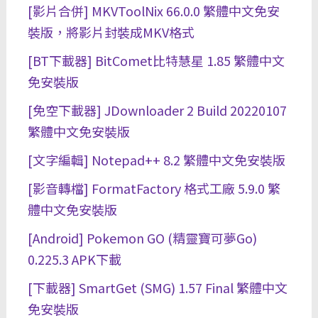
[影片合併] MKVToolNix 66.0.0 繁體中文免安
裝版，將影片封裝成MKV格式
[BT下載器] BitComet比特慧星 1.85 繁體中文
免安裝版
[免空下載器] JDownloader 2 Build 20220107
繁體中文免安裝版
[文字編輯] Notepad++ 8.2 繁體中文免安裝版
[影音轉檔] FormatFactory 格式工廠 5.9.0 繁
體中文免安裝版
[Android] Pokemon GO (精靈寶可夢Go)
0.225.3 APK下載
[下載器] SmartGet (SMG) 1.57 Final 繁體中文
免安裝版