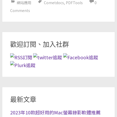
網站應用
Cometdocs
,
PDFTools
0
Comments
歡迎訂閱、加入社群
最新文章
2023年10款超好用的Mac螢幕錄影軟體推薦