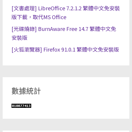
[文書處理] LibreOffice 7.2.1.2 繁體中文免安裝
版下載，取代MS Office
[光碟燒錄] BurnAware Free 14.7 繁體中文免
安裝版
[火狐瀏覽器] Firefox 91.0.1 繁體中文免安裝版
數據統計