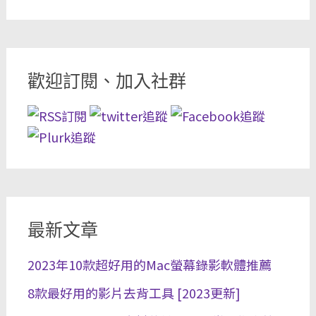
歡迎訂閱、加入社群
最新文章
2023年10款超好用的Mac螢幕錄影軟體推薦
8款最好用的影片去背工具 [2023更新]