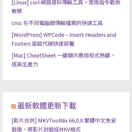
[Linux] curl 網路資料傳輸工具，常用指令範例
教學
croc 在不同電腦間傳輸檔案的快速工具
[WordPress] WPCode – Insert Headers and
Footers 追蹤代碼快速部署
[Mac] CheatSheet 一鍵顯示應用程式熱鍵，
提高生產力
最新軟體更新下載
[影片合併] MKVToolNix 66.0.0 繁體中文免安
裝版，將影片封裝成MKV格式