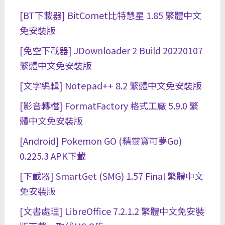
[BT下載器] BitComet比特慧星 1.85 繁體中文
免安裝版
[免空下載器] JDownloader 2 Build 20220107
繁體中文免安裝版
[文字編輯] Notepad++ 8.2 繁體中文免安裝版
[影音轉檔] FormatFactory 格式工廠 5.9.0 繁
體中文免安裝版
[Android] Pokemon GO (精靈寶可夢Go)
0.225.3 APK下載
[下載器] SmartGet (SMG) 1.57 Final 繁體中文
免安裝版
[文書處理] LibreOffice 7.2.1.2 繁體中文免安裝