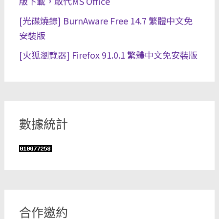
版下載，取代MS Office
[光碟燒錄] BurnAware Free 14.7 繁體中文免
安裝版
[火狐瀏覽器] Firefox 91.0.1 繁體中文免安裝版
數據統計
合作邀約