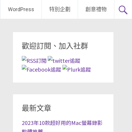
WordPress
特別企劃
創意禮物
歡迎訂閱、加入社群
最新文章
2023年10款超好用的Mac螢幕錄影
軟體推薦