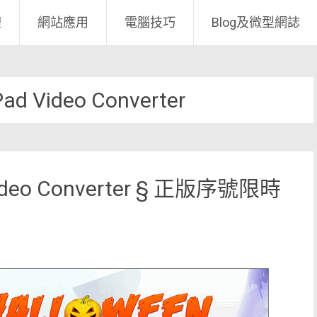
體
網站應用
電腦技巧
Blog及微型網誌
Pad Video Converter
 Video Converter § 正版序號限時