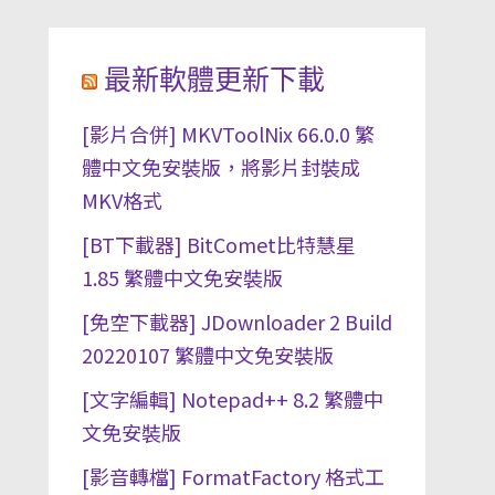
最新軟體更新下載
[影片合併] MKVToolNix 66.0.0 繁
體中文免安裝版，將影片封裝成
MKV格式
[BT下載器] BitComet比特慧星
1.85 繁體中文免安裝版
[免空下載器] JDownloader 2 Build
20220107 繁體中文免安裝版
[文字編輯] Notepad++ 8.2 繁體中
文免安裝版
[影音轉檔] FormatFactory 格式工