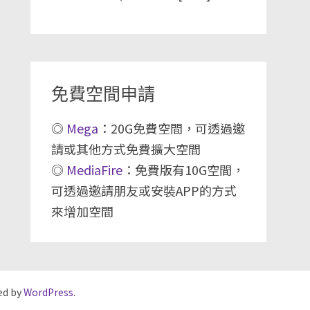
免費空間申請
◎
Mega
：20G免費空間，可透過邀
請或其他方式免費擴大空間
◎
MediaFire
：免費版有10G空間，
可透過邀請朋友或安裝APP的方式
來增加空間
ed by
WordPress
.