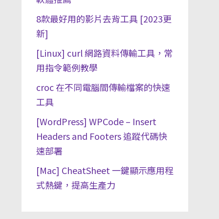
8款最好用的影片去背工具 [2023更
新]
[Linux] curl 網路資料傳輸工具，常
用指令範例教學
croc 在不同電腦間傳輸檔案的快速
工具
[WordPress] WPCode – Insert
Headers and Footers 追蹤代碼快
速部署
[Mac] CheatSheet 一鍵顯示應用程
式熱鍵，提高生產力