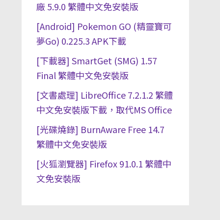
廠 5.9.0 繁體中文免安裝版
[Android] Pokemon GO (精靈寶可
夢Go) 0.225.3 APK下載
[下載器] SmartGet (SMG) 1.57
Final 繁體中文免安裝版
[文書處理] LibreOffice 7.2.1.2 繁體
中文免安裝版下載，取代MS Office
[光碟燒錄] BurnAware Free 14.7
繁體中文免安裝版
[火狐瀏覽器] Firefox 91.0.1 繁體中
文免安裝版