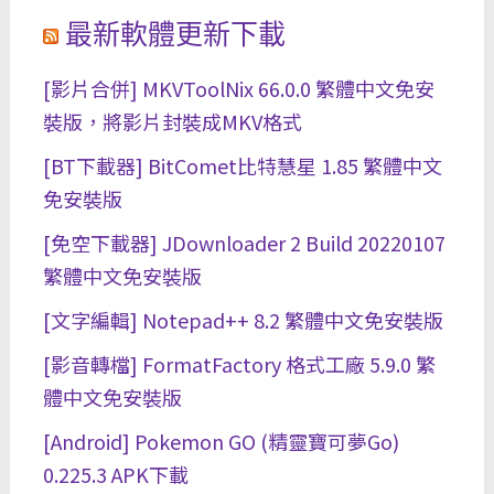
最新軟體更新下載
[影片合併] MKVToolNix 66.0.0 繁體中文免安
裝版，將影片封裝成MKV格式
[BT下載器] BitComet比特慧星 1.85 繁體中文
免安裝版
[免空下載器] JDownloader 2 Build 20220107
繁體中文免安裝版
[文字編輯] Notepad++ 8.2 繁體中文免安裝版
[影音轉檔] FormatFactory 格式工廠 5.9.0 繁
體中文免安裝版
[Android] Pokemon GO (精靈寶可夢Go)
0.225.3 APK下載