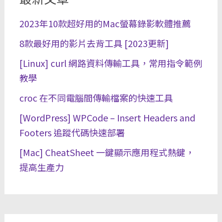
2023年10款超好用的Mac螢幕錄影軟體推薦
8款最好用的影片去背工具 [2023更新]
[Linux] curl 網路資料傳輸工具，常用指令範例
教學
croc 在不同電腦間傳輸檔案的快速工具
[WordPress] WPCode – Insert Headers and
Footers 追蹤代碼快速部署
[Mac] CheatSheet 一鍵顯示應用程式熱鍵，
提高生產力